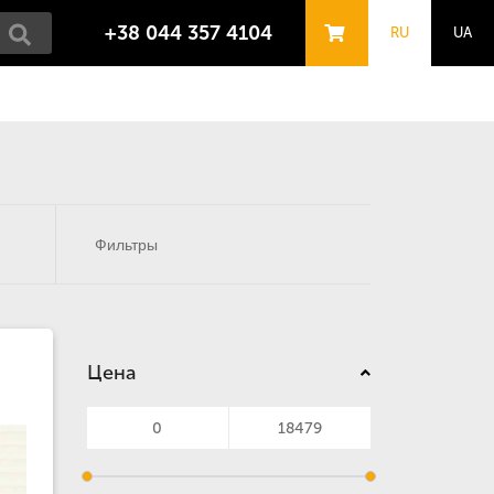
+38 044 357 4104
RU
UA
Фильтры
Цена