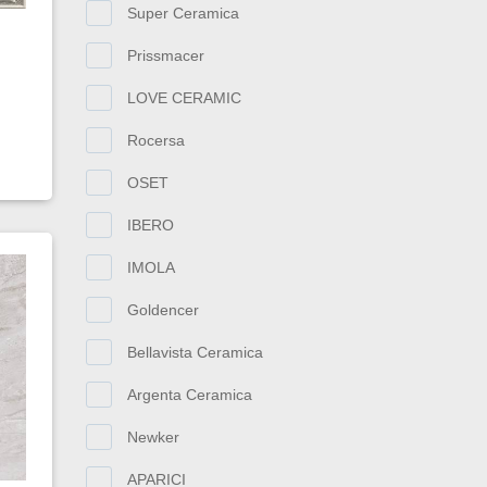
Super Ceramica
Prissmacer
LOVE CERAMIC
Rocersa
OSET
IBERO
IMOLA
Goldencer
Bellavista Ceramica
Argenta Ceramica
Newker
APARICI