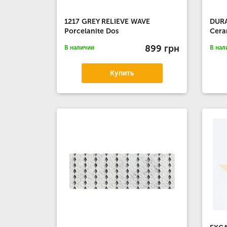
1217 GREY RELIEVE WAVE
DURA
Porcelanite Dos
Cera
899 грн
В наличии
В нал
Купить