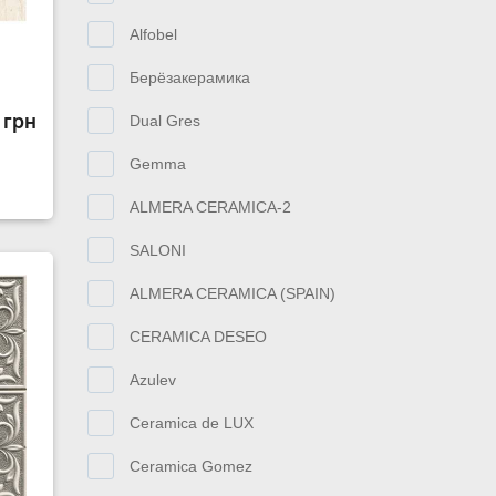
Alfobel
Берёзакерамика
 грн
Dual Gres
Gemma
ALMERA CERAMICA-2
SALONI
ALMERA CERAMICA (SPAIN)
CERAMICA DESEO
Azulev
Ceramica de LUX
Ceramica Gomez