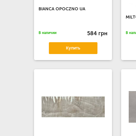
BIANCA OPOCZNO UA
MILT
584 грн
В наличии
В нал
Купить