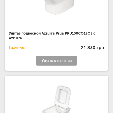
Унитаз подвесной Azzurra Prua PRU100CO1SOSK
Azzurra
21 830 грн
Закончился
Узнать о наличии