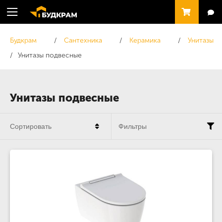
Будкрам
Сантехника
Керамика
Унитазы
Унитазы подвесные
Унитазы подвесные
Сортировать
Фильтры