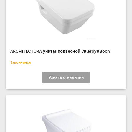
ARCHITECTURA унитаз подвесной Villeroy&Boch
Закончился
Узнать о наличии