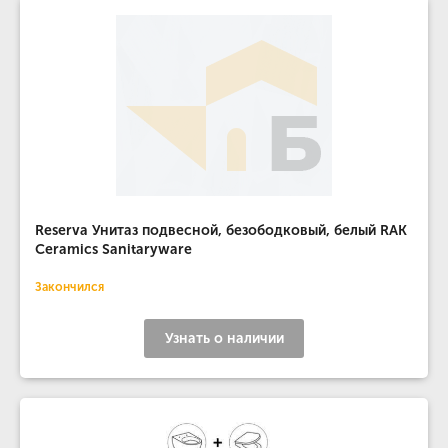
Reserva Унитаз подвесной, безободковый, белый RAK
Ceramics Sanitaryware
Закончился
Узнать о наличии