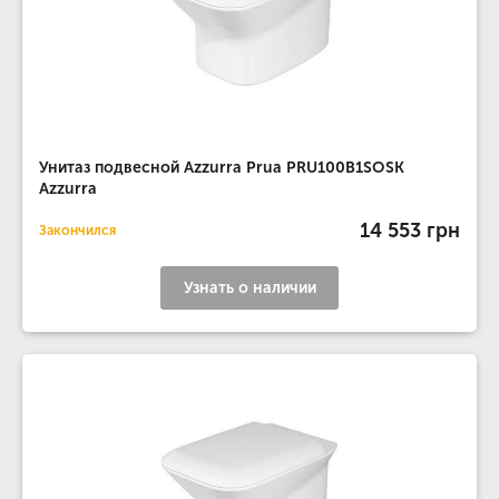
Унитаз подвесной Azzurra Prua PRU100B1SOSK
Azzurra
14 553 грн
Закончился
Узнать о наличии