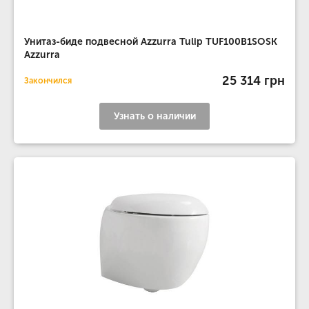
Унитаз-биде подвесной Azzurra Tulip TUF100B1SOSK
Azzurra
25 314 грн
Закончился
Узнать о наличии