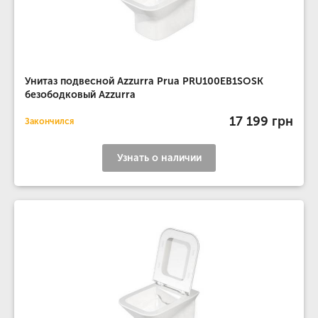
Унитаз подвесной Azzurra Prua PRU100EB1SOSK
безободковый Azzurra
17 199 грн
Закончился
Узнать о наличии