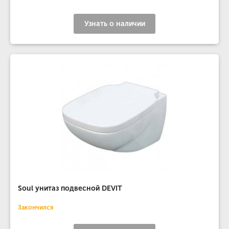
Узнать о наличии
Soul унитаз подвесной DEVIT
Закончился