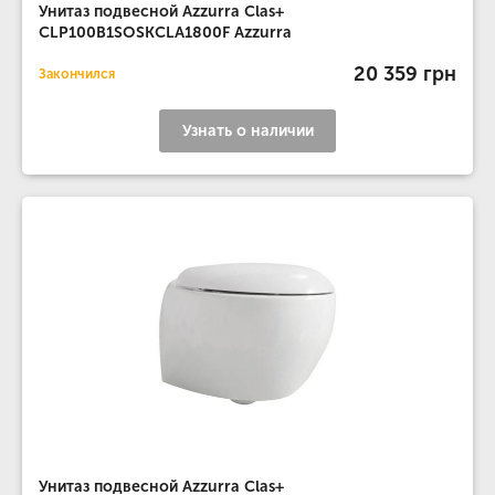
Унитаз подвесной Azzurra Clas+
CLP100B1SOSKCLA1800F Azzurra
20 359 грн
Закончился
Узнать о наличии
Унитаз подвесной Azzurra Clas+