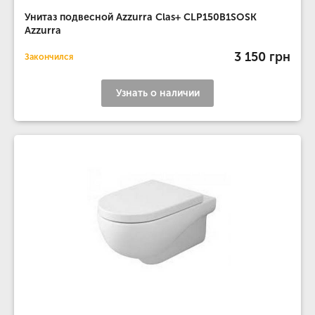
Унитаз подвесной Azzurra Clas+ CLP150B1SOSK
Azzurra
3 150 грн
Закончился
Узнать о наличии