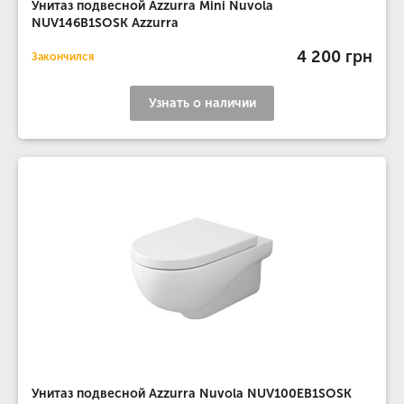
Унитаз подвесной Azzurra Mini Nuvola
NUV146B1SOSK Azzurra
4 200 грн
Закончился
Узнать о наличии
Унитаз подвесной Azzurra Nuvola NUV100EB1SOSK