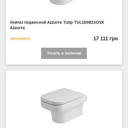
Унитаз подвесной Azzurra Tulip TUL100B1SOSK
Azzurra
17 111 грн
Закончился
Узнать о наличии