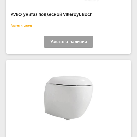
AVEO унитаз подвесной Villeroy&Boch
Закончился
Узнать о наличии