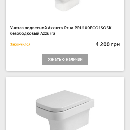
Унитаз подвесной Azzurra Prua PRU100ECO1SOSK
безободковый Azzurra
4 200 грн
Закончился
Узнать о наличии