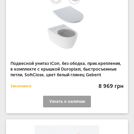
Подвесной унитаз iCon, без ободка, прих.крепления,
в комплекте с крышкой Duroplast, быстросъемные
петли, SoftClose, цвет белый глянец Geberit
8 969 грн
Закончился
Узнать о наличии