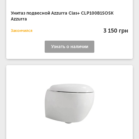
Унитаз подвесной Azzurra Clas+ CLP100B1SOSK
Azzurra
3 150 грн
Закончился
Узнать о наличии