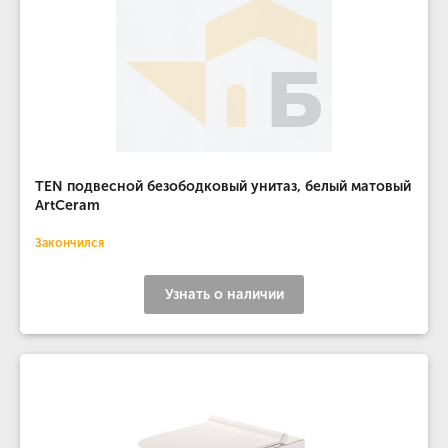
TEN подвесной безободковый унитаз, белый матовый
ArtCeram
Закончился
Узнать о наличии