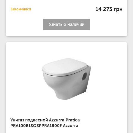
14 273 грн
Закончился
Узнать о наличии
Унитаз подвесной Azzurra Pratica
PRA100B1SOSPPRA1800F Azzurra