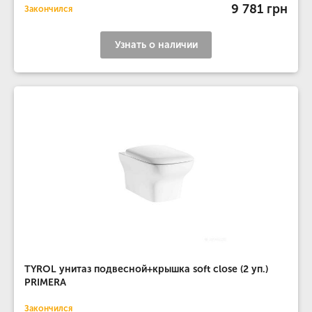
9 781 грн
Закончился
Узнать о наличии
TYROL унитаз подвесной+крышка soft close (2 уп.)
PRIMERA
Закончился