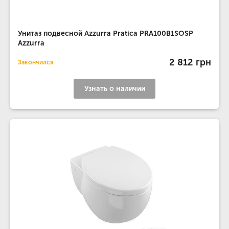
Унитаз подвесной Azzurra Pratica PRA100B1SOSP
Azzurra
2 812 грн
Закончился
Узнать о наличии