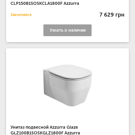
CLP150B1SOSKCLA1800F Azzurra
7 629 грн
Закончился
Узнать о наличии
Унитаз подвесной Azzurra Glaze
GLZ100B1SOSKGLZ1800F Azzurra