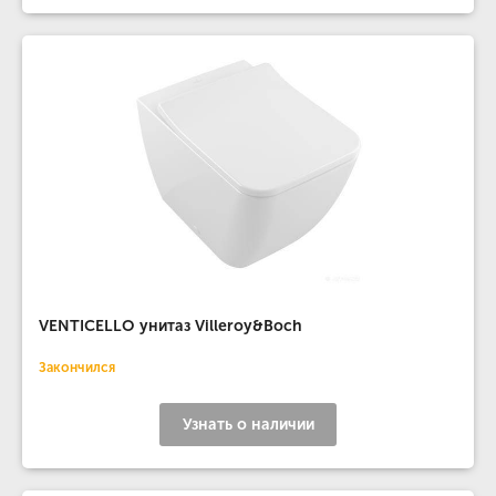
VENTICELLO унитаз Villeroy&Boch
Закончился
Узнать о наличии