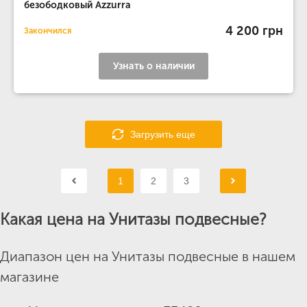
безободковый Azzurra
4 200 грн
Закончился
Узнать о наличии
Загрузить еще
1
2
3
Какая цена на Унитазы подвесные?
Диапазон цен на Унитазы подвесные в нашем
магазине