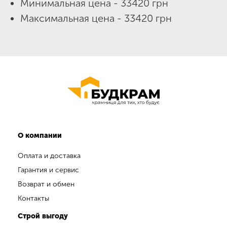
Минимальная цена - 33420 грн
Максимальная цена - 33420 грн
О компании
Оплата и доставка
Гарантия и сервис
Возврат и обмен
Контакты
Строй выгоду