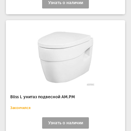
Узнать о наличии
Bliss L унитаз подвесной AM.PM
Закончился
Узнать о наличии