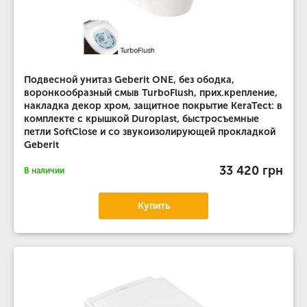
Подвесной унитаз Geberit ONE, без ободка,
воронкообразный смыв TurboFlush, прих.крепление,
накладка декор хром, защитное покрытие KeraTect: в
комплекте с крышкой Duroplast, быстросъемные
петли SoftClose и со звукоизолирующей прокладкой
Geberit
33 420 грн
В наличии
Купить