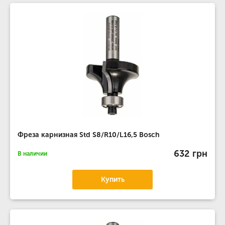
Фреза карнизная Std S8/R10/L16,5 Bosch
632 грн
В наличии
Купить