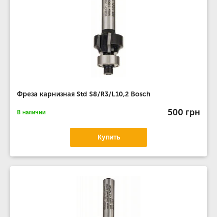
Фреза карнизная Std S8/R3/L10,2 Bosch
500 грн
В наличии
Купить