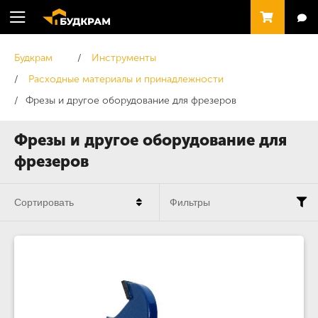
Будкрам
Инструменты
Расходные материалы и принадлежности
Фрезы и другое оборудование для фрезеров
Фрезы и другое оборудование для
фрезеров
Сортировать
Фильтры