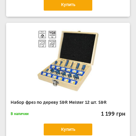
Купить
Набор фрез по дереву S&R Meister 12 шт. S&R
1 199 грн
В наличии
Купить