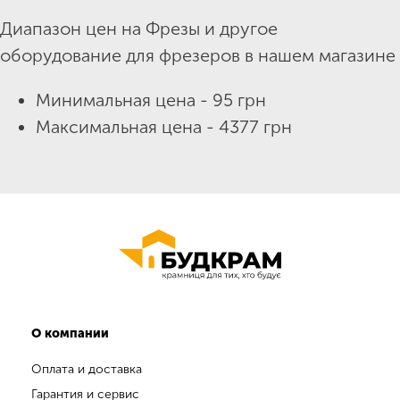
Диапазон цен на Фрезы и другое
оборудование для фрезеров в нашем магазине
Минимальная цена - 95 грн
Максимальная цена - 4377 грн
О компании
Оплата и доставка
Гарантия и сервис