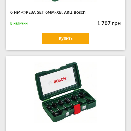
6 НМ-ФРЕЗА SET 6MM-ХВ. АКЦ Bosch
1 707 грн
В наличии
Купить