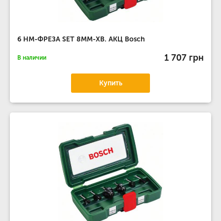
6 НМ-ФРЕЗА SET 8MM-ХВ. АКЦ Bosch
1 707 грн
В наличии
Купить