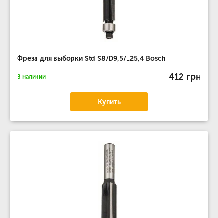
Фреза для выборки Std S8/D9,5/L25,4 Bosch
412 грн
В наличии
Купить