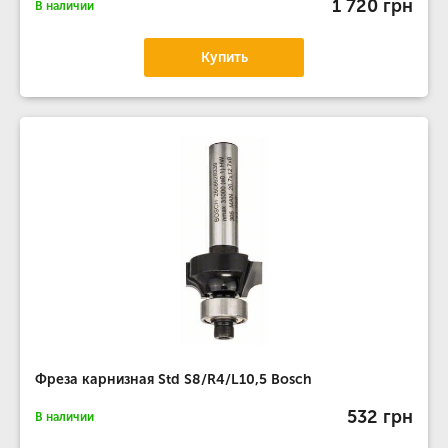
1 720 грн
В наличии
Купить
Фреза карнизная Std S8/R4/L10,5 Bosch
532 грн
В наличии