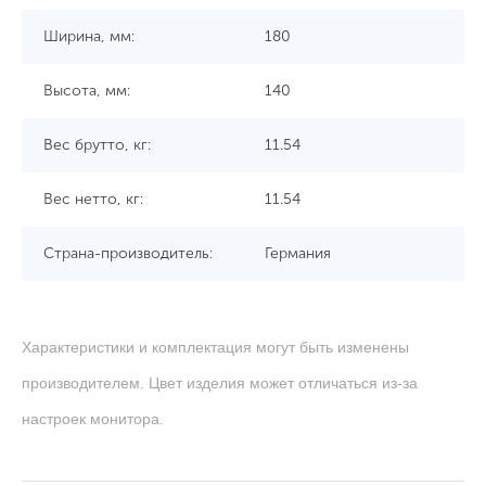
Ширина, мм:
180
Высота, мм:
140
Вес брутто, кг:
11.54
Вес нетто, кг:
11.54
Страна-производитель:
Германия
Характеристики и комплектация могут быть изменены
производителем. Цвет изделия может отличаться из-за
настроек монитора.