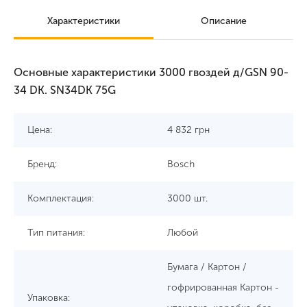
Характеристики
Описание
Основные характеристики 3000 гвоздей д/GSN 90-
34 DK. SN34DK 75G
Цена:
4 832
грн
Бренд:
Bosch
Комплектация:
3000 шт.
Тип питания:
Любой
Бумага / Картон /
гофрированная Картон -
Упаковка: