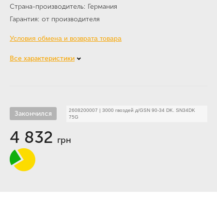
Страна-производитель
Германия
Гарантия
от производителя
Условия обмена и возврата товара
Все характеристики
2608200007
|
3000 гвоздей д/GSN 90-34 DK. SN34DK
Закончился
75G
4 832
грн