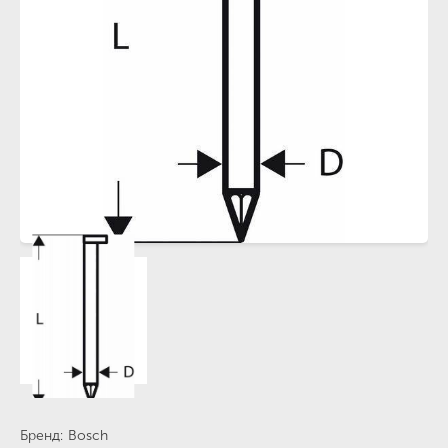
Бренд
Bosch