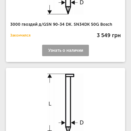
3000 гвоздей д/GSN 90-34 DK. SN34DK 50G Bosch
3 549 грн
Закончился
Узнать о наличии