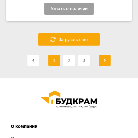
Узнать о наличии
Загрузить еще
1
2
3
О компании