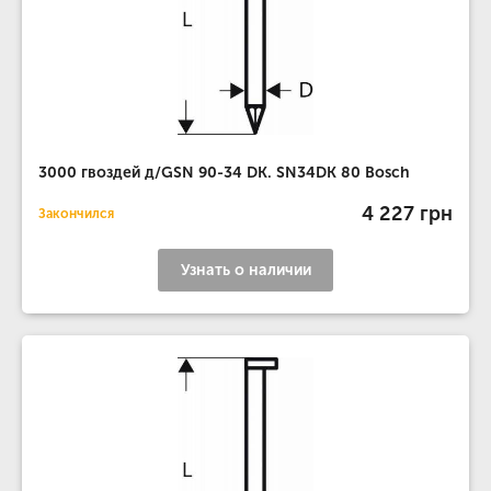
3000 гвоздей д/GSN 90-34 DK. SN34DK 80 Bosch
4 227 грн
Закончился
Узнать о наличии