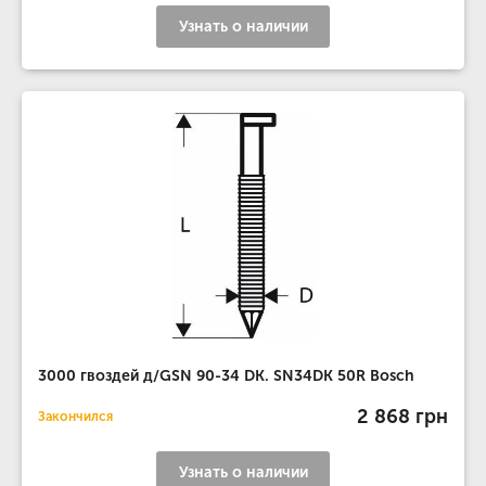
Узнать о наличии
3000 гвоздей д/GSN 90-34 DK. SN34DK 50R Bosch
2 868 грн
Закончился
Узнать о наличии