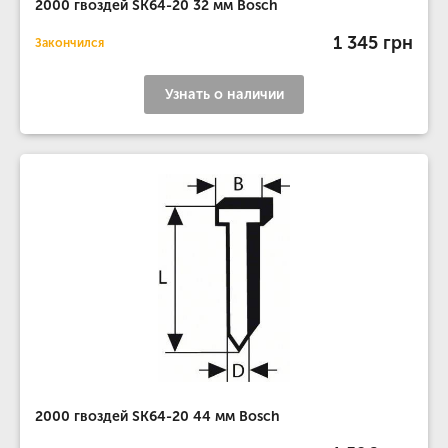
2000 гвоздей SK64-20 32 мм Bosch
1 345 грн
Закончился
Узнать о наличии
2000 гвоздей SK64-20 44 мм Bosch