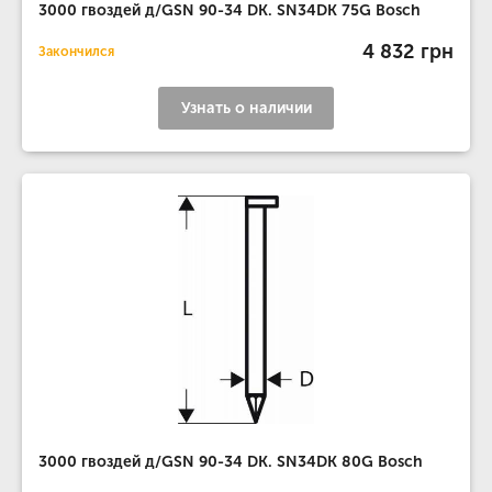
3000 гвоздей д/GSN 90-34 DK. SN34DK 75G Bosch
4 832 грн
Закончился
Узнать о наличии
3000 гвоздей д/GSN 90-34 DK. SN34DK 80G Bosch