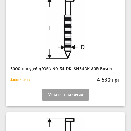
3000 гвоздей д/GSN 90-34 DK. SN34DK 80R Bosch
4 530 грн
Закончился
Узнать о наличии