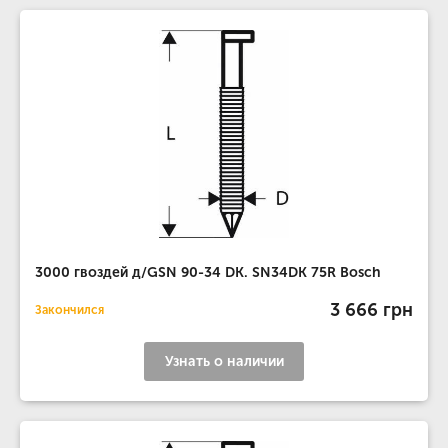
3000 гвоздей д/GSN 90-34 DK. SN34DK 75R Bosch
3 666 грн
Закончился
Узнать о наличии