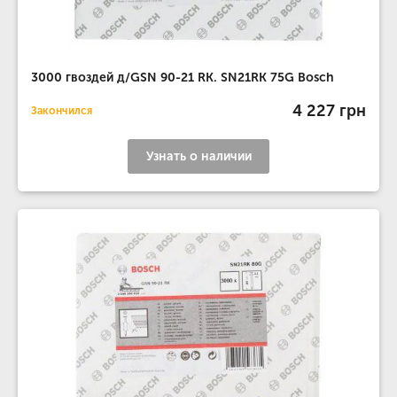
3000 гвоздей д/GSN 90-21 RK. SN21RK 75G Bosch
4 227 грн
Закончился
Узнать о наличии