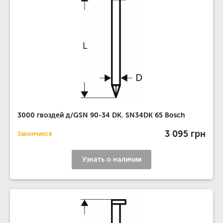
3000 гвоздей д/GSN 90-34 DK. SN34DK 65 Bosch
3 095 грн
Закончился
Узнать о наличии