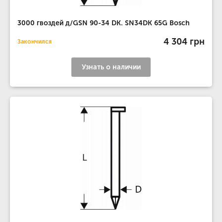
3000 гвоздей д/GSN 90-34 DK. SN34DK 65G Bosch
4 304 грн
Закончился
Узнать о наличии