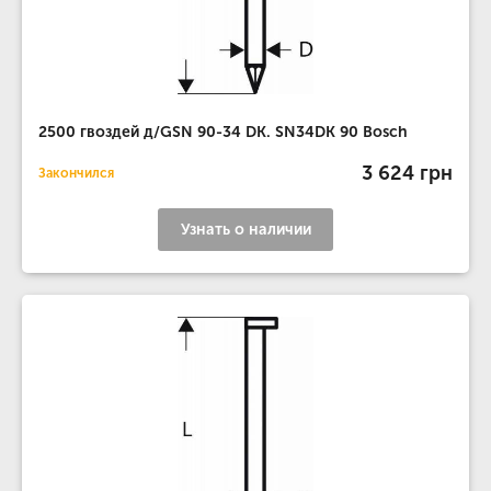
2500 гвоздей д/GSN 90-34 DK. SN34DK 90 Bosch
3 624 грн
Закончился
Узнать о наличии