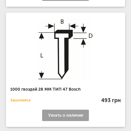
1000 гвоздей 28 ММ ТИП 47 Bosch
493 грн
Закончился
Узнать о наличии