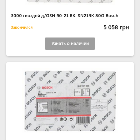
3000 гвоздей д/GSN 90-21 RK. SN21RK 80G Bosch
5 058 грн
Закончился
Узнать о наличии