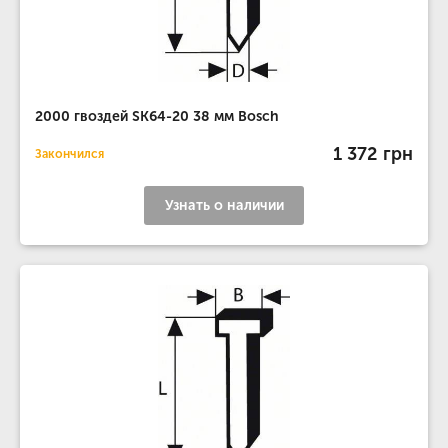
2000 гвоздей SK64-20 38 мм Bosch
1 372 грн
Закончился
Узнать о наличии