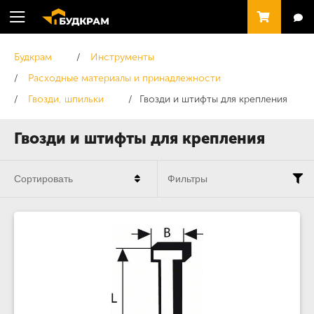
Будкрам
Инструменты
Расходные материалы и принадлежности
Гвозди, шпильки
Гвозди и штифты для крепления
Гвозди и штифты для крепления
Сортировать
Фильтры