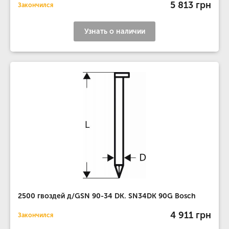
5 813 грн
Закончился
Узнать о наличии
2500 гвоздей д/GSN 90-34 DK. SN34DK 90G Bosch
4 911 грн
Закончился