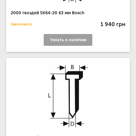
2000 гвоздей SK64-20 63 мм Bosch
1 940 грн
Закончился
Узнать о наличии