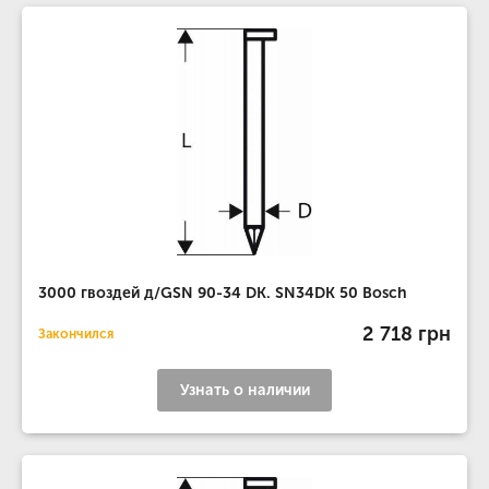
3000 гвоздей д/GSN 90-34 DK. SN34DK 50 Bosch
2 718 грн
Закончился
Узнать о наличии