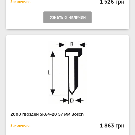
1 526 грн
Закончился
Узнать о наличии
2000 гвоздей SK64-20 57 мм Bosch
1 863 грн
Закончился