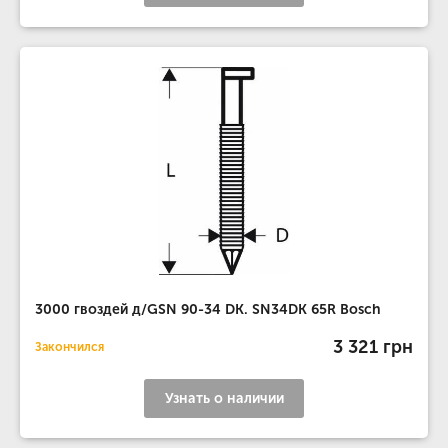
3000 гвоздей д/GSN 90-34 DK. SN34DK 65R Bosch
3 321 грн
Закончился
Узнать о наличии