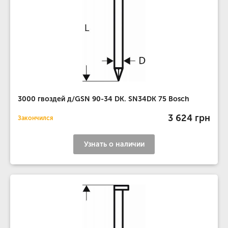
3000 гвоздей д/GSN 90-34 DK. SN34DK 75 Bosch
3 624 грн
Закончился
Узнать о наличии