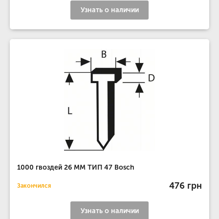
Узнать о наличии
1000 гвоздей 26 MM ТИП 47 Bosch
476 грн
Закончился
Узнать о наличии