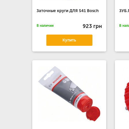
Заточные круги ДЛЯ S41 Bosch
ЗУБ.
923 грн
В наличии
В нал
Купить