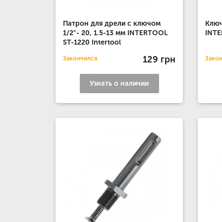
Патрон для дрели с ключом
Ключ
1/2"- 20, 1.5-13 мм INTERTOOL
INTE
ST-1220 Intertool
129 грн
Закончился
Зако
Узнать о наличии