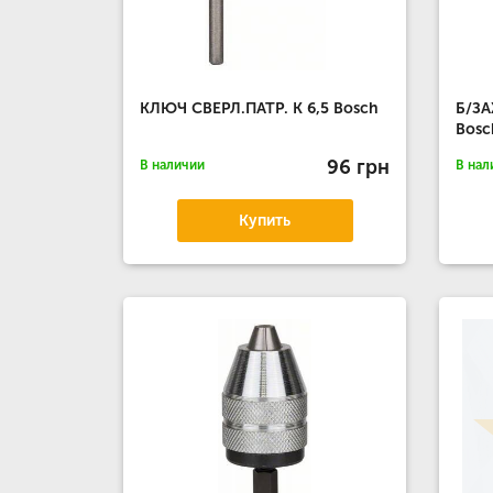
КЛЮЧ СВЕРЛ.ПАТР. К 6,5 Bosch
Б/ЗА
Bosc
96 грн
В наличии
В нал
Купить