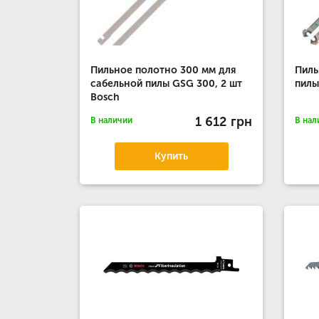
Пильное полотно 300 мм для
Пиль
сабельной пилы GSG 300, 2 шт
пилы
Bosch
1 612 грн
В наличии
В нал
Купить