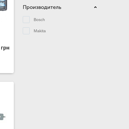
Производитель
Bosch
Makita
 грн