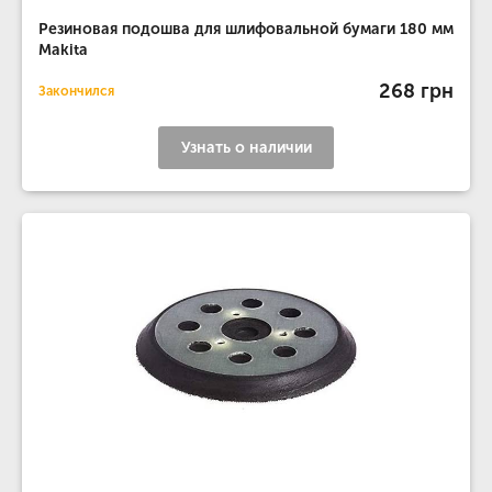
Резиновая подошва для шлифовальной бумаги 180 мм
Makita
268 грн
Закончился
Узнать о наличии