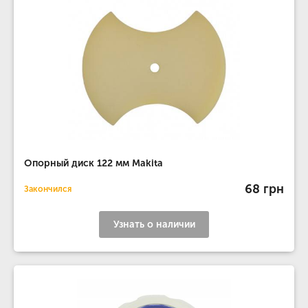
Опорный диск 122 мм Makita
68 грн
Закончился
Узнать о наличии