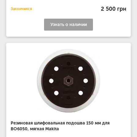
2 500 грн
Закончился
Узнать о наличии
Резиновая шлифовальная подошва 150 мм для
BO6050, мягкая Makita