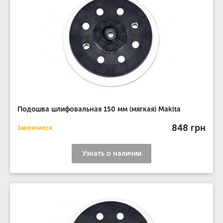
Подошва шлифовальная 150 мм (мягкая) Makita
848 грн
Закончился
Узнать о наличии