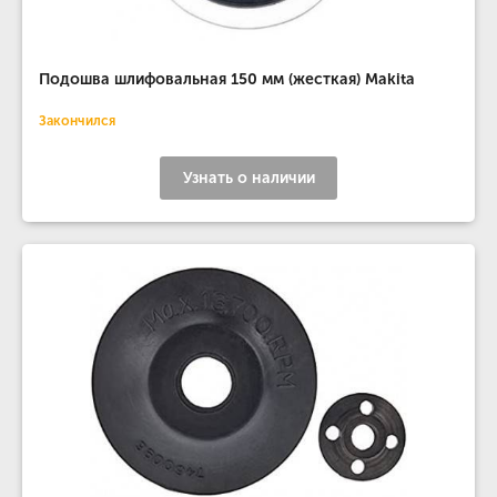
Подошва шлифовальная 150 мм (жесткая) Makita
Закончился
Узнать о наличии