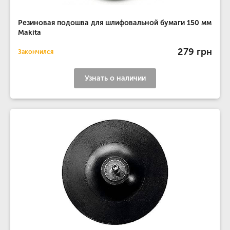
Резиновая подошва для шлифовальной бумаги 150 мм
Makita
279 грн
Закончился
Узнать о наличии