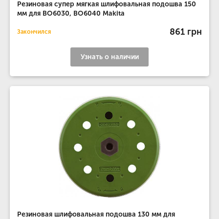
Резиновая супер мягкая шлифовальная подошва 150
мм для BO6030, BO6040 Makita
861 грн
Закончился
Узнать о наличии
Резиновая шлифовальная подошва 130 мм для