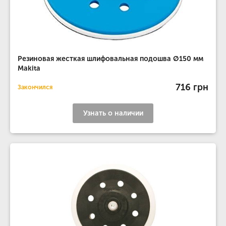
Резиновая жесткая шлифовальная подошва Ø150 мм
Makita
716 грн
Закончился
Узнать о наличии