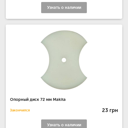
Узнать о наличии
Опорный диск 72 мм Makita
23 грн
Закончился
Узнать о наличии