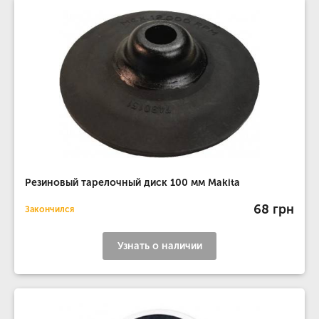
Резиновый тарелочный диск 100 мм Makita
68 грн
Закончился
Узнать о наличии