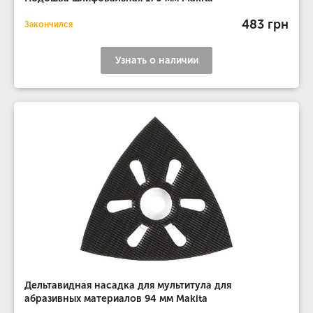
483 грн
Закончился
Узнать о наличии
Дельтавидная насадка для мультитула для
абразивных материалов 94 мм Makita