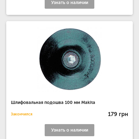
Узнать о наличии
Шлифовальная подошва 100 мм Makita
179 грн
Закончился
Узнать о наличии