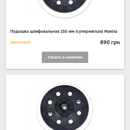
Подошва шлифовальная 150 мм (супермягкая) Makita
890 грн
Закончился
Узнать о наличии