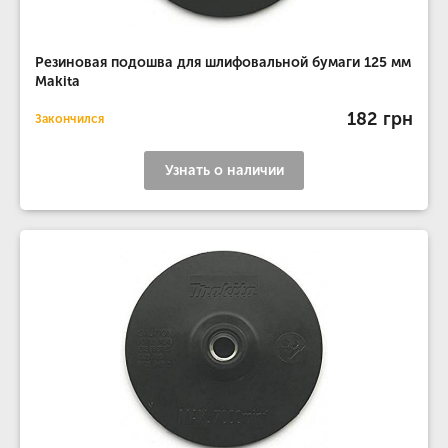
Резиновая подошва для шлифовальной бумаги 125 мм
Makita
182 грн
Закончился
Узнать о наличии