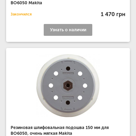
BO6050 Makita
1 470 грн
Закончился
Узнать о наличии
Резиновая шлифовальная подошва 150 мм для
BO6050, очень мягкая Makita