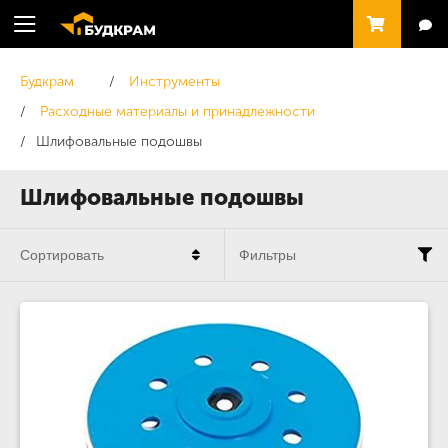
Будкрам
Инструменты
Расходные материалы и принадлежности
Шлифовальные подошвы
Шлифовальные подошвы
Сортировать
Фильтры