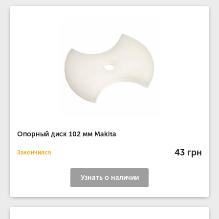
Опорный диск 102 мм Makita
43 грн
Закончился
Узнать о наличии