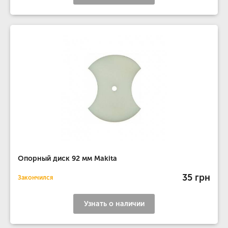
Опорный диск 92 мм Makita
35 грн
Закончился
Узнать о наличии