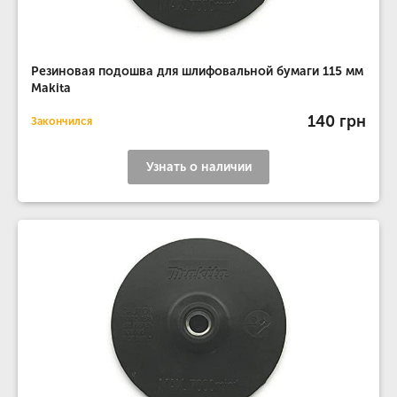
Резиновая подошва для шлифовальной бумаги 115 мм
Makita
140 грн
Закончился
Узнать о наличии