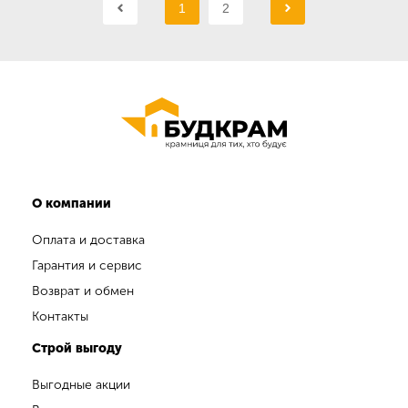
1
2
О компании
Оплата и доставка
Гарантия и сервис
Возврат и обмен
Контакты
Строй выгоду
Выгодные акции