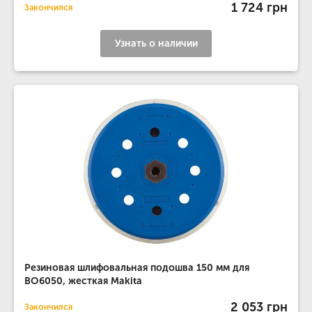
1 724 грн
Закончился
Узнать о наличии
Резиновая шлифовальная подошва 150 мм для
BO6050, жесткая Makita
2 053 грн
Закончился