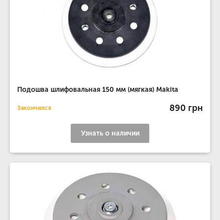
Подошва шлифовальная 150 мм (мягкая) Makita
890 грн
Закончился
Узнать о наличии