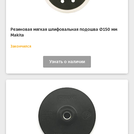
Резиновая мягкая шлифовальная подошва Ø150 мм
Makita
Закончился
Узнать о наличии