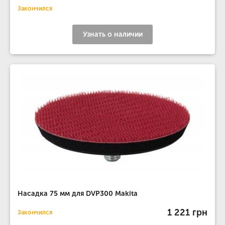
Закончился
Узнать о наличии
Насадка 75 мм для DVP300 Makita
1 221 грн
Закончился