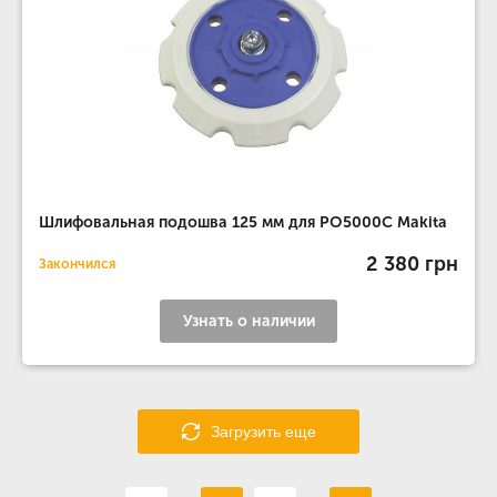
Шлифовальная подошва 125 мм для PO5000C Makita
2 380 грн
Закончился
Узнать о наличии
Загрузить еще