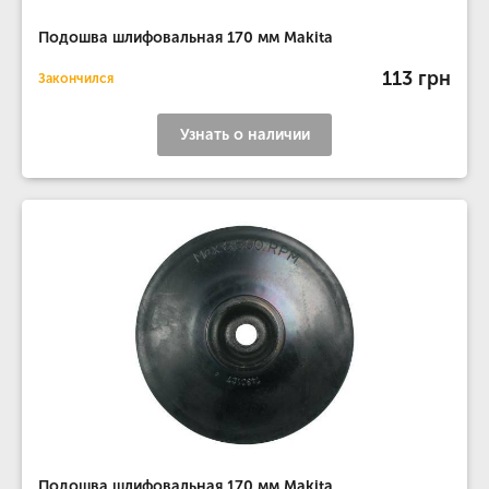
Подошва шлифовальная 170 мм Makita
113 грн
Закончился
Узнать о наличии
Подошва шлифовальная 170 мм Makita