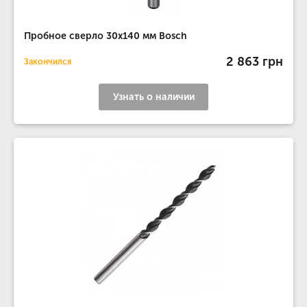
Пробное сверло 30x140 мм Bosch
2 863 грн
Закончился
Узнать о наличии