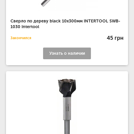
Сверло по дереву black 10x300мм INTERTOOL SWB-
1030 Intertool
45 грн
Закончился
Узнать о наличии