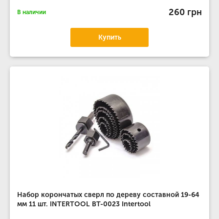
260 грн
В наличии
Купить
Набор корончатых сверл по дереву составной 19-64
мм 11 шт. INTERTOOL BT-0023 Intertool