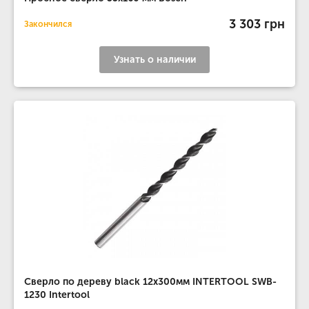
3 303 грн
Закончился
Узнать о наличии
Сверло по дереву black 12x300мм INTERTOOL SWB-
1230 Intertool