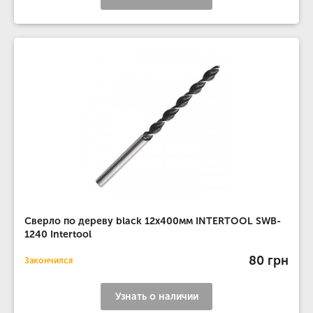
Сверло по дереву black 12x400мм INTERTOOL SWB-
1240 Intertool
80 грн
Закончился
Узнать о наличии