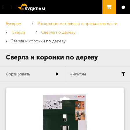
Будкрам
Расходные материалы и принадлежности
Сверла
Сверла по дереву
Сверла и коронки по дереву
Сверла и коронки по дереву
Сортировать
Фильтры