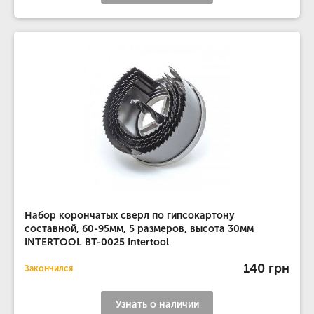
Набор корончатых сверл по гипсокартону
составной, 60-95мм, 5 размеров, высота 30мм
INTERTOOL BT-0025 Intertool
140 грн
Закончился
Узнать о наличии