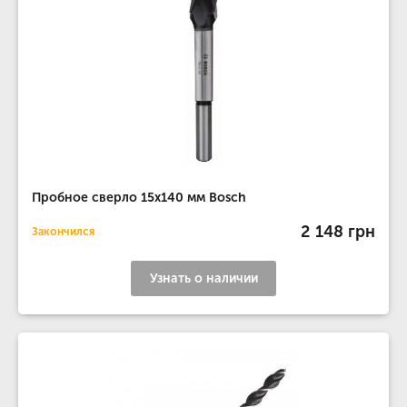
Пробное сверло 15x140 мм Bosch
2 148 грн
Закончился
Узнать о наличии