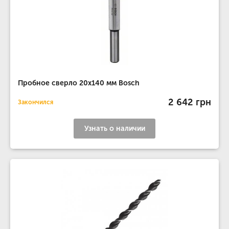
Пробное сверло 20x140 мм Bosch
2 642 грн
Закончился
Узнать о наличии