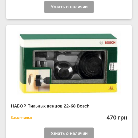
Узнать о наличии
НАБОР Пильных венцов 22-68 Bosch
470 грн
Закончился
Узнать о наличии