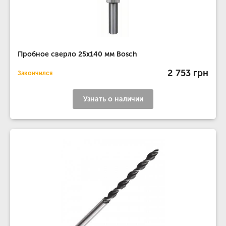
Пробное сверло 25x140 мм Bosch
2 753 грн
Закончился
Узнать о наличии