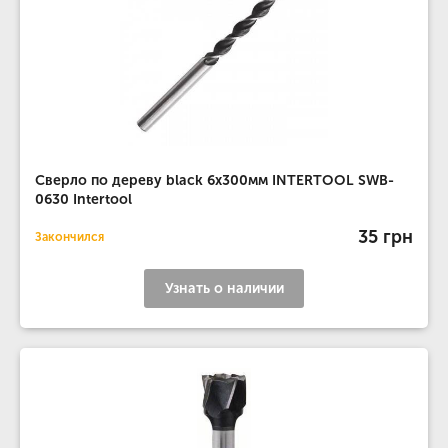
Сверло по дереву black 6x300мм INTERTOOL SWB-
0630 Intertool
35 грн
Закончился
Узнать о наличии