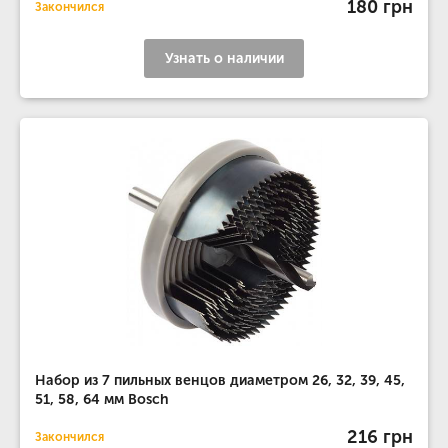
180 грн
Закончился
Узнать о наличии
Набор из 7 пильных венцов диаметром 26, 32, 39, 45,
51, 58, 64 мм Bosch
216 грн
Закончился