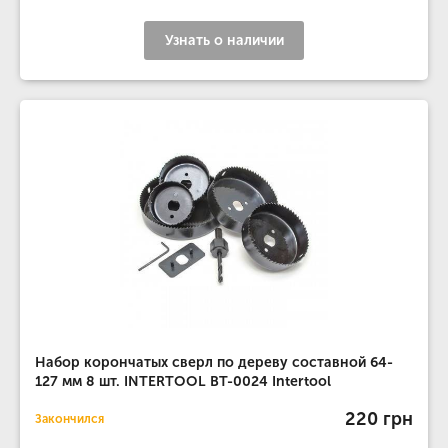
Узнать о наличии
Набор корончатых сверл по дереву составной 64-
127 мм 8 шт. INTERTOOL BT-0024 Intertool
220 грн
Закончился