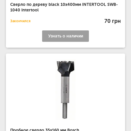
Сверло по дереву black 10x400мм INTERTOOL SWB-
1040 Intertool
70 грн
Закончился
Узнать о наличии
Пробное сверло 35x160 мм Bosch