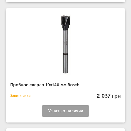
Пробное сверло 10x140 мм Bosch
2 037 грн
Закончился
Узнать о наличии