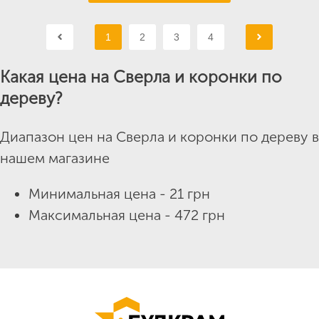
1
2
3
4
Какая цена на Сверла и коронки по
дереву?
Диапазон цен на Сверла и коронки по дереву в
нашем магазине
Минимальная цена - 21 грн
Максимальная цена - 472 грн