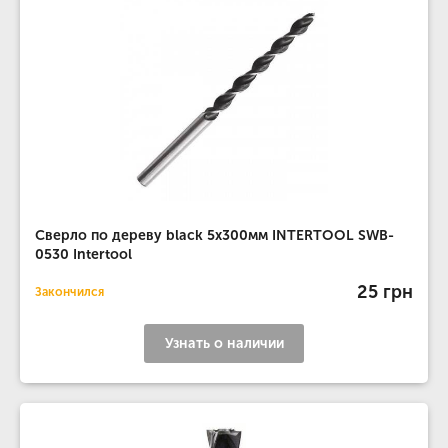
Сверло по дереву black 5x300мм INTERTOOL SWB-
0530 Intertool
25 грн
Закончился
Узнать о наличии