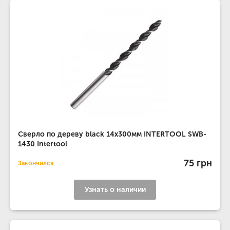
Сверло по дереву black 14x300мм INTERTOOL SWB-
1430 Intertool
75 грн
Закончился
Узнать о наличии