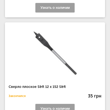
Узнать о наличии
Сверло плоское S&R 12 х 152 S&R
35 грн
Закончился
Узнать о наличии