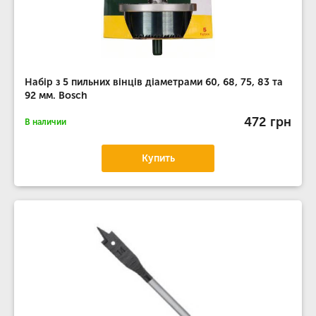
Набір з 5 пильних вінців діаметрами 60, 68, 75, 83 та
92 мм. Bosch
472 грн
В наличии
Купить