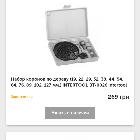
Набор коронок по дереву (19, 22, 29, 32, 38, 44, 54,
64, 76, 89, 102, 127 мм.) INTERTOOL BT-0026 Intertool
269 грн
Закончился
Узнать о наличии