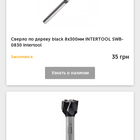
Сверло по дереву black 8x300мм INTERTOOL SWB-
0830 Intertool
35 грн
Закончился
Узнать о наличии