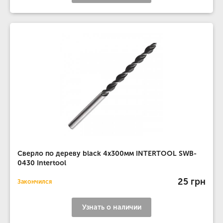
Сверло по дереву black 4x300мм INTERTOOL SWB-
0430 Intertool
25 грн
Закончился
Узнать о наличии