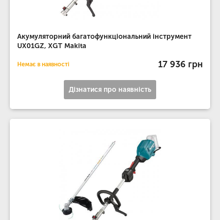
Акумуляторний багатофункціональний інструмент
UX01GZ, XGT Makita
17 936 грн
Немає в наявності
Дізнатися про наявність