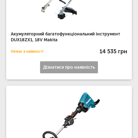
Акумуляторний багатофункціональний інструмент
DUX18ZX1, 18V Makita
14 535 грн
Немає в наявності
Дізнатися про наявність