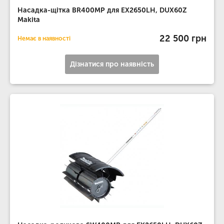
Насадка-щітка BR400MP для EX2650LH, DUX60Z
Makita
22 500 грн
Немає в наявності
Дізнатися про наявність