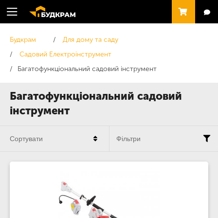
Будкрам
Для дому та саду
Садовий Електроінструмент
Багатофункціональний садовий інструмент
Багатофункціональний садовий
інструмент
Сортувати
Фільтри