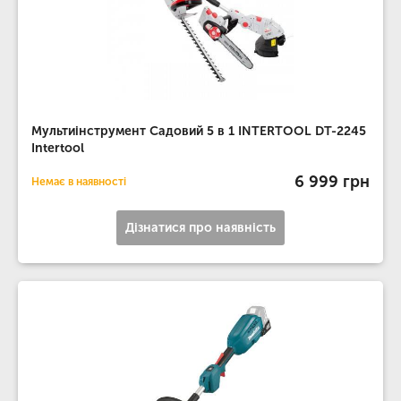
Мультиінструмент Садовий 5 в 1 INTERTOOL DT-2245
Intertool
6 999 грн
Немає в наявності
Дізнатися про наявність