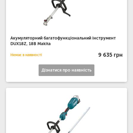
Акумуляторний багатофункціональний інструмент
DUX18Z, 18B Makita
9 635 грн
Немає в наявності
Дізнатися про наявність