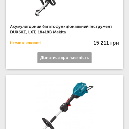
Акумуляторний багатофункціональний інструмент
DUX60Z, LXT, 18+18В Makita
15 211 грн
Немає в наявності
Дізнатися про наявність