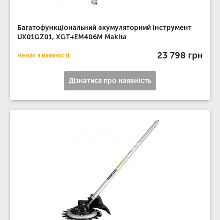
Багатофункціональний акумуляторний інструмент
UX01GZ01, XGT+EM406M Makita
23 798 грн
Немає в наявності
Дізнатися про наявність