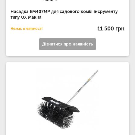
Насадка EM407MP для садового комбі інсрументу
типу UX Makita
11 500 грн
Немає в наявності
Дізнатися про наявність