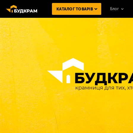
Блог
КАТАЛОГ ТОВАРІВ