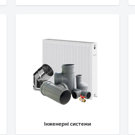
Інженерні системи