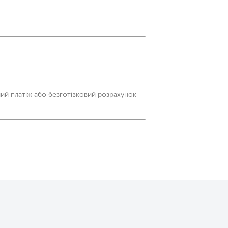
ий платіж або безготівковий розрахунок