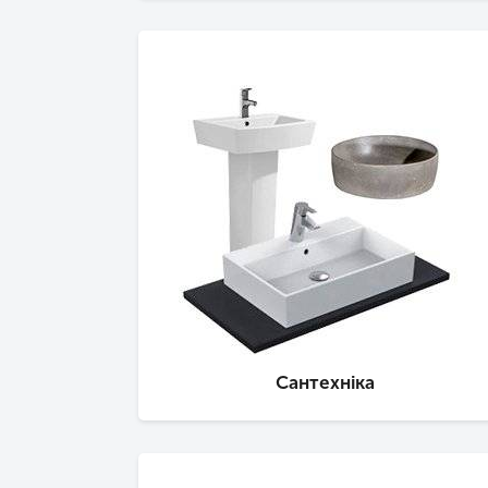
Сантехніка