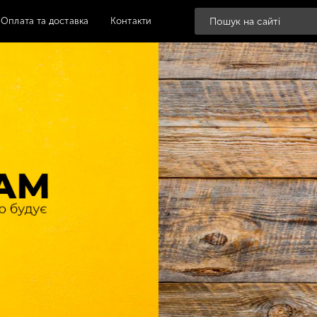
Оплата та доставка
Контакти