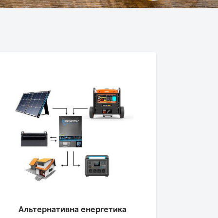
Альтернативна енергетика