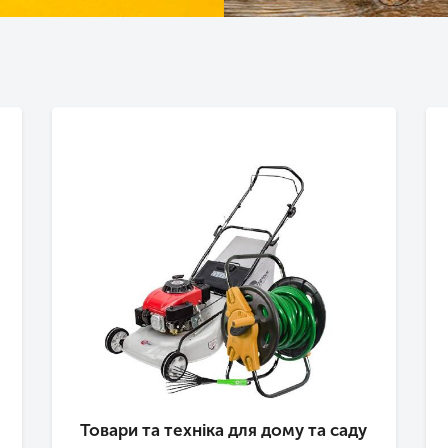
Товари та техніка для дому та саду