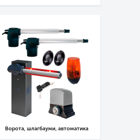
Ворота, шлагбауми, автоматика