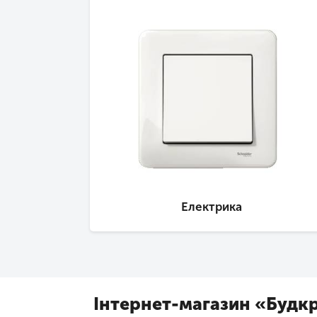
Електрика
Інтернет-магазин «Будк