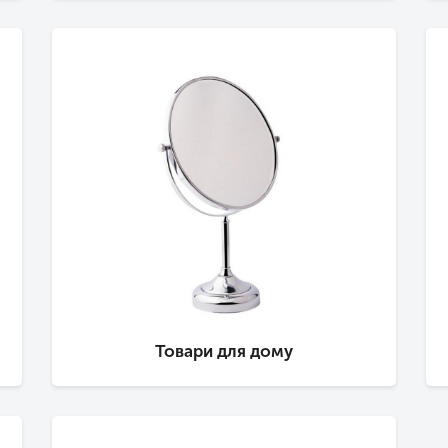
Товари для дому