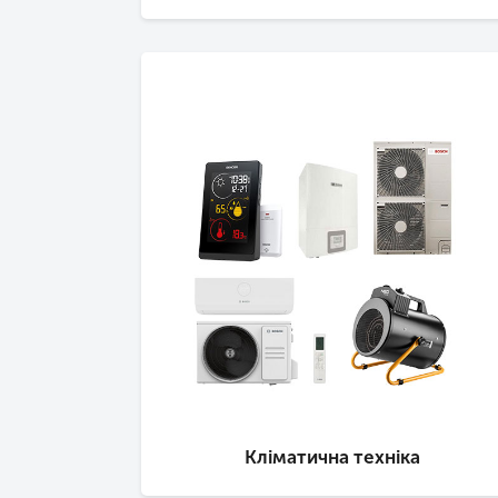
Кліматична техніка