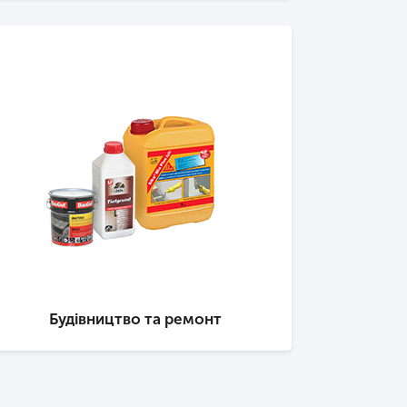
Будівництво та ремонт