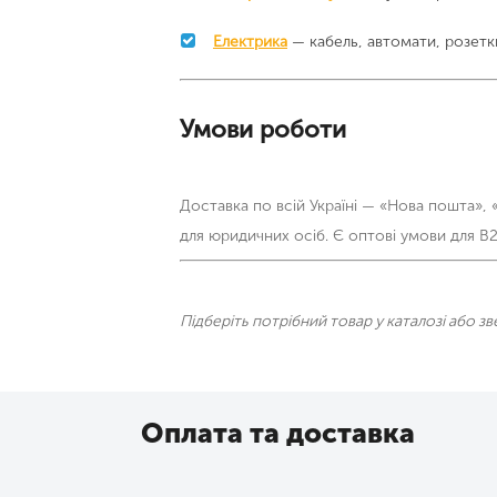
Електрика
— кабель, автомати, розетк
Умови роботи
Доставка по всій Україні — «Нова пошта»,
для юридичних осіб. Є оптові умови для B2B-
Підберіть потрібний товар у каталозі або 
Оплата та доставка