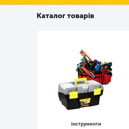
Каталог товарів
Інструменти