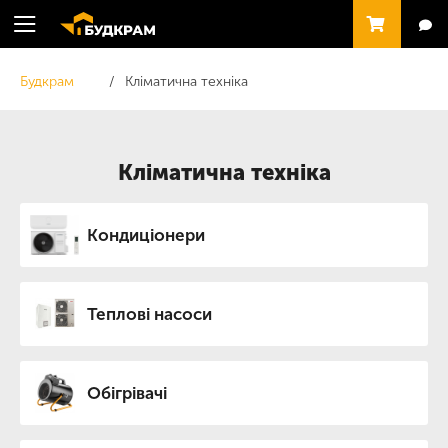
Будкрам
Кліматична техніка
Кліматична техніка
Кондиціонери
Теплові насоси
Обігрівачі