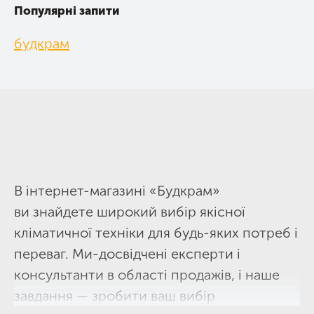
Популярні запити
будкрам
В інтернет-магазині «Будкрам»
ви знайдете широкий вибір якісної
кліматичної техніки для будь-яких потреб і
переваг. Ми-досвідчені експерти і
консультанти в області продажів, і наше
завдання — зробити ваш вибір