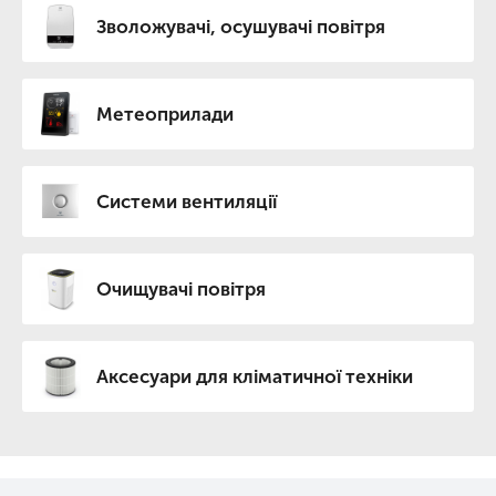
Зволожувачі, осушувачі повітря
Метеоприлади
Системи вентиляції
Очищувачі повітря
Аксесуари для кліматичної техніки