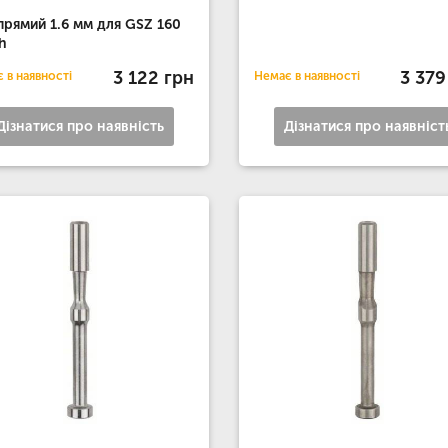
прямий 1.6 мм для GSZ 160
h
3 122 грн
3 379
 в наявності
Немає в наявності
Дізнатися про наявність
Дізнатися про наявніст