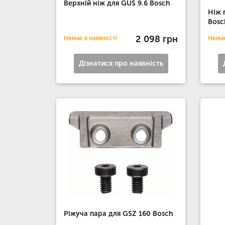
Верхній ніж для GUS 9.6 Bosch
Ніж 
Bosc
2 098 грн
Немає в наявності
Немає
Дізнатися про наявність
Ріжуча пара для GSZ 160 Bosch