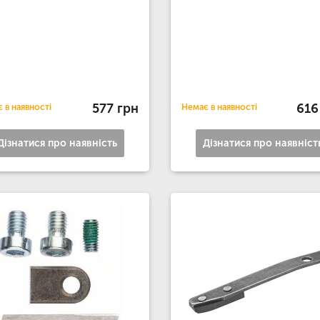
577 грн
616
 в наявності
Немає в наявності
Дізнатися про наявність
Дізнатися про наявніст