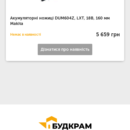
Акумуляторні ножиці DUM604Z, LXT, 18В, 160 мм
Makita
5 659 грн
Немає в наявності
Дізнатися про наявність