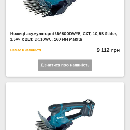
Ножиці акумуляторні UM600DWYE, CXT, 10,8В Slider,
1,5Ач х 2шт, DC10WC, 160 мм Makita
9 112 грн
Немає в наявності
Дізнатися про наявність