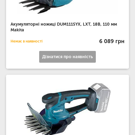
Акумуляторні ножиці DUM111SYX, LXT, 18В, 110 мм
Makita
6 089 грн
Немає в наявності
Дізнатися про наявність