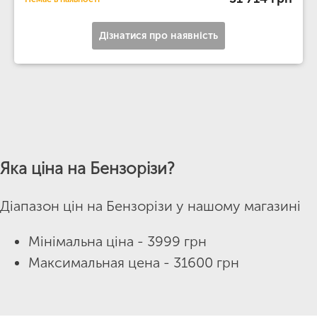
Дізнатися про наявність
Яка ціна на Бензорізи?
Діапазон цін на Бензорізи у нашому магазині
Мінімальна ціна - 3999 грн
Максимальная цена - 31600 грн