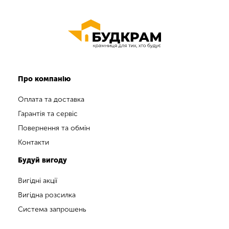
Про компанію
Оплата та доставка
Гарантія та сервіс
Повернення та обмін
Контакти
Будуй вигоду
Вигідні акції
Вигідна розсилка
Система запрошень