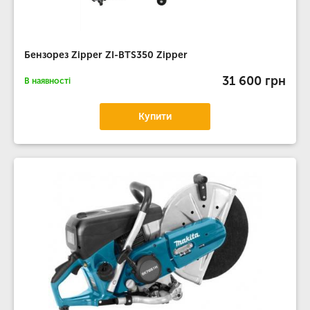
Бензорез Zipper ZI-BTS350 Zipper
31 600 грн
В наявності
Купити