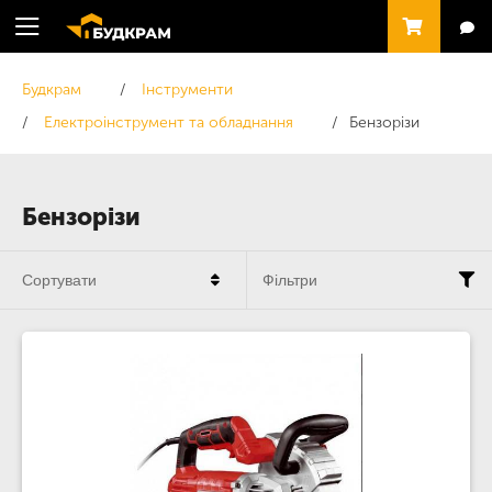
Будкрам
Інструменти
Електроінструмент та обладнання
Бензорізи
Бензорізи
Сортувати
Фільтри