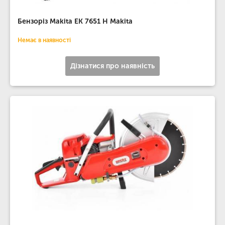
Бензоріз Makita EK 7651 H Makita
Немає в наявності
Дізнатися про наявність