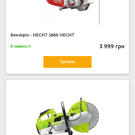
Бензоріз - HECHT 1660 HECHT
3 999 грн
В наявності
Купити