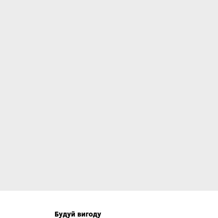
Будуй вигоду