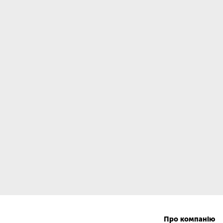
Про компанію