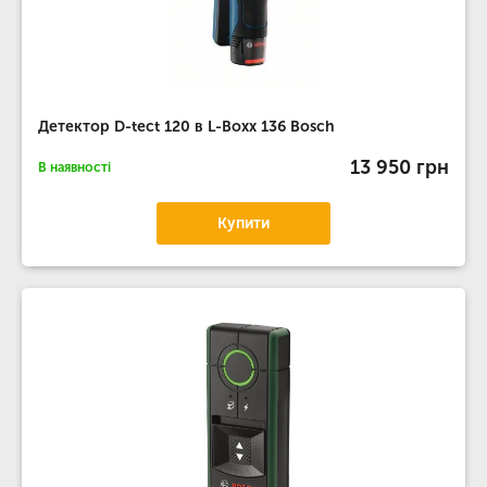
Детектор D-tect 120 в L-Boxx 136 Bosch
13 950 грн
В наявності
Купити