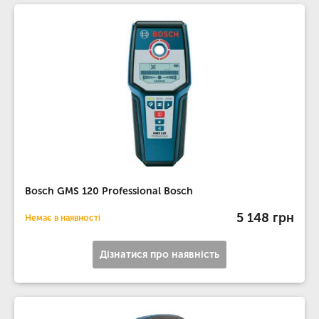
Bosch GMS 120 Professional Bosch
5 148 грн
Немає в наявності
Дізнатися про наявність