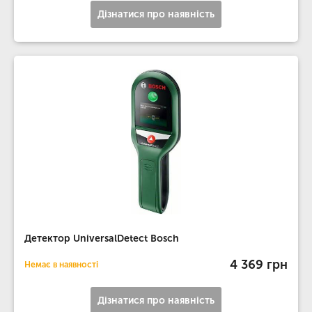
Дізнатися про наявність
Детектор UniversalDetect Bosch
4 369 грн
Немає в наявності
Дізнатися про наявність