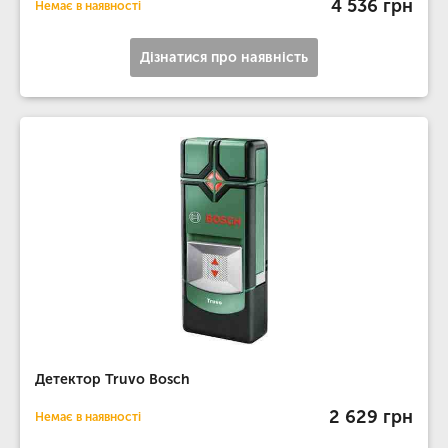
4 536 грн
Немає в наявності
Дізнатися про наявність
Детектор Truvo Bosch
2 629 грн
Немає в наявності