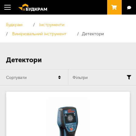
Будкрам
Інструменти
Вимірювальний інструмент
Детектори
Детектори
Сортувати
Фільтри