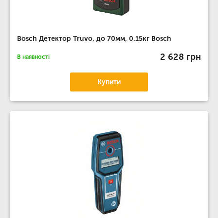
Bosch Детектор Truvo, до 70мм, 0.15кг Bosch
2 628 грн
В наявності
Купити