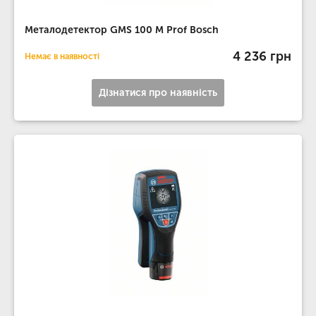
Металодетектор GMS 100 M Prof Bosch
4 236 грн
Немає в наявності
Дізнатися про наявність