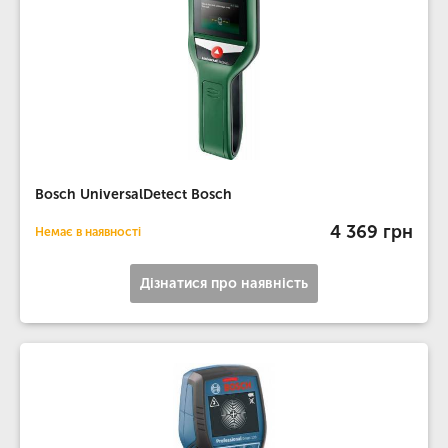
Bosch UniversalDetect Bosch
4 369 грн
Немає в наявності
Дізнатися про наявність