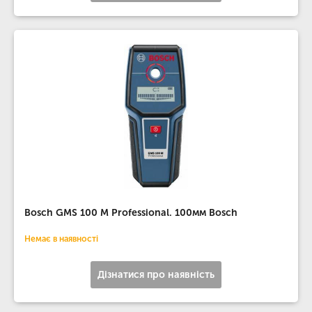
Bosch GMS 100 M Professional. 100мм Bosch
Немає в наявності
Дізнатися про наявність