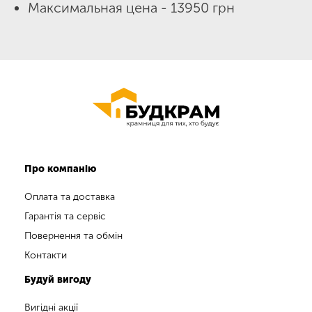
Максимальная цена - 13950 грн
Про компанію
Оплата та доставка
Гарантія та сервіс
Повернення та обмін
Контакти
Будуй вигоду
Вигідні акції