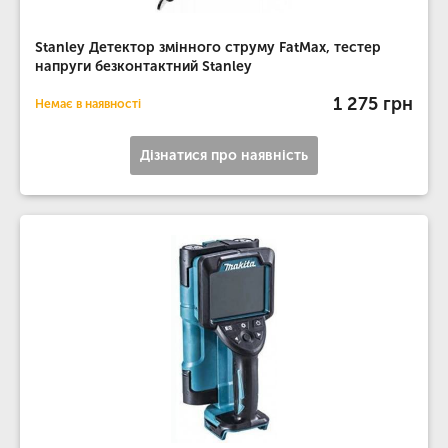
Stanley Детектор змінного струму FatMax, тестер
напруги безконтактний Stanley
1 275 грн
Немає в наявності
Дізнатися про наявність