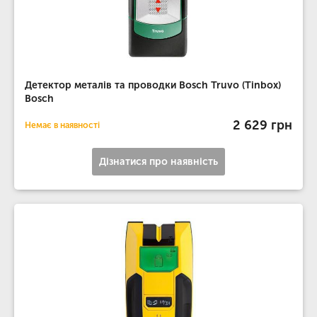
Детектор металів та проводки Bosch Truvo (Tinbox)
Bosch
2 629 грн
Немає в наявності
Дізнатися про наявність