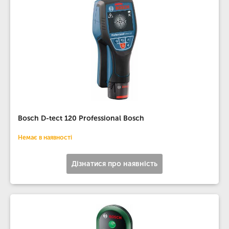
Bosch D-tect 120 Professional Bosch
Немає в наявності
Дізнатися про наявність