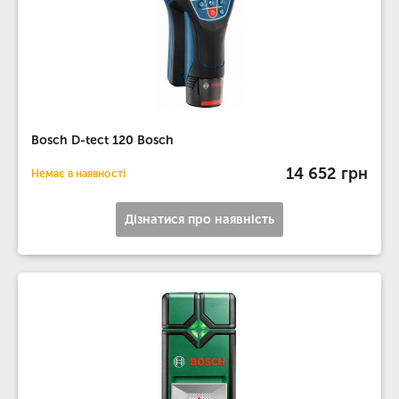
Bosch D-tect 120 Bosch
14 652 грн
Немає в наявності
Дізнатися про наявність