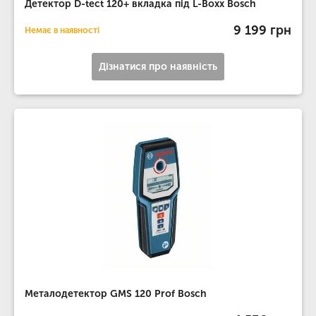
Детектор D-tect 120+ вкладка під L-Boxx Bosch
9 199 грн
Немає в наявності
Дізнатися про наявність
Металодетектор GMS 120 Prof Bosch