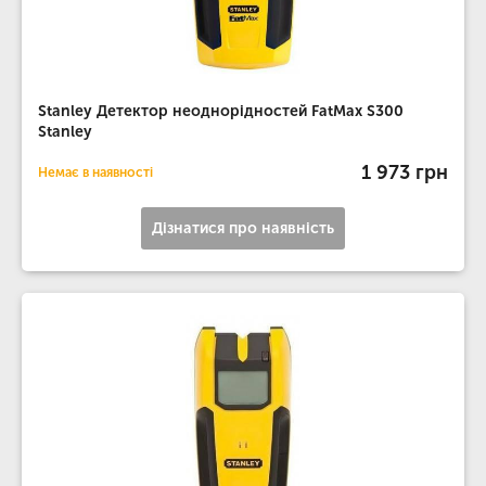
Stanley Детектор неоднорідностей FatMax S300
Stanley
1 973 грн
Немає в наявності
Дізнатися про наявність