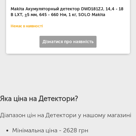
Makita Акумуляторный детектор DWD181ZJ, 14,4 - 18
В LXT, ±5 мм, 645 - 660 Нм, 1 кг, SOLO Makita
Немає в наявності
Дізнатися про наявність
Яка ціна на Детектори?
Діапазон цін на Детектори у нашому магазині
Мінімальна ціна - 2628 грн