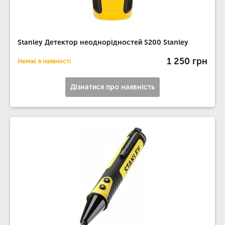
Stanley Детектор неоднорідностей S200 Stanley
1 250 грн
Немає в наявності
Дізнатися про наявність