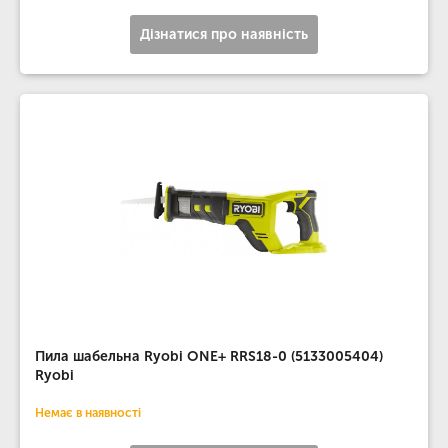
Дізнатися про наявність
Пила шабельна Ryobi ONE+ RRS18-0 (5133005404)
Ryobi
Немає в наявності