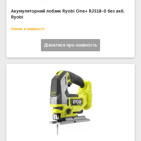
Акумуляторний лобзик Ryobi One+ RJS18-0 без акб.
Ryobi
Немає в наявності
Дізнатися про наявність