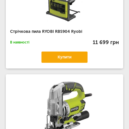
Стрічкова пила RYOBI RBS904 Ryobi
11 699 грн
В наявності
Купити