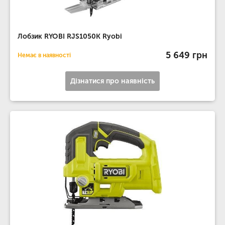
Лобзик RYOBI RJS1050K Ryobi
5 649 грн
Немає в наявності
Дізнатися про наявність