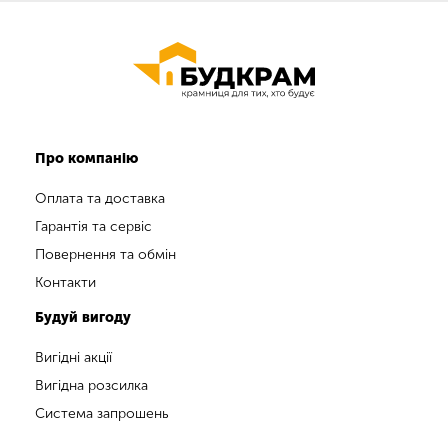
Про компанію
Оплата та доставка
Гарантія та сервіс
Повернення та обмін
Контакти
Будуй вигоду
Вигідні акції
Вигідна розсилка
Система запрошень