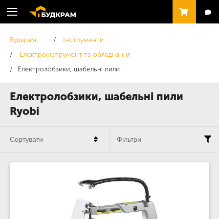
Будкрам
Інструменти
Електроінструмент та обладнання
Електролобзики, шабельні пили
Електролобзики, шабельні пили
Ryobi
Сортувати
Фільтри