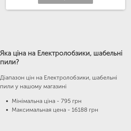
Яка ціна на Електролобзики, шабельні
пили?
Діапазон цін на Електролобзики, шабельні
пили у нашому магазині
Мінімальна ціна - 795 грн
Максимальная цена - 16188 грн