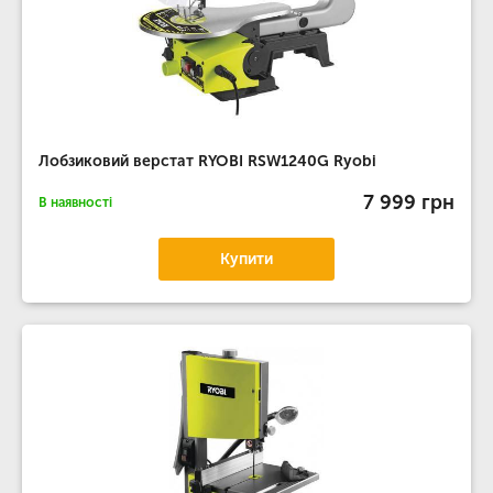
Лобзиковий верстат RYOBI RSW1240G Ryobi
7 999 грн
В наявності
Купити