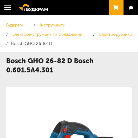
Будкрам
Інструменти
Електроінструмент та обладнання
Електрорубанки
Bosch GHO 26-82 D
Bosch GHO 26-82 D Bosch
0.601.5A4.301