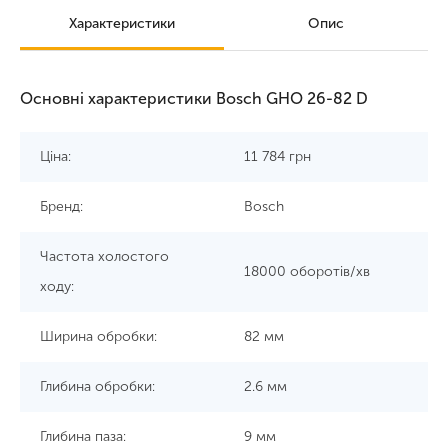
Характеристики
Опис
Основні характеристики Bosch GHO 26-82 D
Ціна:
11 784
грн
Бренд:
Bosch
Частота холостого
18000 оборотів/хв
ходу:
Ширина обробки:
82 мм
Глибина обробки:
2.6 мм
Глибина паза:
9 мм