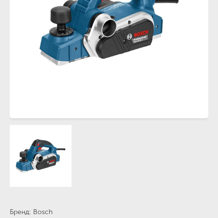
Бренд
Bosch