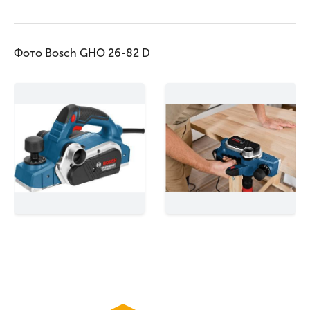
Фото Bosch GHO 26-82 D