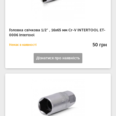
Головка свічкова 1/2" , 16x65 мм Cr-V INTERTOOL ET-
0006 Intertool
50 грн
Немає в наявності
Дізнатися про наявність