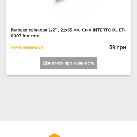
Головка свічкова 1/2" , 21x65 мм, Cr-V INTERTOOL ET-
0007 Intertool
59 грн
Немає в наявності
Дізнатися про наявність