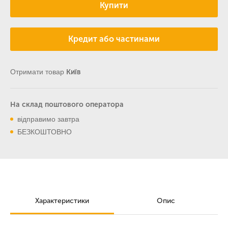
Купити
Кредит або частинами
Отримати товар
Київ
На склад поштового оператора
відправимо завтра
БЕЗКОШТОВНО
Характеристики
Опис