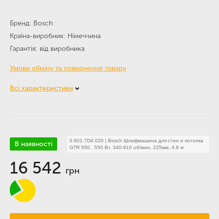
Бренд
Bosch
Країна-виробник
Німеччина
Гарантія
від виробника
Умови обміну та повернення товару
Всі характеристики
0.601.7D4.020
|
Bosch Шлифмашина для стен и потолка
В наявності
GTR 550 , 550 Вт, 340-910 об/мин, 225мм, 4.8 кг
16 542
грн