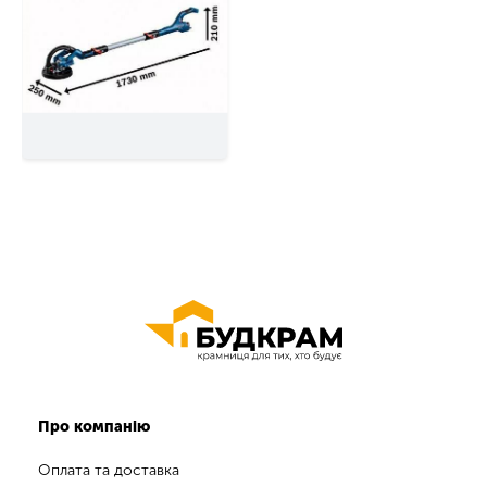
Про компанію
Оплата та доставка