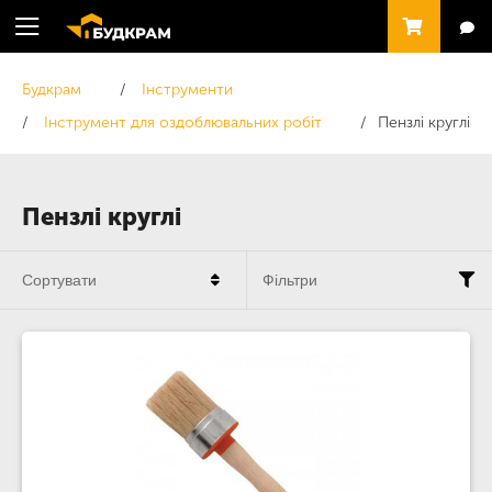
Будкрам
Інструменти
Інструмент для оздоблювальних робіт
Пензлі круглі
Пензлі круглі
Сортувати
Фільтри