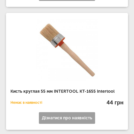
Кисть круглая 55 мм INTERTOOL KT-1655 Intertool
44 грн
Немає в наявності
Дізнатися про наявність