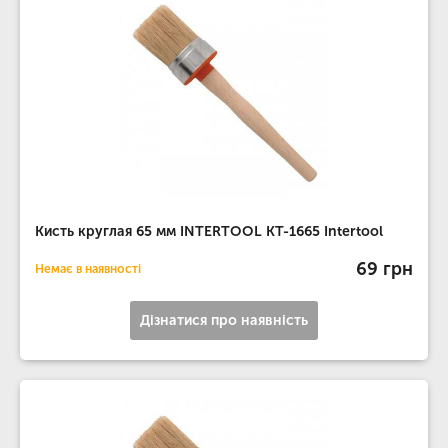
Кисть круглая 65 мм INTERTOOL KT-1665 Intertool
69 грн
Немає в наявності
Дізнатися про наявність