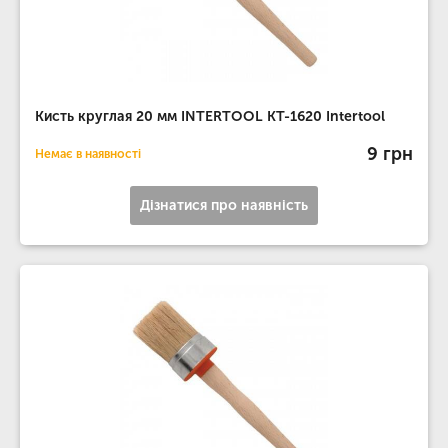
Кисть круглая 20 мм INTERTOOL KT-1620 Intertool
9 грн
Немає в наявності
Дізнатися про наявність