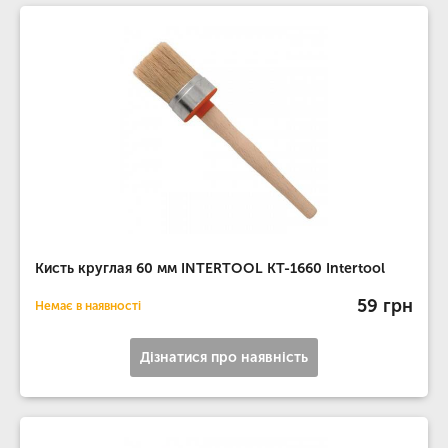
Кисть круглая 60 мм INTERTOOL KT-1660 Intertool
59 грн
Немає в наявності
Дізнатися про наявність