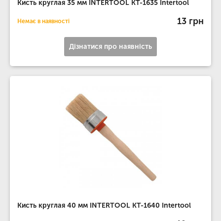
Кисть круглая 35 мм INTERTOOL KT-1635 Intertool
13 грн
Немає в наявності
Дізнатися про наявність
Кисть круглая 40 мм INTERTOOL KT-1640 Intertool