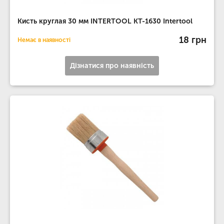
Кисть круглая 30 мм INTERTOOL KT-1630 Intertool
18 грн
Немає в наявності
Дізнатися про наявність