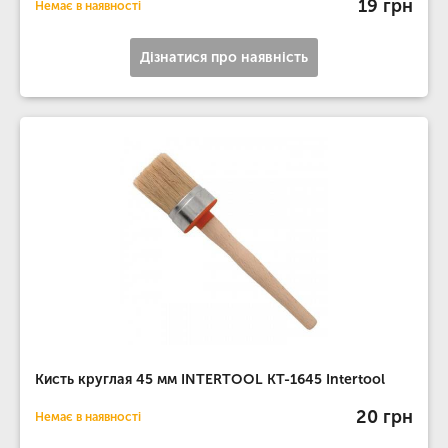
19 грн
Немає в наявності
Дізнатися про наявність
Кисть круглая 45 мм INTERTOOL KT-1645 Intertool
20 грн
Немає в наявності