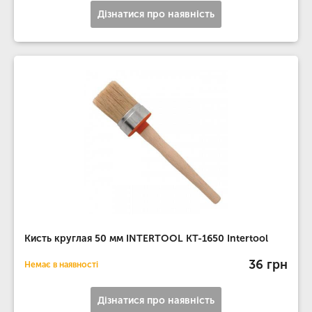
Дізнатися про наявність
Кисть круглая 50 мм INTERTOOL KT-1650 Intertool
36 грн
Немає в наявності
Дізнатися про наявність