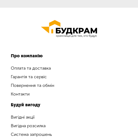
Про компанію
Оплата та доставка
Гарантія та сервіс
Повернення та обмін
Контакти
Будуй вигоду
Вигідні акції
Вигідна розсилка
Система запрошень