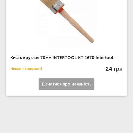
Кисть круглая 70мм INTERTOOL KT-1670 Intertool
24 грн
Немає в наявності
Дізнатися про наявність