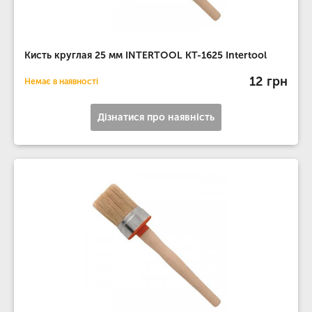
Кисть круглая 25 мм INTERTOOL KT-1625 Intertool
12 грн
Немає в наявності
Дізнатися про наявність