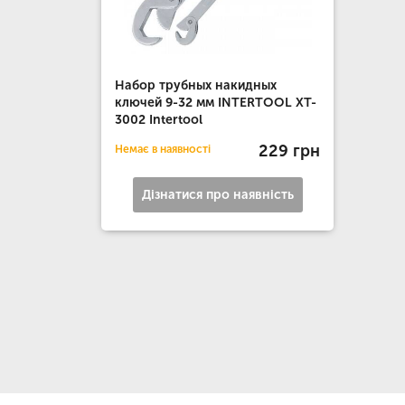
Набор трубных накидных
ключей 9-32 мм INTERTOOL XT-
3002 Intertool
229 грн
Немає в наявності
Дізнатися про наявність