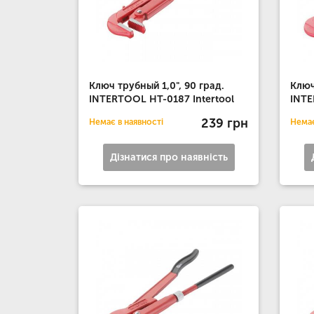
Ключ трубный 1,0", 90 град.
Ключ
INTERTOOL HT-0187 Intertool
INTE
239 грн
Немає в наявності
Немає
Дізнатися про наявність