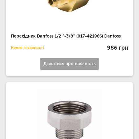
Перехідник Danfoss 1/2 "-3/8" (017-421966) Danfoss
986 грн
Немає в наявності
Дізнатися про наявність