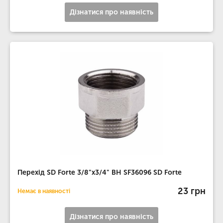
Дізнатися про наявність
Перехід SD Forte 3/8"х3/4" ВН SF36096 SD Forte
23 грн
Немає в наявності
Дізнатися про наявність