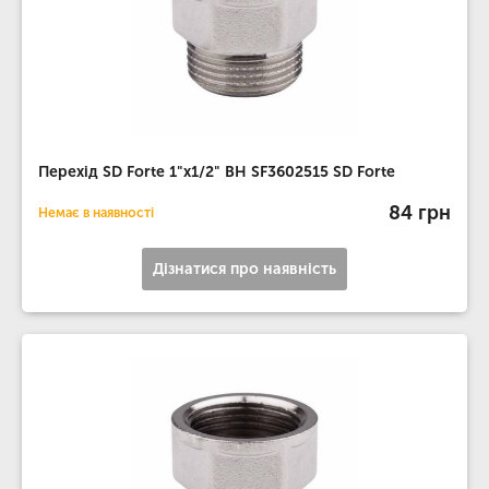
Перехід SD Forte 1"х1/2" ВН SF3602515 SD Forte
84 грн
Немає в наявності
Дізнатися про наявність