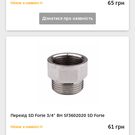
65 грн
Немає в наявності
Дізнатися про наявність
Перехід SD Forte 3/4" ВН SF3602020 SD Forte
61 грн
Немає в наявності