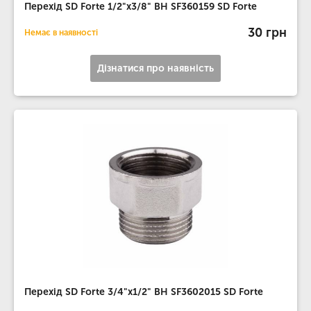
Перехід SD Forte 1/2"х3/8" ВН SF360159 SD Forte
30 грн
Немає в наявності
Дізнатися про наявність
Перехід SD Forte 3/4"х1/2" ВН SF3602015 SD Forte