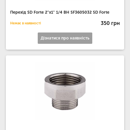
Перехід SD Forte 2"х1" 1/4 ВН SF3605032 SD Forte
350 грн
Немає в наявності
Дізнатися про наявність