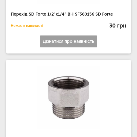
Перехід SD Forte 1/2"х1/4" ВН SF360156 SD Forte
30 грн
Немає в наявності
Дізнатися про наявність