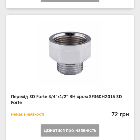
Перехід SD Forte 3/4"х1/2" ВН хром SF360H2015 SD
Forte
72 грн
Немає в наявності
Дізнатися про наявність