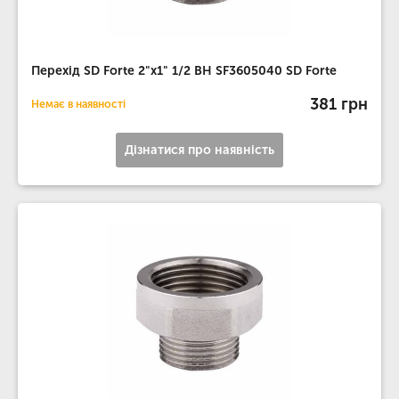
Перехід SD Forte 2"х1" 1/2 ВН SF3605040 SD Forte
381 грн
Немає в наявності
Дізнатися про наявність