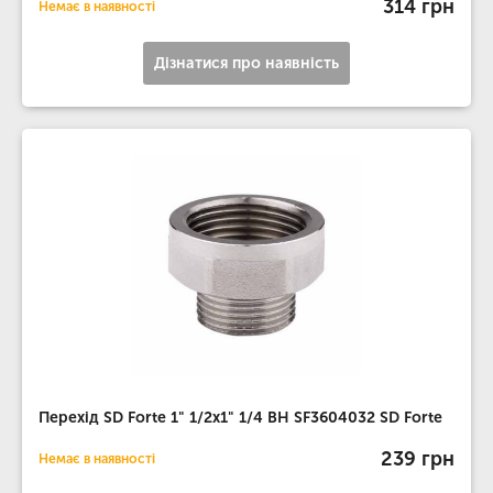
314 грн
Немає в наявності
Дізнатися про наявність
Перехід SD Forte 1" 1/2х1" 1/4 ВН SF3604032 SD Forte
239 грн
Немає в наявності