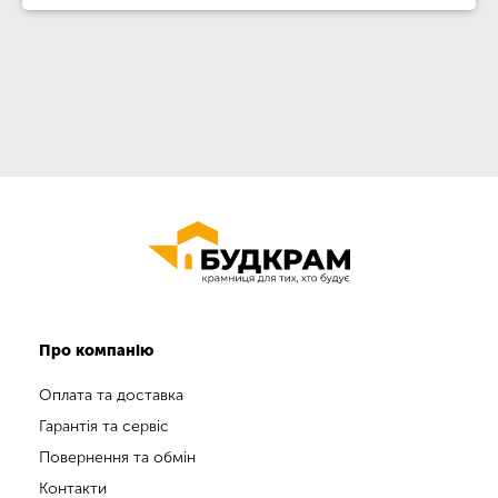
Про компанію
Оплата та доставка
Гарантія та сервіс
Повернення та обмін
Контакти