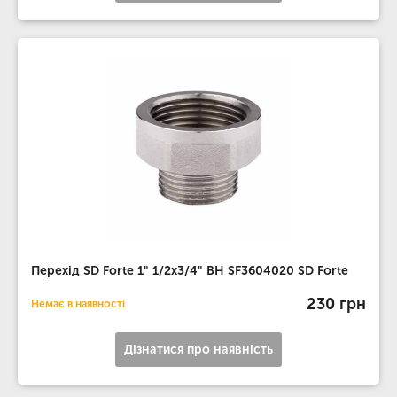
Перехід SD Forte 1" 1/2х3/4" ВН SF3604020 SD Forte
230 грн
Немає в наявності
Дізнатися про наявність