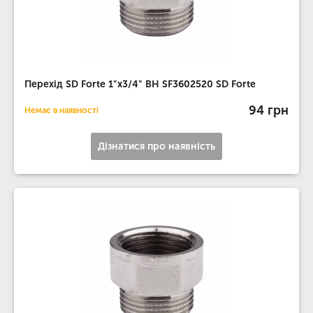
Перехід SD Forte 1"х3/4" ВН SF3602520 SD Forte
94 грн
Немає в наявності
Дізнатися про наявність