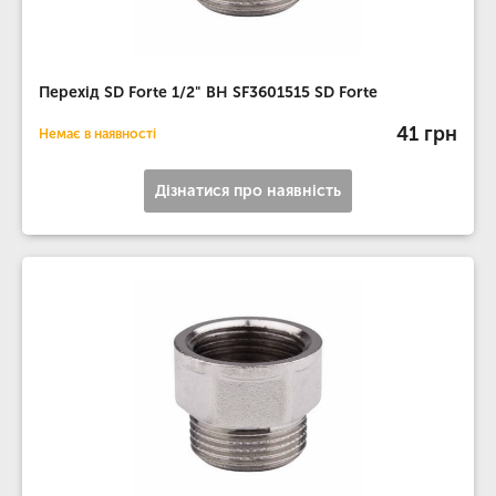
Перехід SD Forte 1/2" ВН SF3601515 SD Forte
41 грн
Немає в наявності
Дізнатися про наявність