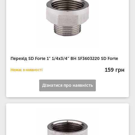
Перехід SD Forte 1" 1/4х3/4" ВН SF3603220 SD Forte
159 грн
Немає в наявності
Дізнатися про наявність