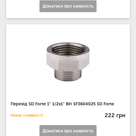
Дізнатися про наявність
Перехід SD Forte 1" 1/2х1" ВН SF3604025 SD Forte
222 грн
Немає в наявності
Дізнатися про наявність