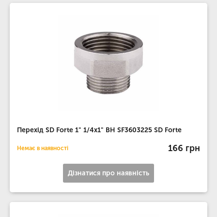
Перехід SD Forte 1" 1/4х1" ВН SF3603225 SD Forte
166 грн
Немає в наявності
Дізнатися про наявність