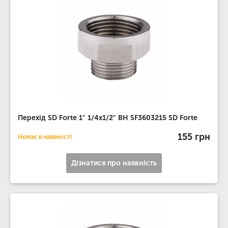
Перехід SD Forte 1" 1/4х1/2" ВН SF3603215 SD Forte
155 грн
Немає в наявності
Дізнатися про наявність