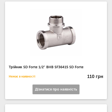
Трійник SD Forte 1/2" ВНВ SF36415 SD Forte
110 грн
Немає в наявності
Дізнатися про наявність