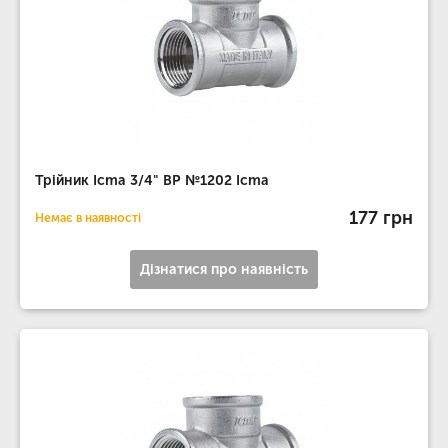
Трійник Icma 3/4" ВР №1202 Icma
177 грн
Немає в наявності
Дізнатися про наявність