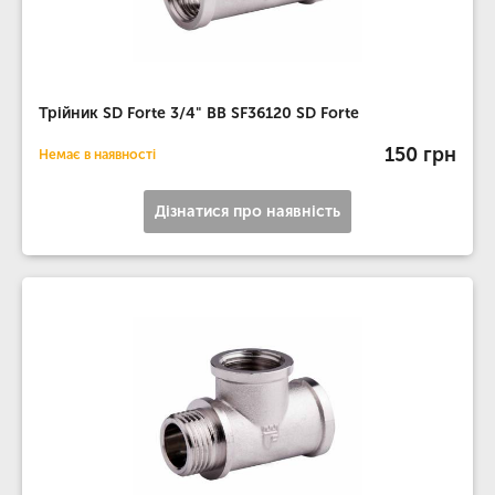
Трійник SD Forte 3/4" ВВ SF36120 SD Forte
150 грн
Немає в наявності
Дізнатися про наявність