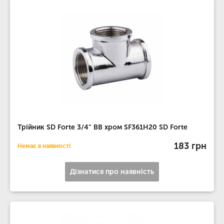
Трійник SD Forte 3/4" ВВ хром SF361H20 SD Forte
183 грн
Немає в наявності
Дізнатися про наявність