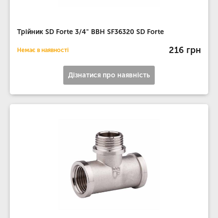
Трійник SD Forte 3/4" ВВН SF36320 SD Forte
216 грн
Немає в наявності
Дізнатися про наявність