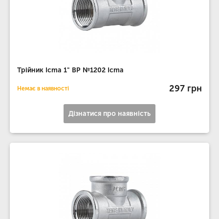
Трійник Icma 1" ВР №1202 Icma
297 грн
Немає в наявності
Дізнатися про наявність