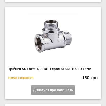
Трійник SD Forte 1/2" ВНН хром SF365H15 SD Forte
150 грн
Немає в наявності
Дізнатися про наявність