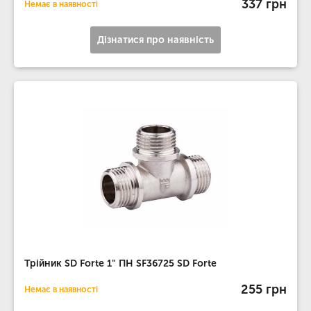
337 грн
Немає в наявності
Дізнатися про наявність
Трійник SD Forte 1" ПН SF36725 SD Forte
255 грн
Немає в наявності