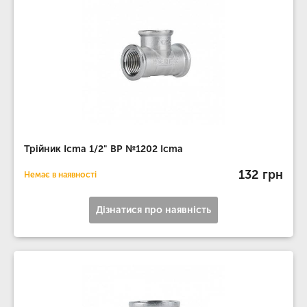
Трійник Icma 1/2" ВР №1202 Icma
132 грн
Немає в наявності
Дізнатися про наявність