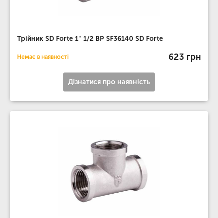
Трійник SD Forte 1" 1/2 ВР SF36140 SD Forte
623 грн
Немає в наявності
Дізнатися про наявність