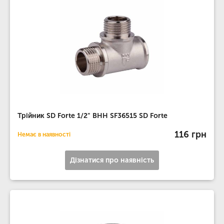
Трійник SD Forte 1/2" ВНН SF36515 SD Forte
116 грн
Немає в наявності
Дізнатися про наявність