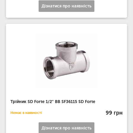
Дізнатися про наявність
Трійник SD Forte 1/2" ВВ SF36115 SD Forte
99 грн
Немає в наявності
Дізнатися про наявність