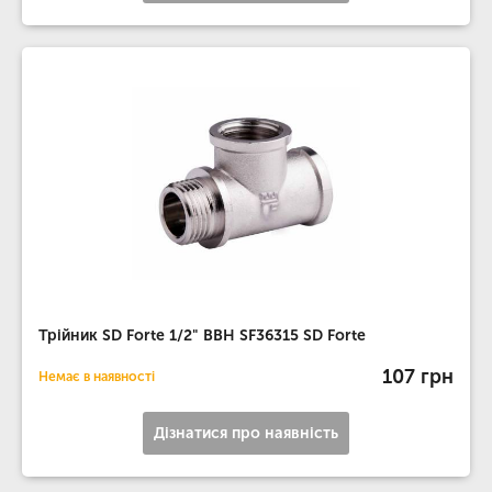
Трійник SD Forte 1/2" ВВН SF36315 SD Forte
107 грн
Немає в наявності
Дізнатися про наявність