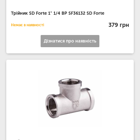
Трійник SD Forte 1" 1/4 ВР SF36132 SD Forte
379 грн
Немає в наявності
Дізнатися про наявність