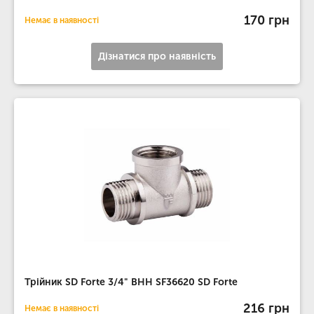
170 грн
Немає в наявності
Дізнатися про наявність
Трійник SD Forte 3/4" ВНН SF36620 SD Forte
216 грн
Немає в наявності