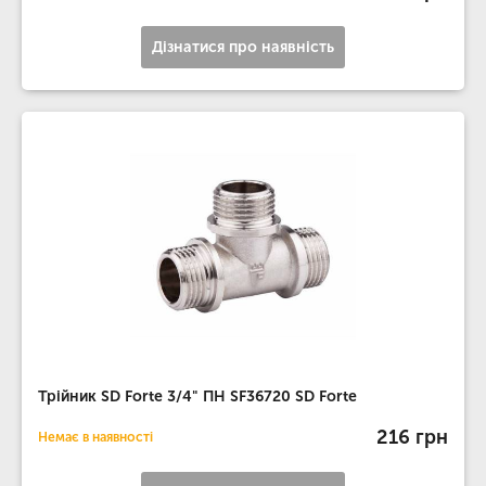
Дізнатися про наявність
Трійник SD Forte 3/4" ПН SF36720 SD Forte
216 грн
Немає в наявності