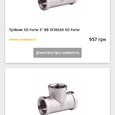
Трійник SD Forte 2" ВВ SF36150 SD Forte
957 грн
Немає в наявності
Дізнатися про наявність