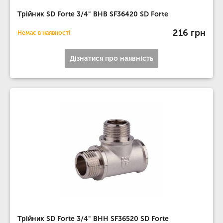
Трійник SD Forte 3/4" ВНВ SF36420 SD Forte
216 грн
Немає в наявності
Дізнатися про наявність
Трійник SD Forte 3/4" ВНН SF36520 SD Forte