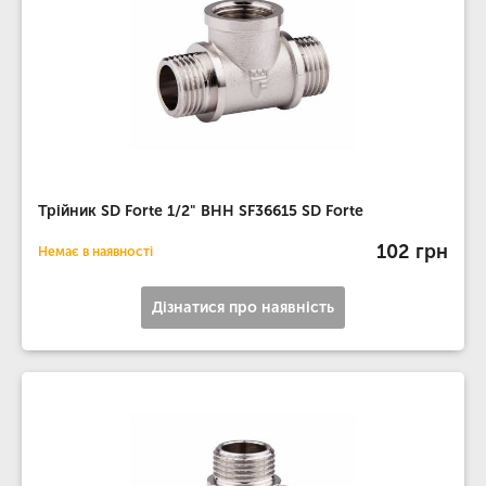
Трійник SD Forte 1/2" ВНН SF36615 SD Forte
102 грн
Немає в наявності
Дізнатися про наявність