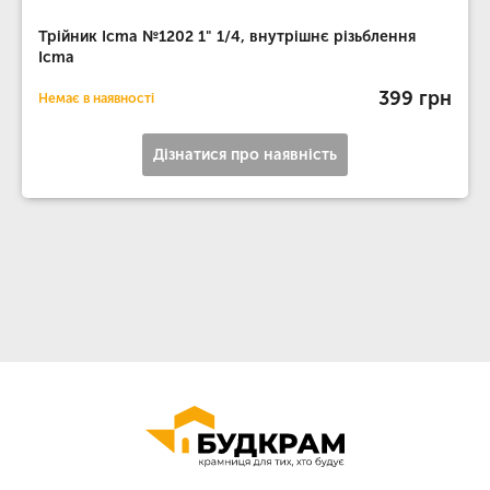
Трійник Icma №1202 1" 1/4, внутрішнє різьблення
Icma
399 грн
Немає в наявності
Дізнатися про наявність