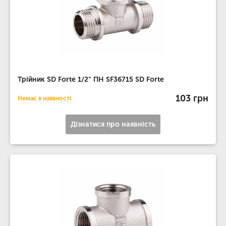
Трійник SD Forte 1/2" ПН SF36715 SD Forte
103 грн
Немає в наявності
Дізнатися про наявність