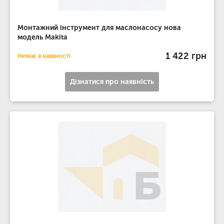
Монтажний інструмент для маслонасосу нова
модель Makita
1 422 грн
Немає в наявності
Дізнатися про наявність