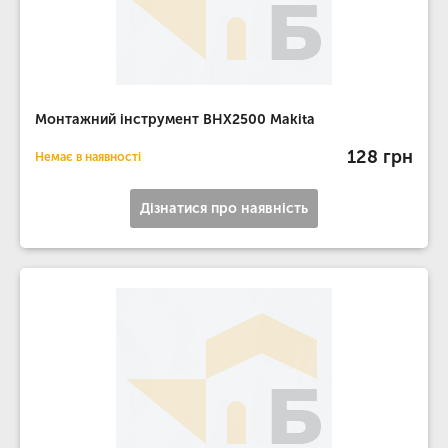
Монтажний інструмент BHX2500 Makita
128 грн
Немає в наявності
Дізнатися про наявність