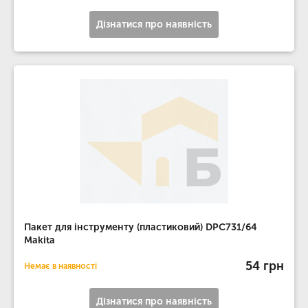
Дізнатися про наявність
Пакет для інструменту (пластиковий) DPC731/64
Makita
54 грн
Немає в наявності
Дізнатися про наявність