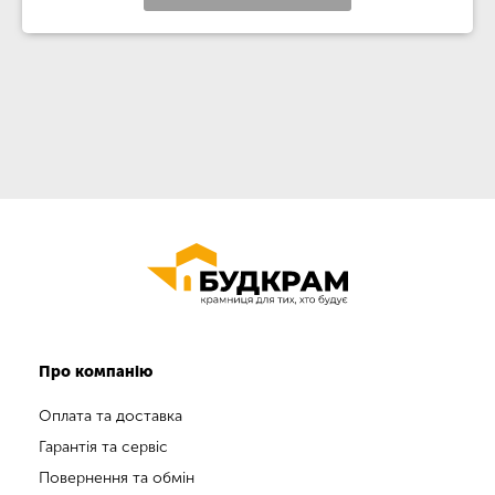
Про компанію
Оплата та доставка
Гарантія та сервіс
Повернення та обмін