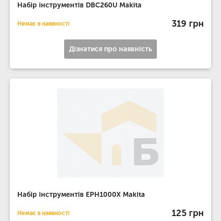
Набір інструментів DBC260U Makita
319 грн
Немає в наявності
Дізнатися про наявність
Набір інструментів EPH1000X Makita
125 грн
Немає в наявності