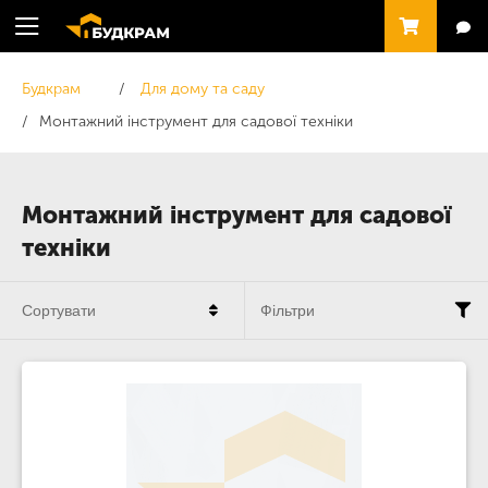
Будкрам
Для дому та саду
Монтажний інструмент для садової техніки
Монтажний інструмент для садової
техніки
Сортувати
Фільтри