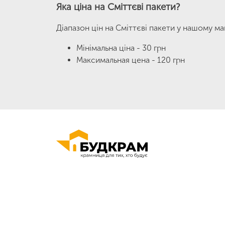
Яка ціна на Сміттєві пакети?
Діапазон цін на Сміттєві пакети у нашому ма
Мінімальна ціна - 30 грн
Максимальная цена - 120 грн