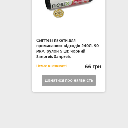
Сміттєві пакети для
промислових відходів 240Л, 90
мкм, рулон 5 шт, чорний
Sanpreis Sanpreis
66 грн
Немає в наявності
Дізнатися про наявність