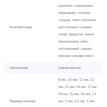
рукоятка, подовжувач,
перехідник, головки
торцеві, ключ-тріскачка,
Комплектация:
шестигранні головки,
комір, викрутки, змінні
наконечники, ключ
тріскачковий, шарнір,
ріжково-накидні ключі
Назначение:
універсальний
8 мм, 10 мм, 11 мм, 12
мм, 13 мм, 14 мм, 17 мм,
19 мм, 15 мм, 16 мм, 1.5
Размеры ключей:
мм, 2 мм, 2.5 мм, 3 мм,