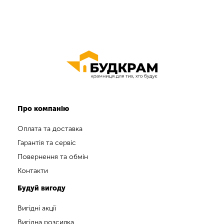
Про компанію
Оплата та доставка
Гарантія та сервіс
Повернення та обмін
Контакти
Будуй вигоду
Вигідні акції
Вигідна розсилка