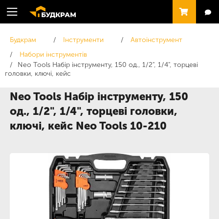
Будкрам
Інструменти
Автоінструмент
Набори інструментів
Neo Tools Набір інструменту, 150 од., 1/2", 1/4", торцеві
головки, ключі, кейс
Neo Tools Набір інструменту, 150
од., 1/2", 1/4", торцеві головки,
ключі, кейс Neo Tools 10-210