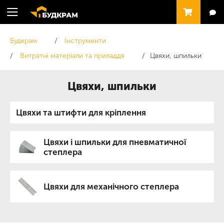
Будкрам
Інструменти
Витратні матеріали та приладдя
Цвяхи, шпильки
Цвяхи, шпильки
Цвяхи та штифти для кріплення
Цвяхи і шпильки для пневматичної
степлера
Цвяхи для механічного степлера