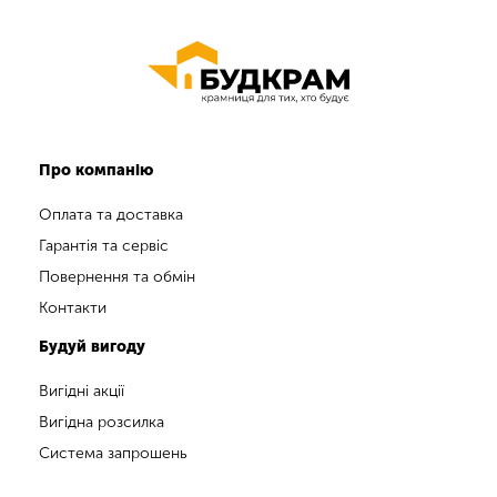
Про компанію
Оплата та доставка
Гарантія та сервіс
Повернення та обмін
Контакти
Будуй вигоду
Вигідні акції
Вигідна розсилка
Система запрошень