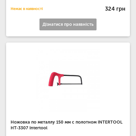
324 грн
Немає в наявності
Дізнатися про наявність
Ножовка по металлу 150 мм с полотном INTERTOOL
HT-3307 Intertool