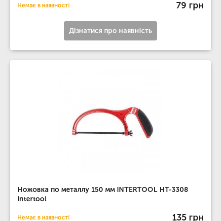
79 грн
Немає в наявності
Дізнатися про наявність
Ножовка по металлу 150 мм INTERTOOL HT-3308
Intertool
135 грн
Немає в наявності