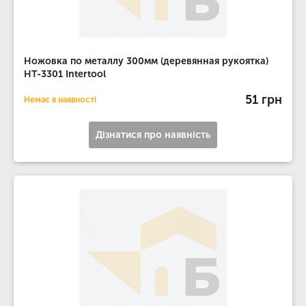
Ножовка по металлу 300мм (деревянная рукоятка)
HT-3301 Intertool
51 грн
Немає в наявності
Дізнатися про наявність