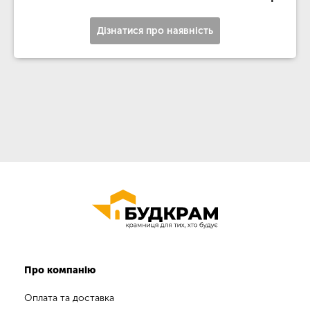
Дізнатися про наявність
Про компанію
Оплата та доставка