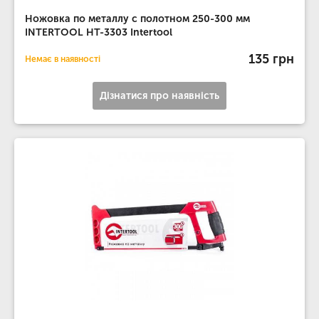
Ножовка по металлу с полотном 250-300 мм
INTERTOOL HT-3303 Intertool
135 грн
Немає в наявності
Дізнатися про наявність