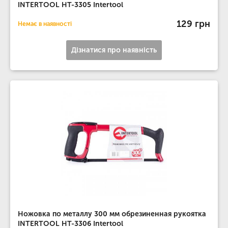
INTERTOOL HT-3305 Intertool
129 грн
Немає в наявності
Дізнатися про наявність
Ножовка по металлу 300 мм обрезиненная рукоятка
INTERTOOL HT-3306 Intertool