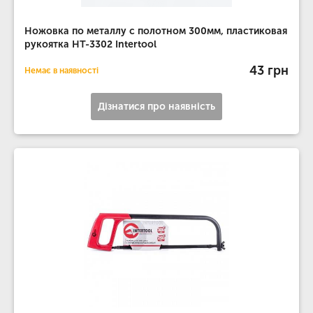
Ножовка по металлу с полотном 300мм, пластиковая
рукоятка HT-3302 Intertool
43 грн
Немає в наявності
Дізнатися про наявність