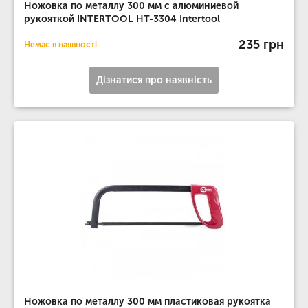
Ножовка по металлу 300 мм с алюминиевой
рукояткой INTERTOOL HT-3304 Intertool
235 грн
Немає в наявності
Дізнатися про наявність
Ножовка по металлу 300 мм пластиковая рукоятка