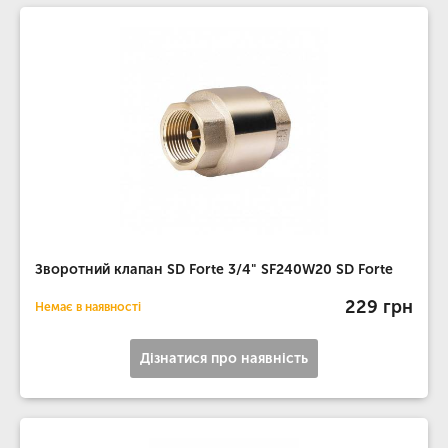
Зворотний клапан SD Forte 3/4" SF240W20 SD Forte
229 грн
Немає в наявності
Дізнатися про наявність