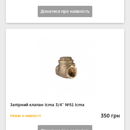
Дізнатися про наявність
Запірний клапан Icma 3/4" №51 Icma
350 грн
Немає в наявності