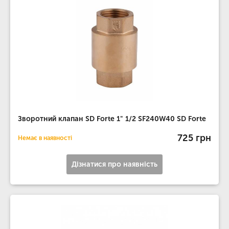
Зворотний клапан SD Forte 1" 1/2 SF240W40 SD Forte
725 грн
Немає в наявності
Дізнатися про наявність