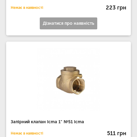
223 грн
Немає в наявності
Дізнатися про наявність
Запірний клапан Icma 1" №51 Icma
511 грн
Немає в наявності