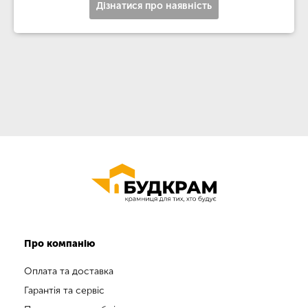
Дізнатися про наявність
Про компанію
Оплата та доставка
Гарантія та сервіс