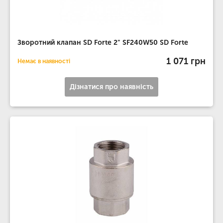
Зворотний клапан SD Forte 2" SF240W50 SD Forte
1 071 грн
Немає в наявності
Дізнатися про наявність