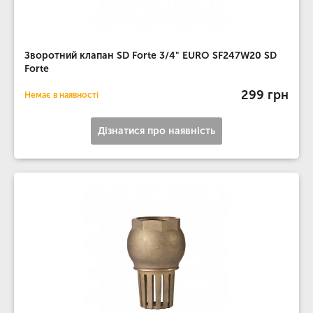
Зворотний клапан SD Forte 3/4" EURO SF247W20 SD
Forte
299 грн
Немає в наявності
Дізнатися про наявність