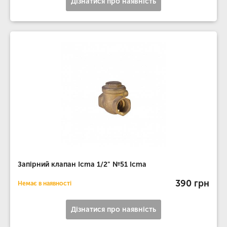
Дізнатися про наявність
Запірний клапан Icma 1/2" №51 Icma
390 грн
Немає в наявності
Дізнатися про наявність