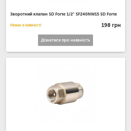
Зворотний клапан SD Forte 1/2" SF240NW15 SD Forte
198 грн
Немає в наявності
Дізнатися про наявність