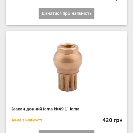
Дізнатися про наявність
Клапан донний Icma №49 1" Icma
420 грн
Немає в наявності