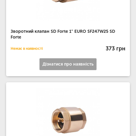
Зворотний клапан SD Forte 1" EURO SF247W25 SD
Forte
373 грн
Немає в наявності
Дізнатися про наявність