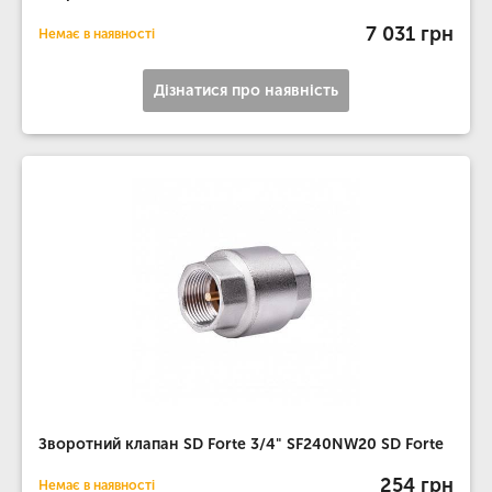
7 031 грн
Немає в наявності
Дізнатися про наявність
Зворотний клапан SD Forte 3/4" SF240NW20 SD Forte
254 грн
Немає в наявності