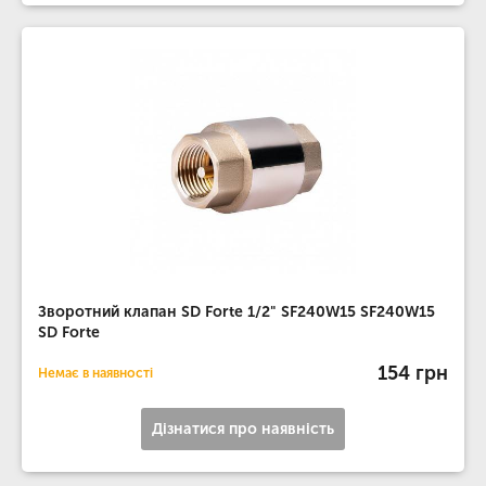
Зворотний клапан SD Forte 1/2" SF240W15 SF240W15
SD Forte
154 грн
Немає в наявності
Дізнатися про наявність