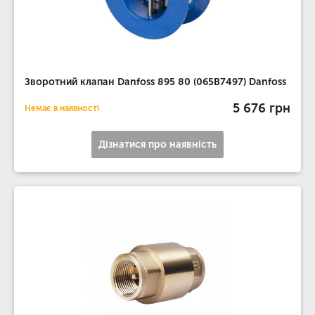
Зворотний клапан Danfoss 895 80 (065B7497) Danfoss
5 676 грн
Немає в наявності
Дізнатися про наявність