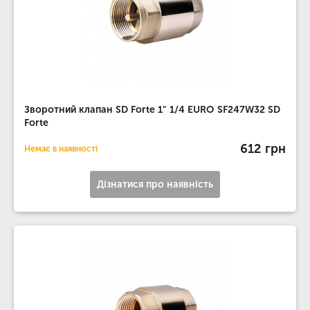
Зворотний клапан SD Forte 1" 1/4 EURO SF247W32 SD
Forte
612 грн
Немає в наявності
Дізнатися про наявність