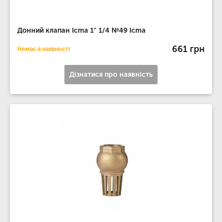
Донний клапан Icma 1" 1/4 №49 Icma
661 грн
Немає в наявності
Дізнатися про наявність