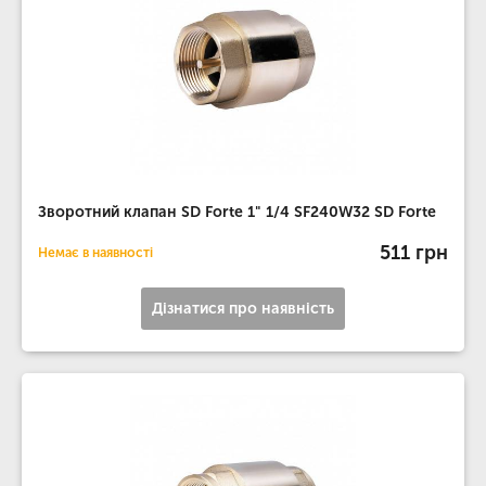
Зворотний клапан SD Forte 1" 1/4 SF240W32 SD Forte
511 грн
Немає в наявності
Дізнатися про наявність