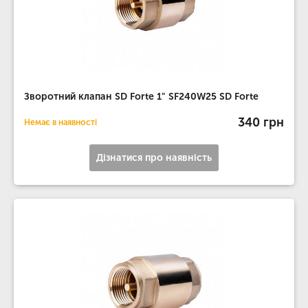
Зворотний клапан SD Forte 1" SF240W25 SD Forte
340 грн
Немає в наявності
Дізнатися про наявність