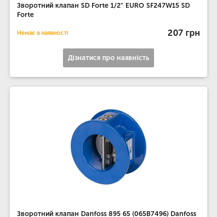
Зворотний клапан SD Forte 1/2" EURO SF247W15 SD
Forte
207 грн
Немає в наявності
Дізнатися про наявність
Зворотний клапан Danfoss 895 65 (065B7496) Danfoss