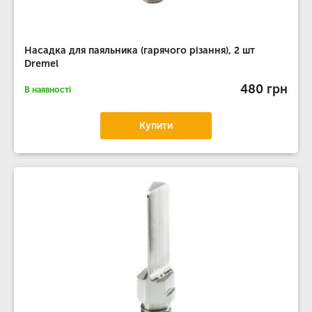
Насадка для паяльника (гарячого різання), 2 шт
Dremel
480 грн
В наявності
Купити