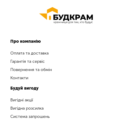
Про компанію
Оплата та доставка
Гарантія та сервіс
Повернення та обмін
Контакти
Будуй вигоду
Вигідні акції
Вигідна розсилка
Система запрошень