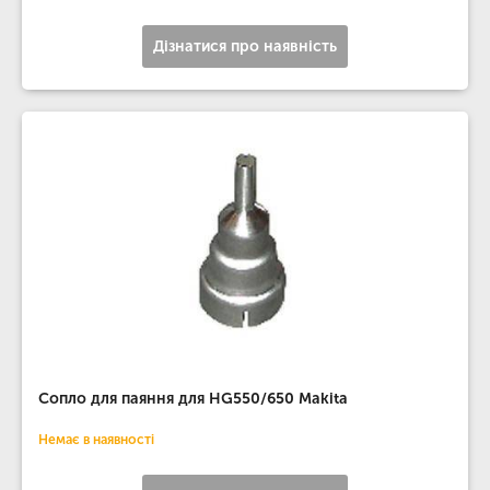
Дізнатися про наявність
Сопло для паяння для HG550/650 Makita
Немає в наявності