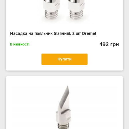
Насадка на паяльник (паяння), 2 шт Dremel
492 грн
В наявності
Купити