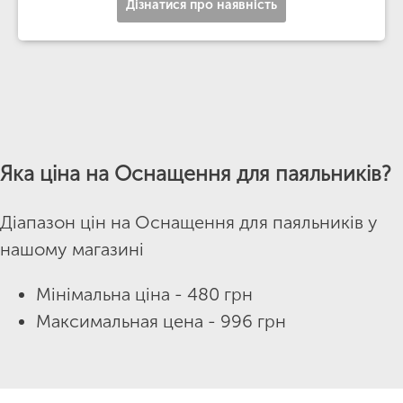
Дізнатися про наявність
Яка ціна на Оснащення для паяльників?
Діапазон цін на Оснащення для паяльників у
нашому магазині
Мінімальна ціна - 480 грн
Максимальная цена - 996 грн