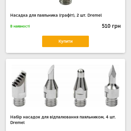
Насадка для паяльника (графіт), 2 шт. Dremel
510 грн
В наявності
Купити
Набір насадок для відпалювання паяльником, 4 шт.
Dremel