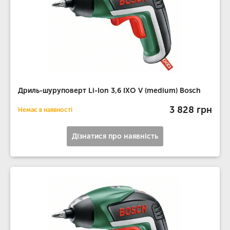
Дриль-шуруповерт Li-Ion 3,6 IXO V (medium) Bosch
3 828 грн
Немає в наявності
Дізнатися про наявність