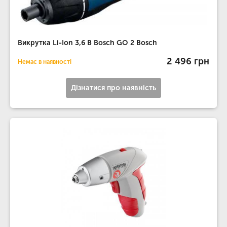
Викрутка Li-Ion 3,6 В Bosch GO 2 Bosch
2 496 грн
Немає в наявності
Дізнатися про наявність