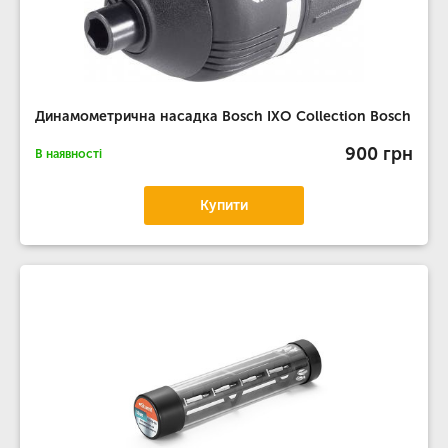
Динамометрична насадка Bosch IXO Collection Bosch
900 грн
В наявності
Купити