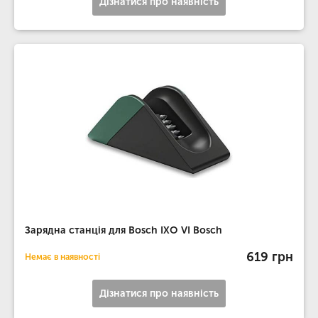
Дізнатися про наявність
Зарядна станція для Bosch IXO VI Bosch
619 грн
Немає в наявності
Дізнатися про наявність