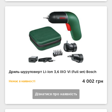
Дриль-шуруповерт Li-Ion 3,6 IXO VI (Full set) Bosch
4 002 грн
Немає в наявності
Дізнатися про наявність