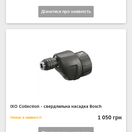
Дізнатися про наявність
IXO Collection - свердлильна насадка Bosch
1 050 грн
Немає в наявності