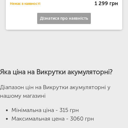
1 299 грн
Немає в наявності
Дізнатися про наявність
Яка ціна на Викрутки акумуляторні?
Діапазон цін на Викрутки акумуляторні у
нашому магазині
Мінімальна ціна - 315 грн
Максимальная цена - 3060 грн