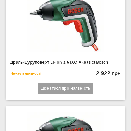
Дриль-шуруповерт Li-Ion 3,6 IXO V (basic) Bosch
2 922 грн
Немає в наявності
Дізнатися про наявність