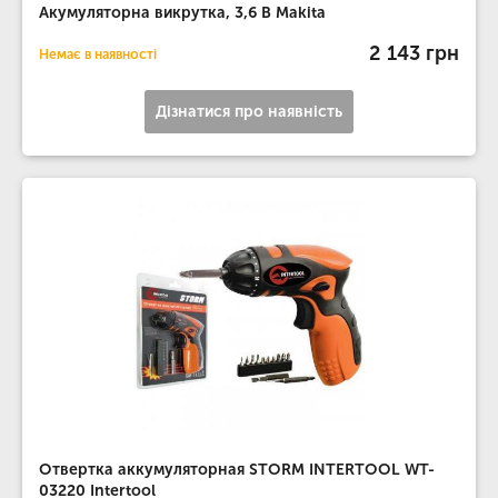
Акумуляторна викрутка, 3,6 В Makita
2 143 грн
Немає в наявності
Дізнатися про наявність
Отвертка аккумуляторная STORM INTERTOOL WT-
03220 Intertool