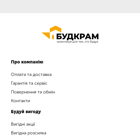
Про компанію
Оплата та доставка
Гарантія та сервіс
Повернення та обмін
Контакти
Будуй вигоду
Вигідні акції
Вигідна розсилка