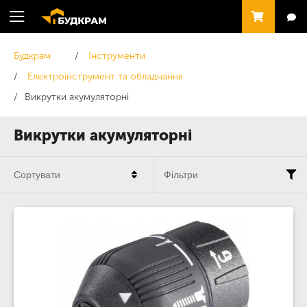
Будкрам
Інструменти
Електроінструмент та обладнання
Викрутки акумуляторні
Викрутки акумуляторні
Сортувати
Фільтри