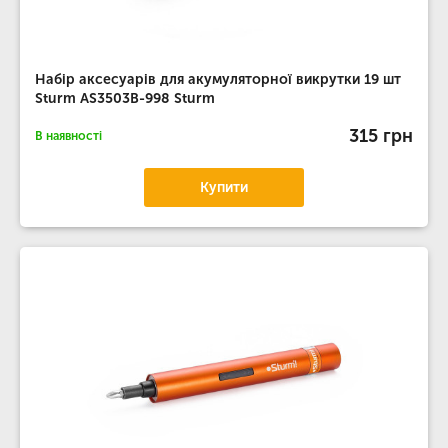
Набір аксесуарів для акумуляторної викрутки 19 шт
Sturm AS3503B-998 Sturm
315 грн
В наявності
Купити