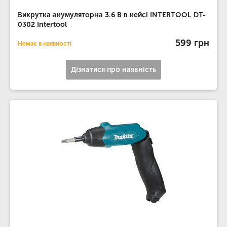
Викрутка акумуляторна 3.6 В в кейсі INTERTOOL DT-
0302 Intertool
599 грн
Немає в наявності
Дізнатися про наявність