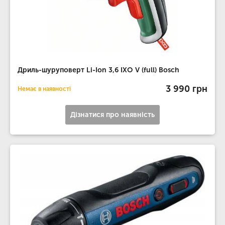
Дриль-шуруповерт Li-Ion 3,6 IXO V (full) Bosch
3 990 грн
Немає в наявності
Дізнатися про наявність