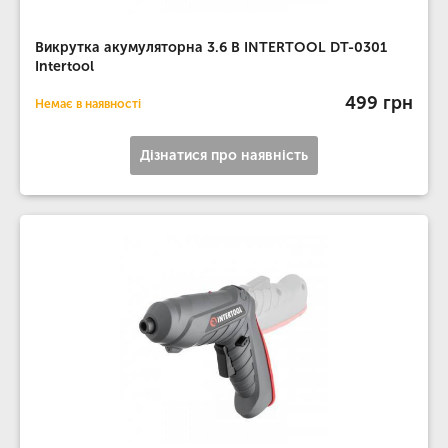
Викрутка акумуляторна 3.6 В INTERTOOL DT-0301
Intertool
499 грн
Немає в наявності
Дізнатися про наявність