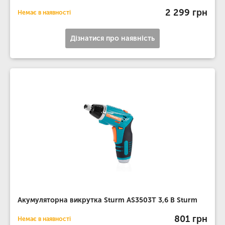
2 299 грн
Немає в наявності
Дізнатися про наявність
Акумуляторна викрутка Sturm AS3503T 3,6 В Sturm
801 грн
Немає в наявності