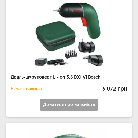
Дриль-шуруповерт Li-Ion 3,6 IXO VI Bosch
3 072 грн
Немає в наявності
Дізнатися про наявність