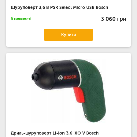
Шуруповерт 3,6 В PSR Select Micro USB Bosch
3 060 грн
В наявності
Купити
Дриль-шуруповерт Li-Ion 3,6 IXO V Bosch