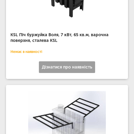
KSL Піч буржуйка Воля, 7 кВт, 65 кв.м, варочна
поверхня, сталева KSL
Немає в наявності
Дізнатися про наявність