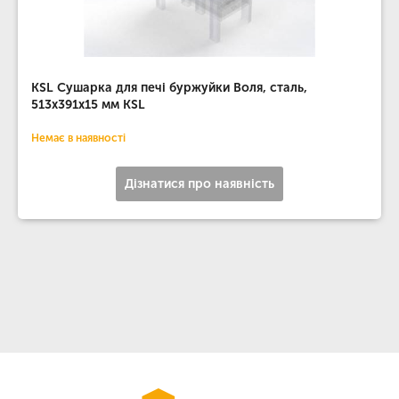
KSL Сушарка для печі буржуйки Воля, сталь,
513х391х15 мм KSL
Немає в наявності
Дізнатися про наявність