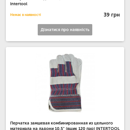
Intertool
39 грн
Немає в наявності
Дізнатися про наявність
Перчатка замшевая комбинированная из цельного
материала на ладони 10.5" (ящик 120 пар) INTERTOOL