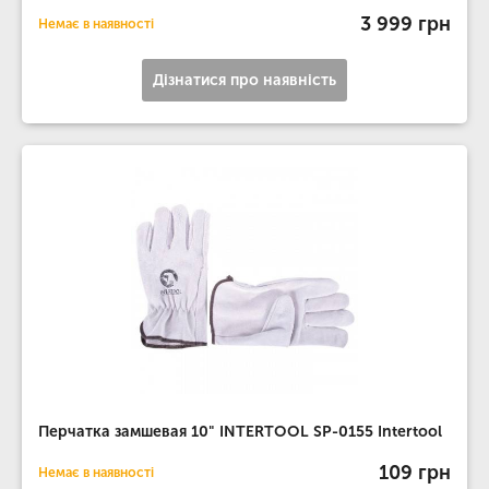
3 999 грн
Немає в наявності
Дізнатися про наявність
Перчатка замшевая 10" INTERTOOL SP-0155 Intertool
109 грн
Немає в наявності