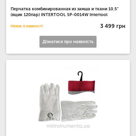
Перчатка комбинированная из замша и ткани 10.5"
(ящик 120пар) INTERTOOL SP-0014W Intertool
3 499 грн
Немає в наявності
Дізнатися про наявність