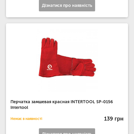
Дізнатися про наявність
Перчатка замшевая красная INTERTOOL SP-0156
Intertool
139 грн
Немає в наявності