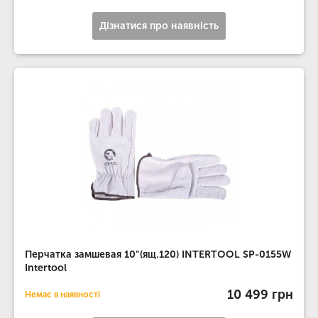
Дізнатися про наявність
Перчатка замшевая 10"(ящ.120) INTERTOOL SP-0155W
Intertool
10 499 грн
Немає в наявності