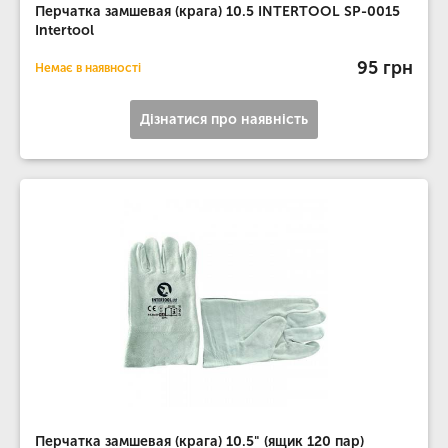
Перчатка замшевая (крага) 10.5 INTERTOOL SP-0015
Intertool
95 грн
Немає в наявності
Дізнатися про наявність
Перчатка замшевая (крага) 10.5" (ящик 120 пар)