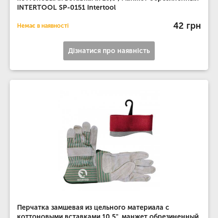
INTERTOOL SP-0151 Intertool
42 грн
Немає в наявності
Дізнатися про наявність
Перчатка замшевая из цельного материала с
коттоновыми вставками 10.5", манжет обрезиненный