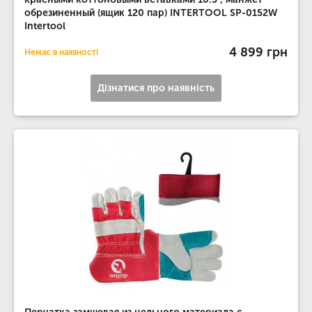
обрезиненный (ящик 120 пар) INTERTOOL SP-0152W
Intertool
4 899 грн
Немає в наявності
Дізнатися про наявність