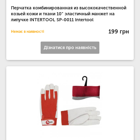
Перчатка комбинированная из высококачественной
козьей кожи и ткани 10" эластичный манжет на
липучке INTERTOOL SP-0011 Intertool
199 грн
Немає в наявності
Дізнатися про наявність