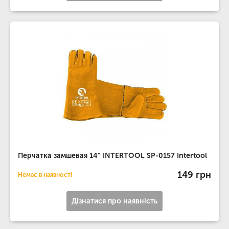
Перчатка замшевая 14" INTERTOOL SP-0157 Intertool
149 грн
Немає в наявності
Дізнатися про наявність