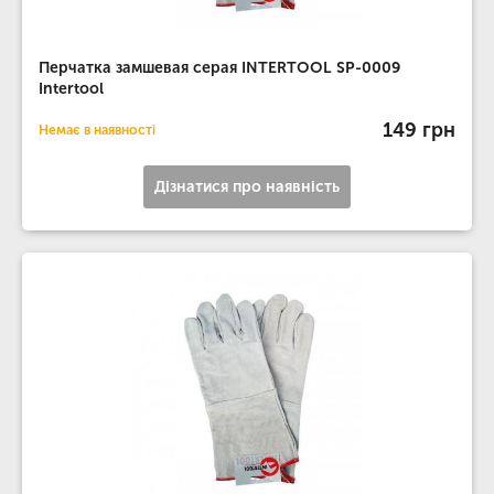
Перчатка замшевая серая INTERTOOL SP-0009
Intertool
149 грн
Немає в наявності
Дізнатися про наявність