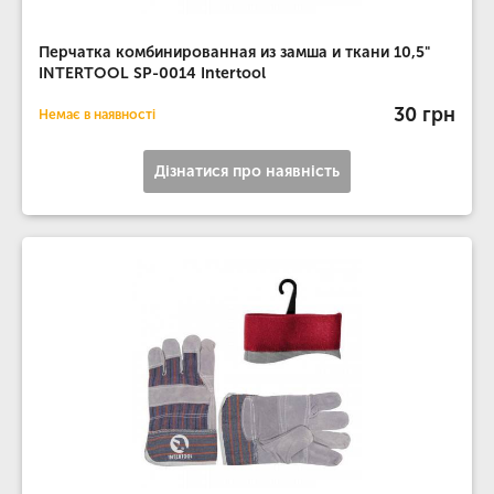
Перчатка комбинированная из замша и ткани 10,5"
INTERTOOL SP-0014 Intertool
30 грн
Немає в наявності
Дізнатися про наявність