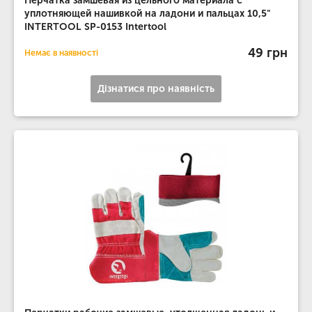
Перчатка замшевая из цельного материала c
уплотняющей нашивкой на ладони и пальцах 10,5"
INTERTOOL SP-0153 Intertool
49 грн
Немає в наявності
Дізнатися про наявність