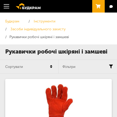
Будкрам
Інструменти
Засоби індивідуального захисту
Рукавички робочі шкіряні і замшеві
Рукавички робочі шкіряні і замшеві
Сортувати
Фільтри