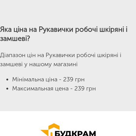
Яка ціна на Рукавички робочі шкіряні і
замшеві?
Діапазон цін на Рукавички робочі шкіряні і
замшеві у нашому магазині
Мінімальна ціна - 239 грн
Максимальная цена - 239 грн