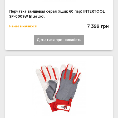
Перчатка замшевая серая (ящик 60 пар) INTERTOOL
SP-0009W Intertool
7 399 грн
Немає в наявності
Дізнатися про наявність