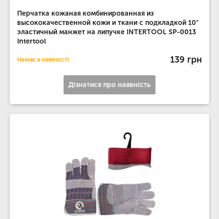
Перчатка кожаная комбинированная из
высококачественной кожи и ткани с подкладкой 10"
эластичный манжет на липучке INTERTOOL SP-0013
Intertool
139 грн
Немає в наявності
Дізнатися про наявність