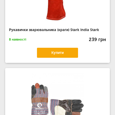
Рукавички зварювальника (краги) Stark India Stark
239 грн
В наявності
Купити