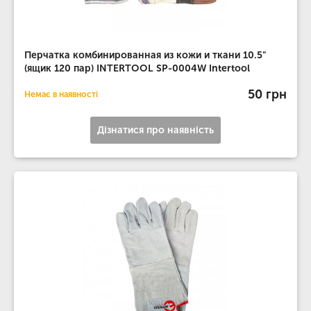
Перчатка комбинированная из кожи и ткани 10.5"
(ящик 120 пар) INTERTOOL SP-0004W Intertool
50 грн
Немає в наявності
Дізнатися про наявність