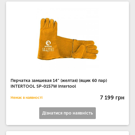
Перчатка замшевая 14" (желтая) (ящик 60 пар)
INTERTOOL SP-0157W Intertool
7 199 грн
Немає в наявності
Дізнатися про наявність