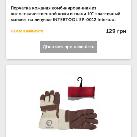
Перчатка кожаная комбинированная из
высококачественной кожи и ткани 10" эластичный
манжет на липучке INTERTOOL SP-0012 Intertool
129 грн
Немає в наявності
Дізнатися про наявність