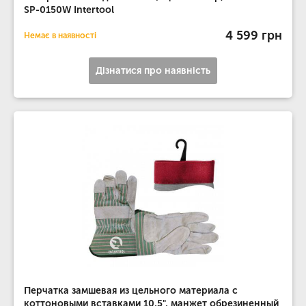
SP-0150W Intertool
4 599 грн
Немає в наявності
Дізнатися про наявність
Перчатка замшевая из цельного материала с
коттоновыми вставками 10,5", манжет обрезиненный