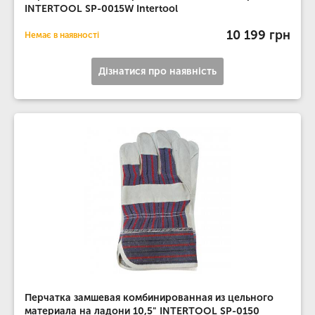
INTERTOOL SP-0015W Intertool
10 199 грн
Немає в наявності
Дізнатися про наявність
Перчатка замшевая комбинированная из цельного
материала на ладони 10,5" INTERTOOL SP-0150