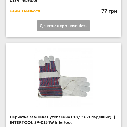
0154 Intertool
77 грн
Немає в наявності
Дізнатися про наявність
Перчатка замшевая утепленная 10,5" (60 пар/ящик) []
INTERTOOL SP-0154W Intertool