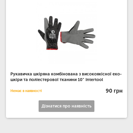
Рукавичка шкіряна комбінована з високоякісної еко-
шкіри та поліестерової тканини 10" Intertool
90 грн
Немає в наявності
Дізнатися про наявність