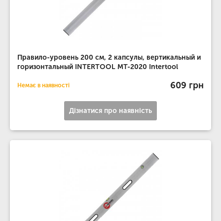
Правило-уровень 200 см, 2 капсулы, вертикальный и
горизонтальный INTERTOOL MT-2020 Intertool
609 грн
Немає в наявності
Дізнатися про наявність