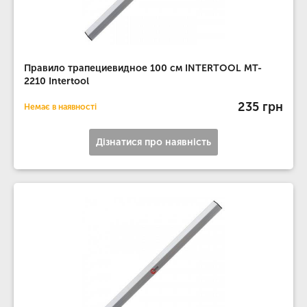
Правило трапециевидное 100 см INTERTOOL MT-
2210 Intertool
235 грн
Немає в наявності
Дізнатися про наявність