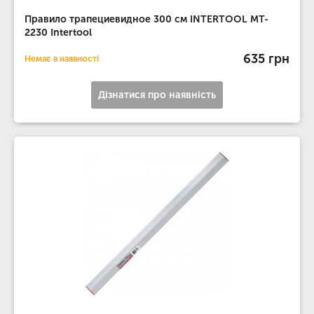
Правило трапециевидное 300 см INTERTOOL MT-
2230 Intertool
635 грн
Немає в наявності
Дізнатися про наявність