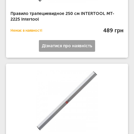
Правило трапециевидное 250 см INTERTOOL MT-
2225 Intertool
489 грн
Немає в наявності
Дізнатися про наявність