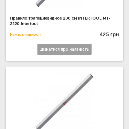
Правило трапециевидное 200 см INTERTOOL MT-
2220 Intertool
425 грн
Немає в наявності
Дізнатися про наявність