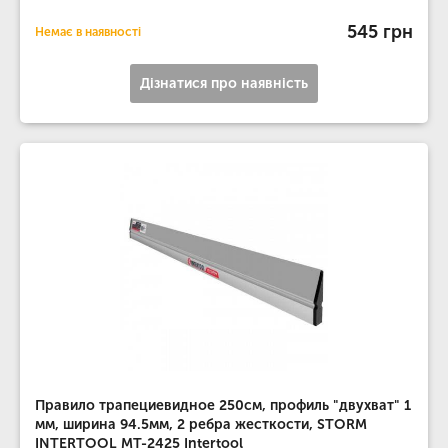
545 грн
Немає в наявності
Дізнатися про наявність
Правило трапециевидное 250см, профиль "двухват" 1
мм, ширина 94.5мм, 2 ребра жесткости, STORM
INTERTOOL MT-2425 Intertool