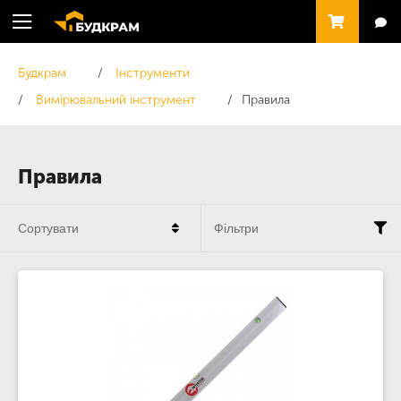
Будкрам
Інструменти
Вимірювальний інструмент
Правила
Правила
Сортувати
Фільтри