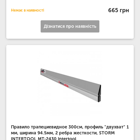
665 грн
Немає в наявності
Дізнатися про наявність
Правило трапециевидное 300см, профиль "двухват" 1
мм, ширина 94.5мм, 2 ребра жесткости, STORM
INTERTOOL MT-2430 Intertool