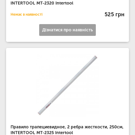
INTERTOOL MT-2320 Intertool
525 грн
Немає в наявності
Дізнатися про наявність
Правило трапециевидное, 2 ребра жесткости, 250см,
INTERTOOL MT-2325 Intertool