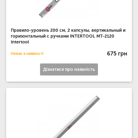
Правило-уровень 200 см, 2 капсулы, вертикальный и
горизонтальный с ручками INTERTOOL MT-2120
Intertool
675 грн
Немає в наявності
Дізнатися про наявність