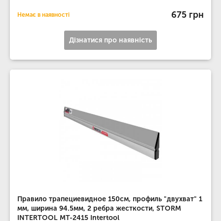
675 грн
Немає в наявності
Дізнатися про наявність
Правило трапециевидное 150см, профиль "двухват" 1
мм, ширина 94.5мм, 2 ребра жесткости, STORM
INTERTOOL MT-2415 Intertool