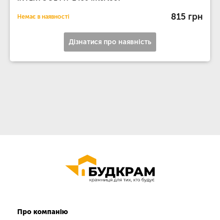
815 грн
Немає в наявності
Дізнатися про наявність
Про компанію