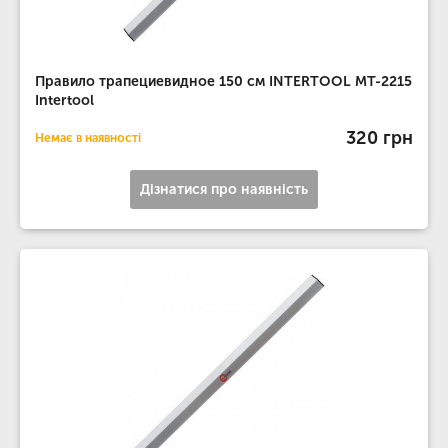
Правило трапециевидное 150 см INTERTOOL MT-2215
Intertool
320 грн
Немає в наявності
Дізнатися про наявність