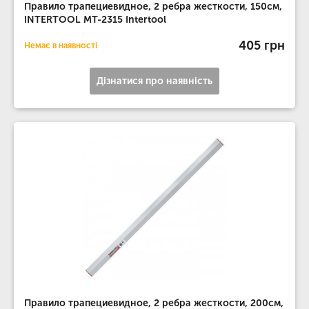
Правило трапециевидное, 2 ребра жесткости, 150см,
INTERTOOL MT-2315 Intertool
405 грн
Немає в наявності
Дізнатися про наявність
Правило трапециевидное, 2 ребра жесткости, 200см,