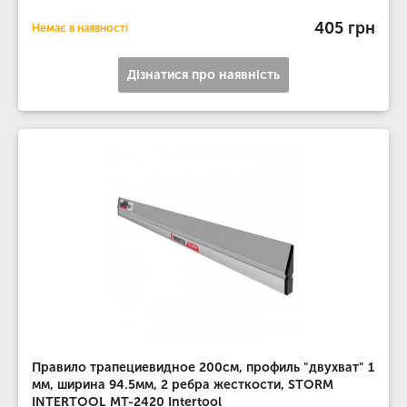
405 грн
Немає в наявності
Дізнатися про наявність
Правило трапециевидное 200см, профиль "двухват" 1
мм, ширина 94.5мм, 2 ребра жесткости, STORM
INTERTOOL MT-2420 Intertool