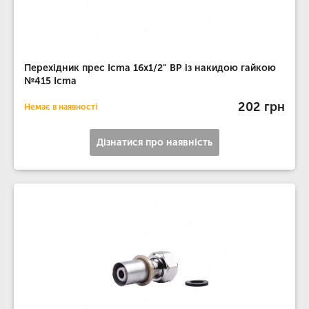
Перехідник прес Icma 16х1/2" ВР із накидою гайкою
№415 Icma
202 грн
Немає в наявності
Дізнатися про наявність