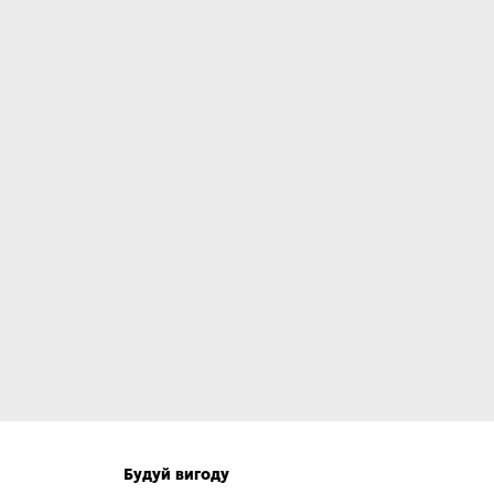
Будуй вигоду