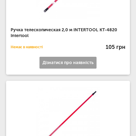
Ручка телескопическая 2,0 м INTERTOOL KT-4820
Intertool
105 грн
Немає в наявності
Дізнатися про наявність