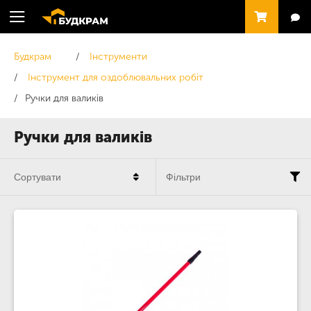
Будкрам
Інструменти
Інструмент для оздоблювальних робіт
Ручки для валиків
Ручки для валиків
Сортувати
Фільтри