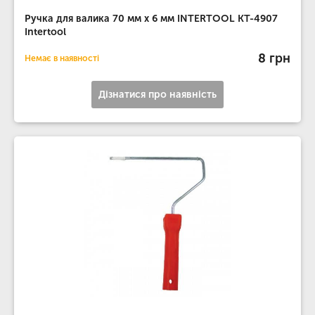
Ручка для валика 70 мм x 6 мм INTERTOOL KT-4907
Intertool
8 грн
Немає в наявності
Дізнатися про наявність