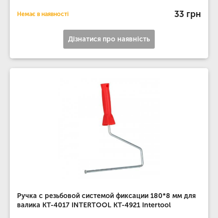
33 грн
Немає в наявності
Дізнатися про наявність
Ручка с резьбовой системой фиксации 180*8 мм для
валика KT-4017 INTERTOOL KT-4921 Intertool