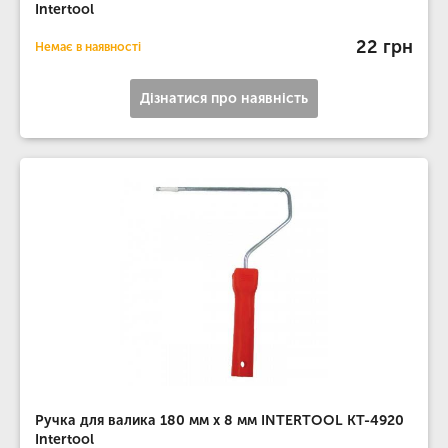
Intertool
22 грн
Немає в наявності
Дізнатися про наявність
Ручка для валика 180 мм x 8 мм INTERTOOL KT-4920
Intertool