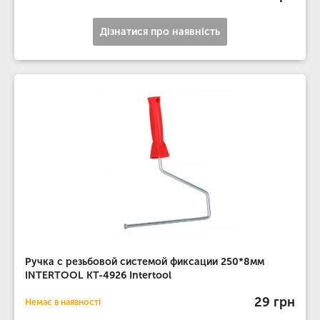
Дізнатися про наявність
Ручка с резьбовой системой фиксации 250*8мм
INTERTOOL KT-4926 Intertool
29 грн
Немає в наявності