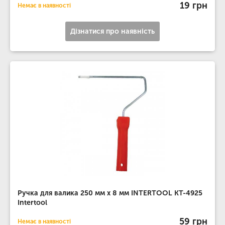
19 грн
Немає в наявності
Дізнатися про наявність
Ручка для валика 250 мм x 8 мм INTERTOOL KT-4925
Intertool
59 грн
Немає в наявності