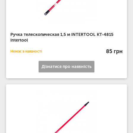
Ручка телескопическая 1,5 м INTERTOOL KT-4815
Intertool
85 грн
Немає в наявності
Дізнатися про наявність