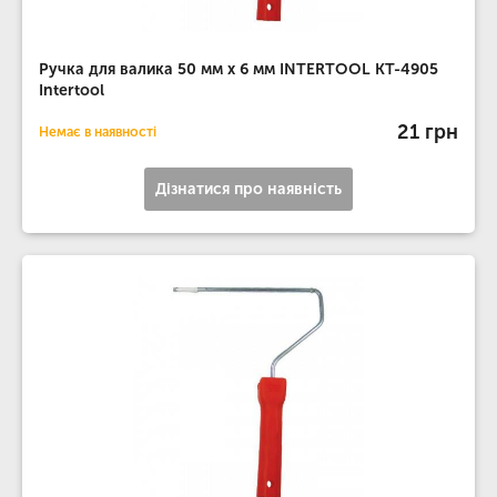
Ручка для валика 50 мм x 6 мм INTERTOOL KT-4905
Intertool
21 грн
Немає в наявності
Дізнатися про наявність