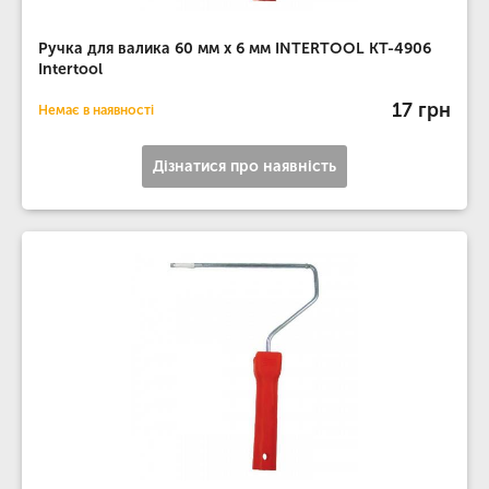
Ручка для валика 60 мм x 6 мм INTERTOOL KT-4906
Intertool
17 грн
Немає в наявності
Дізнатися про наявність