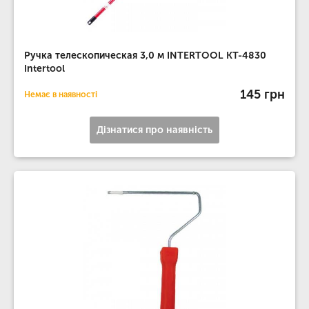
Ручка телескопическая 3,0 м INTERTOOL KT-4830
Intertool
145 грн
Немає в наявності
Дізнатися про наявність