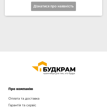
Дізнатися про наявність
Про компанію
Оплата та доставка
Гарантія та сервіс