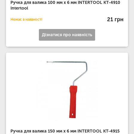
Ручка для валика 100 мм x 6 мм INTERTOOL KT-4910
Intertool
21 грн
Немає в наявності
Дізнатися про наявність
Ручка для валика 150 мм x 6 мм INTERTOOL KT-4915