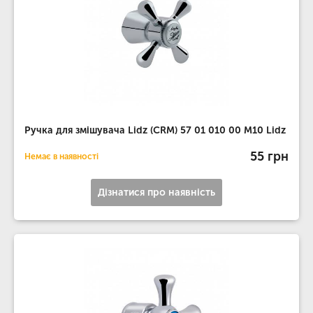
Ручка для змішувача Lidz (CRM) 57 01 010 00 M10 Lidz
55 грн
Немає в наявності
Дізнатися про наявність