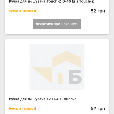
Ручка для змішувача Touch-Z D-40 Eris Touch-Z
52 грн
Немає в наявності
Дізнатися про наявність
Ручка для змішувача TZ D-40 Touch-Z
52 грн
Немає в наявності