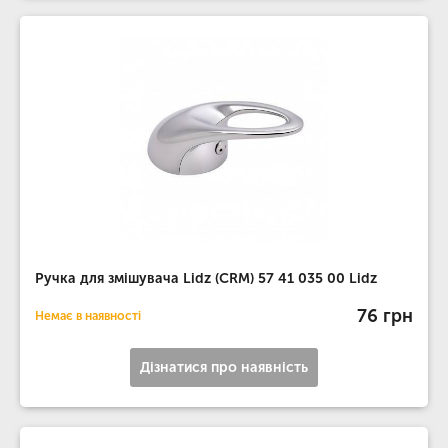
Ручка для змішувача Lidz (CRM) 57 41 035 00 Lidz
76 грн
Немає в наявності
Дізнатися про наявність