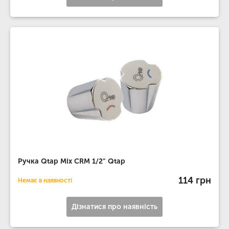
Ручка Qtap Mix CRM 1/2" Qtap
114 грн
Немає в наявності
Дізнатися про наявність