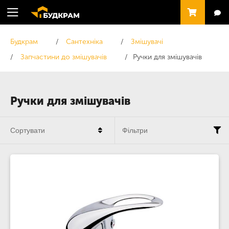
Будкрам
Сантехніка
Змішувачі
Запчастини до змішувачів
Ручки для змішувачів
Ручки для змішувачів
Сортувати
Фільтри