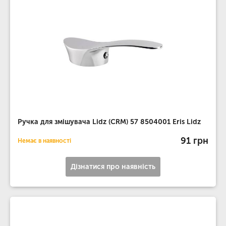
Ручка для змішувача Lidz (CRM) 57 8504001 Eris Lidz
91 грн
Немає в наявності
Дізнатися про наявність