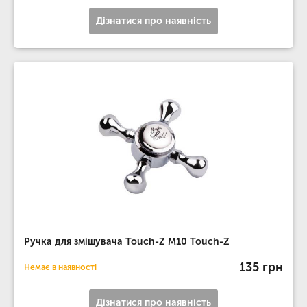
Дізнатися про наявність
Ручка для змішувача Touch-Z M10 Touch-Z
135 грн
Немає в наявності
Дізнатися про наявність