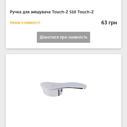
Ручка для змішувача Touch-Z S10 Touch-Z
63 грн
Немає в наявності
Дізнатися про наявність