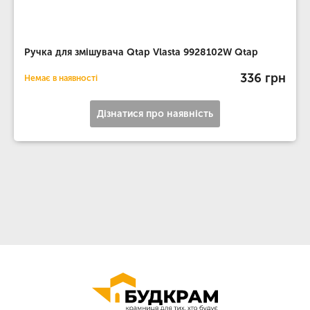
Ручка для змішувача Qtap Vlasta 9928102W Qtap
336 грн
Немає в наявності
Дізнатися про наявність