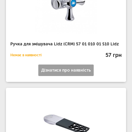
Ручка для змішувача Lidz (CRM) 57 01 010 01 S10 Lidz
57 грн
Немає в наявності
Дізнатися про наявність