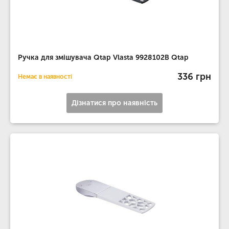
Ручка для змішувача Qtap Vlasta 9928102B Qtap
336 грн
Немає в наявності
Дізнатися про наявність