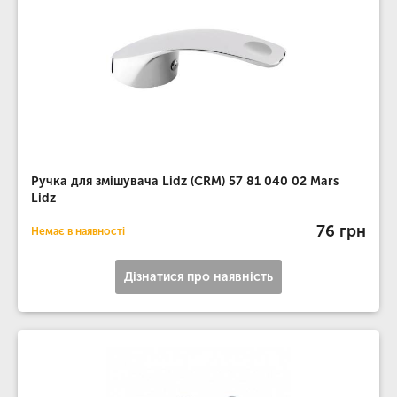
Ручка для змішувача Lidz (CRM) 57 81 040 02 Mars
Lidz
76 грн
Немає в наявності
Дізнатися про наявність