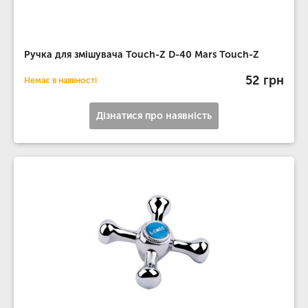
Ручка для змішувача Touch-Z D-40 Mars Touch-Z
52 грн
Немає в наявності
Дізнатися про наявність