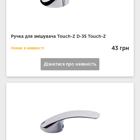
Ручка для змішувача Touch-Z D-35 Touch-Z
43 грн
Немає в наявності
Дізнатися про наявність