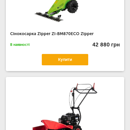
Сінокосарка Zipper ZI-BM870ECO Zipper
42 880 грн
В наявності
Купити