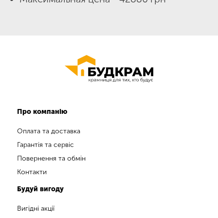
Про компанію
Оплата та доставка
Гарантія та сервіс
Повернення та обмін
Контакти
Будуй вигоду
Вигідні акції