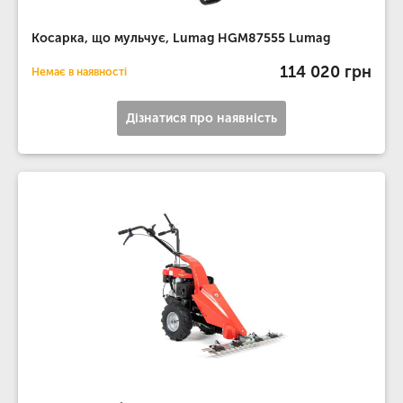
Косарка, що мульчує, Lumag HGM87555 Lumag
114 020 грн
Немає в наявності
Дізнатися про наявність