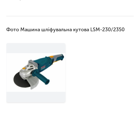
Фото Машина шліфувальна кутова LSM-230/2350