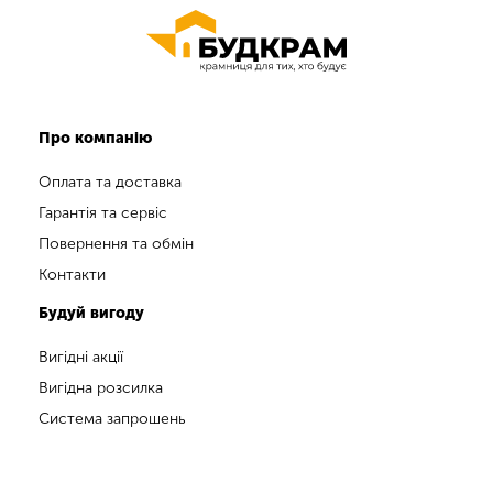
Про компанію
Оплата та доставка
Гарантія та сервіс
Повернення та обмін
Контакти
Будуй вигоду
Вигідні акції
Вигідна розсилка
Система запрошень