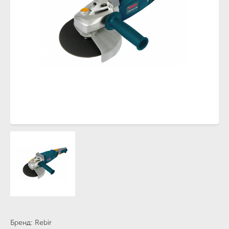
Бренд
Rebir