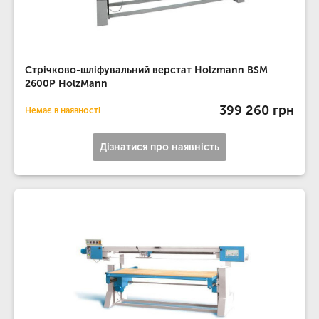
Стрічково-шліфувальний верстат Holzmann BSM
2600P HolzMann
399 260 грн
Немає в наявності
Дізнатися про наявність