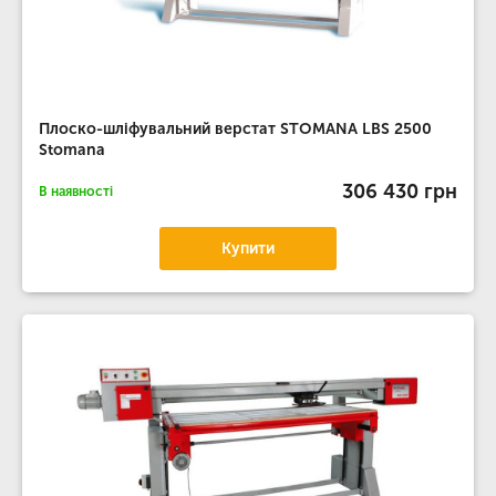
Плоско-шліфувальний верстат STOMANA LBS 2500
Stomana
306 430 грн
В наявності
Купити