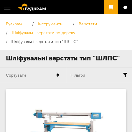
Будкрам
Інструменти
Верстати
Шліфувальні верстати по дереву
Шліфувальні верстати тип "ШЛПС"
Шліфувальні верстати тип "ШЛПС"
Сортувати
Фільтри