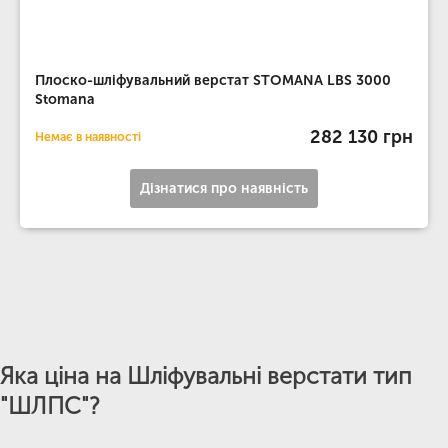
Плоско-шліфувальний верстат STOMANA LBS 3000
Stomana
282 130 грн
Немає в наявності
Дізнатися про наявність
Яка ціна на Шліфувальні верстати тип
"ШЛПС"?