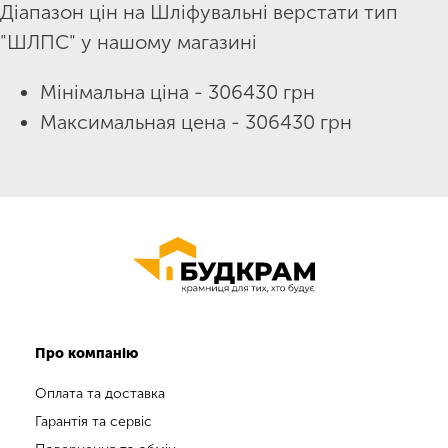
Діапазон цін на Шліфувальні верстати тип
"ШЛПС" у нашому магазині
Мінімальна ціна - 306430 грн
Максимальная цена - 306430 грн
Про компанію
Оплата та доставка
Гарантія та сервіс