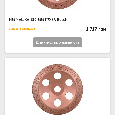
НМ-ЧАШКА 180 ММ ГРУБА Bosch
1 717 грн
Немає в наявності
Дізнатися про наявність