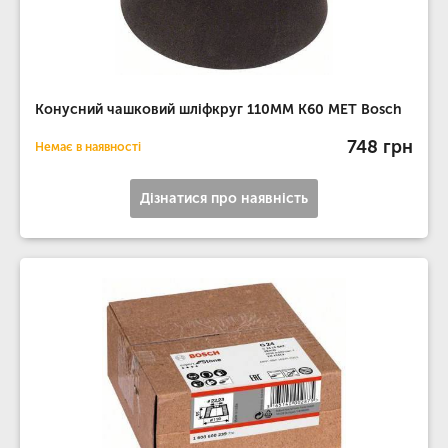
Конусний чашковий шліфкруг 110MM K60 МЕТ Bosch
748 грн
Немає в наявності
Дізнатися про наявність