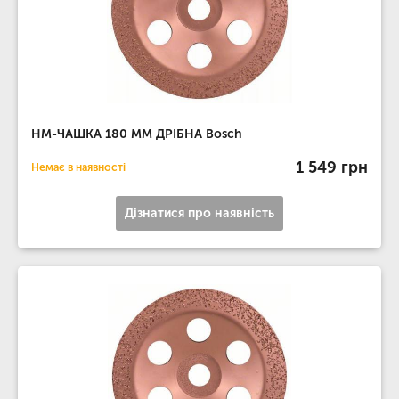
НМ-ЧАШКА 180 ММ ДРІБНА Bosch
1 549 грн
Немає в наявності
Дізнатися про наявність