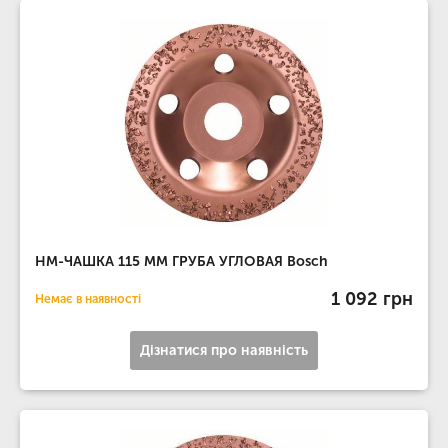
НМ-ЧАШКА 115 ММ ГРУБА УГЛОВАЯ Bosch
1 092 грн
Немає в наявності
Дізнатися про наявність