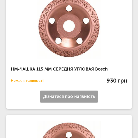
НМ-ЧАШКА 115 ММ СЕРЕДНЯ УГЛОВАЯ Bosch
930 грн
Немає в наявності
Дізнатися про наявність