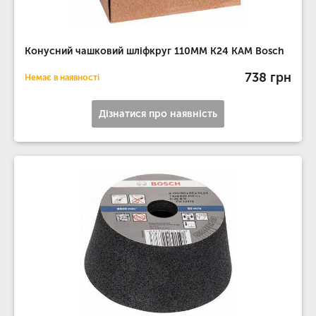
Конусний чашковий шліфкруг 110MM K24 КАМ Bosch
738 грн
Немає в наявності
Дізнатися про наявність