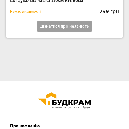
Шліфувальна чашка 110мм K16 Bosch
799 грн
Немає в наявності
Дізнатися про наявність
Про компанію