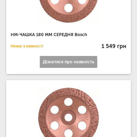
НМ-ЧАШКА 180 ММ СЕРЕДНЯ Bosch
1 549 грн
Немає в наявності
Дізнатися про наявність