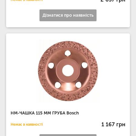
Дізнатися про наявність
НМ-ЧАШКА 115 ММ ГРУБА Bosch
1 167 грн
Немає в наявності