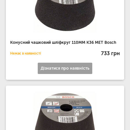
Конусний чашковий шліфкруг 110MM K36 МЕТ Bosch
733 грн
Немає в наявності
Дізнатися про наявність