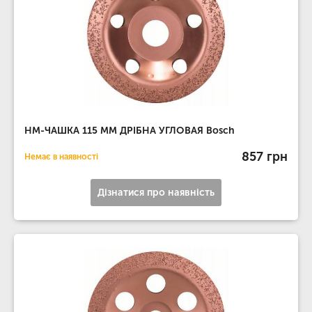
НМ-ЧАШКА 115 ММ ДРІБНА УГЛОВАЯ Bosch
857 грн
Немає в наявності
Дізнатися про наявність