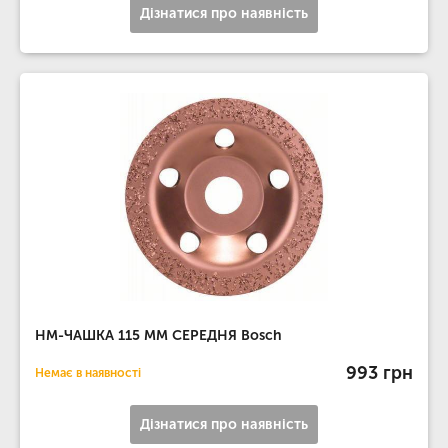
Дізнатися про наявність
НМ-ЧАШКА 115 ММ СЕРЕДНЯ Bosch
993 грн
Немає в наявності
Дізнатися про наявність