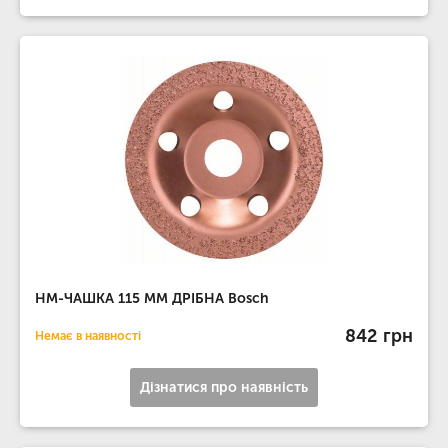
НМ-ЧАШКА 115 ММ ДРІБНА Bosch
842 грн
Немає в наявності
Дізнатися про наявність