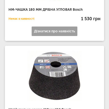
НМ-ЧАШКА 180 ММ ДРІБНА УГЛОВАЯ Bosch
1 530 грн
Немає в наявності
Дізнатися про наявність