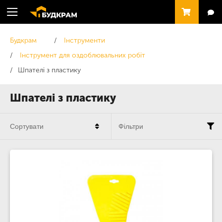
Будкрам
Інструменти
Інструмент для оздоблювальних робіт
Шпателі з пластику
Шпателі з пластику
Сортувати
Фільтри