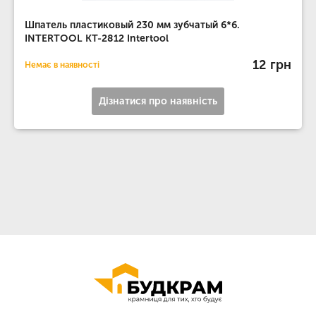
Шпатель пластиковый 230 мм зубчатый 6*6.
INTERTOOL KT-2812 Intertool
12 грн
Немає в наявності
Дізнатися про наявність