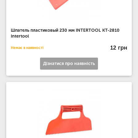
Шпатель пластиковый 230 мм INTERTOOL KT-2810
Intertool
12 грн
Немає в наявності
Дізнатися про наявність