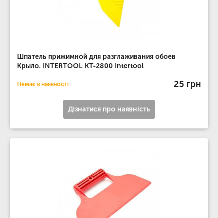
Шпатель прижимной для разглаживания обоев
Крыло. INTERTOOL KT-2800 Intertool
25 грн
Немає в наявності
Дізнатися про наявність