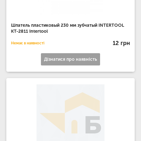
Шпатель пластиковый 230 мм зубчатый INTERTOOL
KT-2811 Intertool
12 грн
Немає в наявності
Дізнатися про наявність