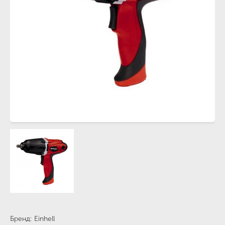
Бренд
Einhell