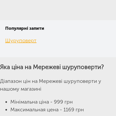
Популярні запити
Шуруповерт
Яка ціна на Мережеві шуруповерти?
Діапазон цін на Мережеві шуруповерти у
нашому магазині
Мінімальна ціна - 999 грн
Максимальная цена - 1169 грн