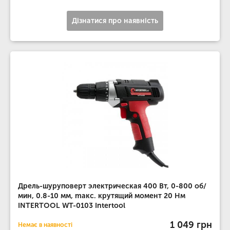
Дізнатися про наявність
Дрель-шуруповерт электрическая 400 Вт, 0-800 об/
мин, 0.8-10 мм, maкс. крутящий момент 20 Нм
INTERTOOL WT-0103 Intertool
1 049 грн
Немає в наявності