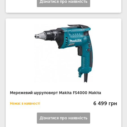
Дізнатися про наявність
Мережевий шуруповерт Makita FS4000 Makita
6 499 грн
Немає в наявності
Дізнатися про наявність