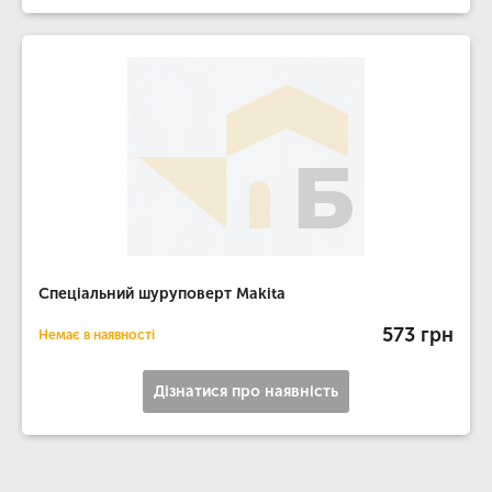
Спеціальний шуруповерт Makita
573 грн
Немає в наявності
Дізнатися про наявність