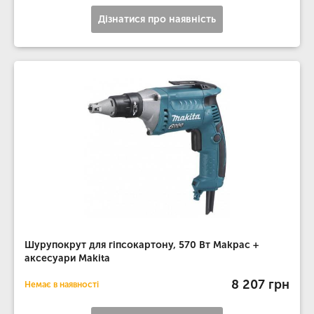
Дізнатися про наявність
Шурупокрут для гіпсокартону, 570 Вт Makpac +
аксесуари Makita
8 207 грн
Немає в наявності