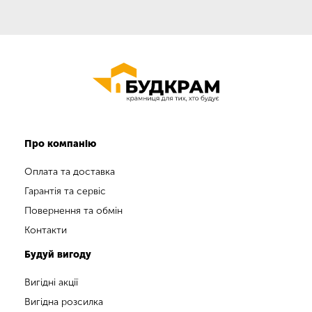
Про компанію
Оплата та доставка
Гарантія та сервіс
Повернення та обмін
Контакти
Будуй вигоду
Вигідні акції
Вигідна розсилка