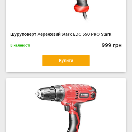
Шуруповерт мережевий Stark EDC 550 PRO Stark
999 грн
В наявності
Купити