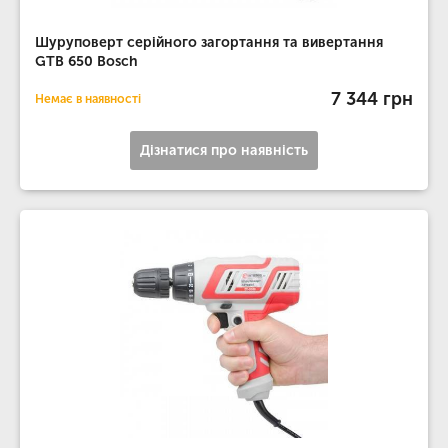
Шуруповерт серійного загортання та вивертання
GTB 650 Bosch
7 344 грн
Немає в наявності
Дізнатися про наявність