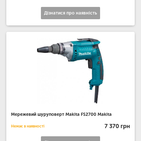
Дізнатися про наявність
Мережевий шуруповерт Makita FS2700 Makita
7 370 грн
Немає в наявності