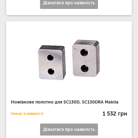
Дізнатися про наявність
Ножівкове полотно для SC130D, SC130DRA Makita
1 532 грн
Немає в наявності
Дізнатися про наявність