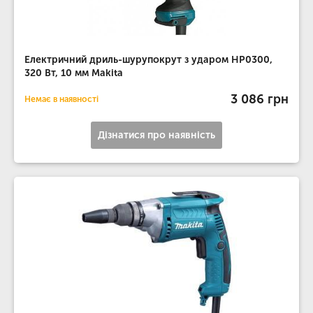
Електричний дриль-шурупокрут з ударом HP0300,
320 Вт, 10 мм Makita
3 086 грн
Немає в наявності
Дізнатися про наявність