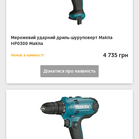
Мережевий ударний дриль-шуруповерт Makita
HP0300 Makita
4 735 грн
Немає в наявності
Дізнатися про наявність