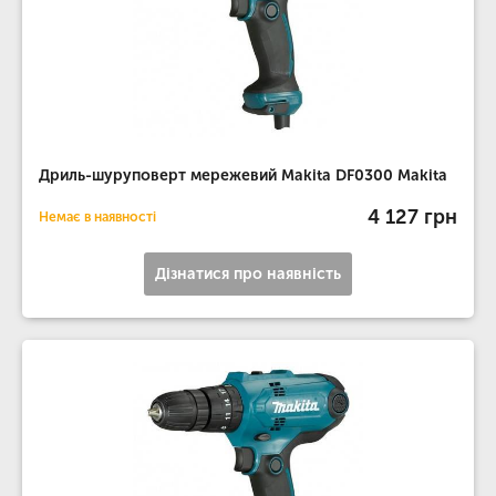
Дриль-шуруповерт мережевий Makita DF0300 Makita
4 127 грн
Немає в наявності
Дізнатися про наявність