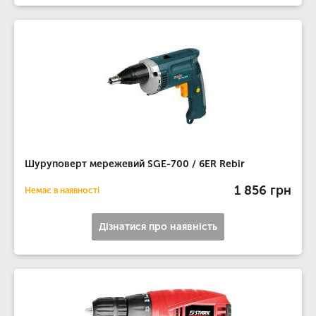
Шуруповерт мережевий SGE-700 / 6ER Rebir
1 856 грн
Немає в наявності
Дізнатися про наявність