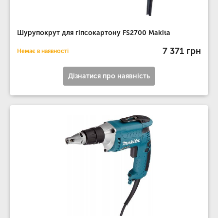
Шурупокрут для гіпсокартону FS2700 Makita
7 371 грн
Немає в наявності
Дізнатися про наявність