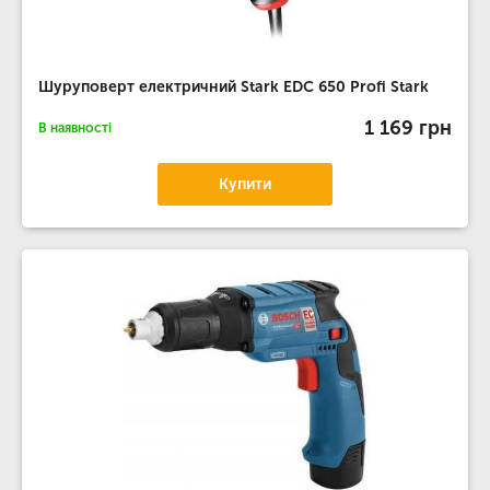
Шуруповерт електричний Stark EDC 650 Profi Stark
1 169 грн
В наявності
Купити