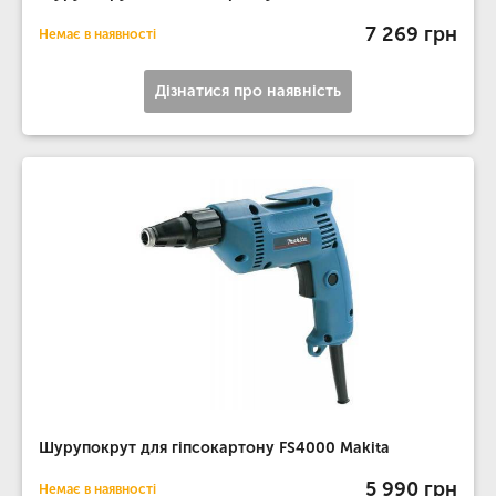
7 269 грн
Немає в наявності
Дізнатися про наявність
Шурупокрут для гіпсокартону FS4000 Makita
5 990 грн
Немає в наявності