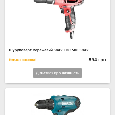
Шуруповерт мережевий Stark EDC 500 Stark
894 грн
Немає в наявності
Дізнатися про наявність