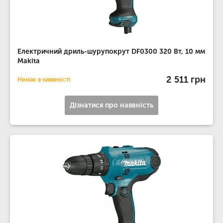
Електричний дриль-шурупокрут DF0300 320 Вт, 10 мм
Makita
2 511 грн
Немає в наявності
Дізнатися про наявність