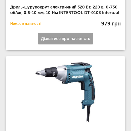
Дриль-шурупокрут електричний 320 Вт, 220 в, 0-750
об/хв, 0.8-10 мм, 10 Нм INTERTOOL DT-0103 Intertool
979 грн
Немає в наявності
Дізнатися про наявність