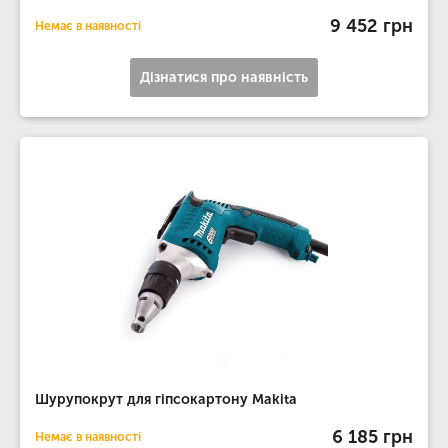
9 452 грн
Немає в наявності
Дізнатися про наявність
Шурупокрут для гіпсокартону Makita
6 185 грн
Немає в наявності