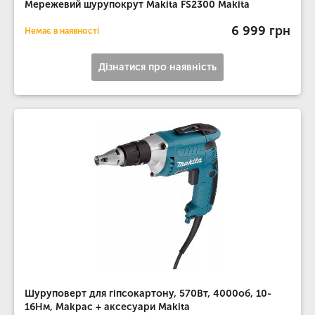
Мережевий шурупокрут Makita FS2300 Makita
6 999 грн
Немає в наявності
Дізнатися про наявність
Шуруповерт для гіпсокартону, 570Вт, 4000об, 10-
16Нм, Makpac + аксесуари Makita