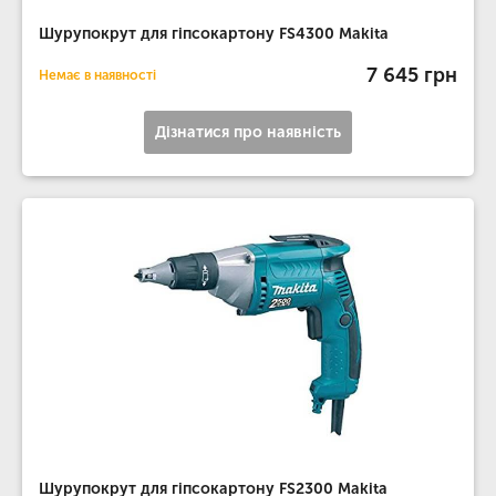
Шурупокрут для гіпсокартону FS4300 Makita
7 645 грн
Немає в наявності
Дізнатися про наявність
Шурупокрут для гіпсокартону FS2300 Makita