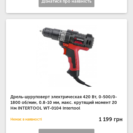
Дізнатися про наявність
Дрель-шуруповерт электрическая 420 Вт, 0-500/0-
1800 об/мин, 0.8-10 мм, макс. крутящий момент 20
Нм INTERTOOL WT-0104 Intertool
1 199 грн
Немає в наявності