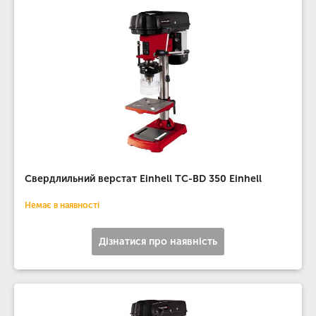
Свердлильний верстат Einhell TC-BD 350 Einhell
Немає в наявності
Дізнатися про наявність