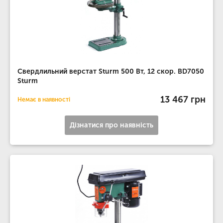
Свердлильний верстат Sturm 500 Вт, 12 скор. BD7050
Sturm
13 467 грн
Немає в наявності
Дізнатися про наявність