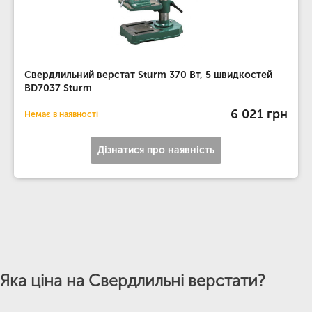
Свердлильний верстат Sturm 370 Вт, 5 швидкостей
BD7037 Sturm
6 021 грн
Немає в наявності
Дізнатися про наявність
Яка ціна на Свердлильні верстати?