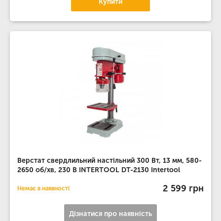
Купити
Верстат свердлильний настільний 300 Вт, 13 мм, 580-
2650 об/хв, 230 В INTERTOOL DT-2130 Intertool
2 599 грн
Немає в наявності
Дізнатися про наявність