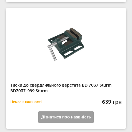
Тиски до свердлильного верстата BD 7037 Sturm
BD7037-999 Sturm
639 грн
Немає в наявності
Дізнатися про наявність