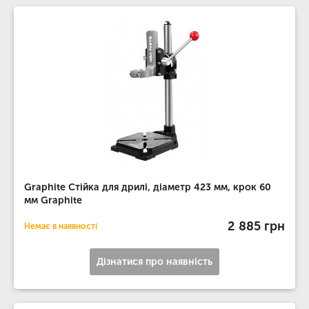
Graphite Стійка для дрилі, діаметр 423 мм, крок 60
мм Graphite
2 885 грн
Немає в наявності
Дізнатися про наявність