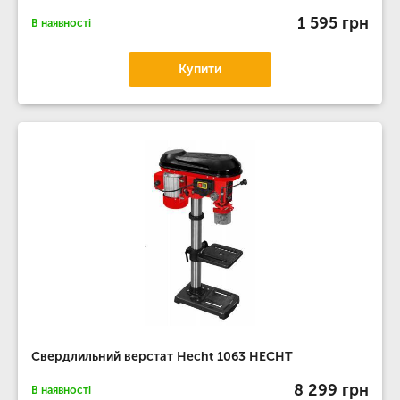
1 595 грн
В наявності
Купити
Свердлильний верстат Hecht 1063 HECHT
8 299 грн
В наявності