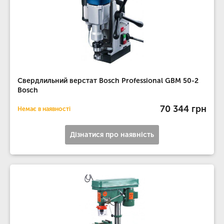
Свердлильний верстат Bosch Professional GBM 50-2
Bosch
70 344 грн
Немає в наявності
Дізнатися про наявність