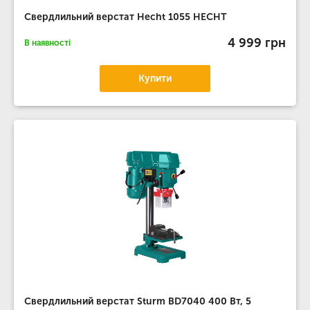
Свердлильний верстат Hecht 1055 HECHT
4 999 грн
В наявності
Купити
Свердлильний верстат Sturm BD7040 400 Вт, 5