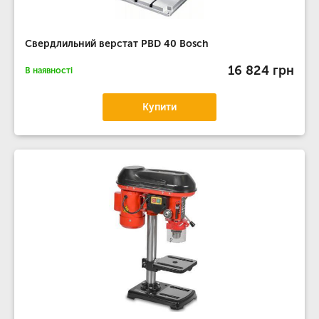
Свердлильний верстат PBD 40 Bosch
16 824 грн
В наявності
Купити