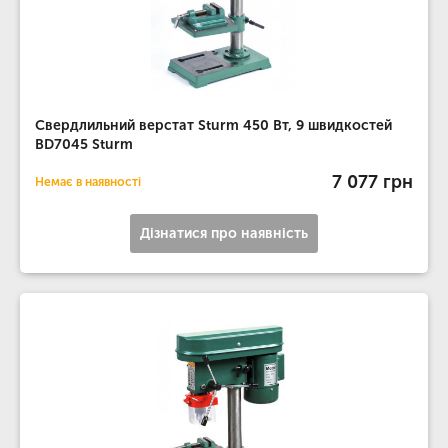
Свердлильний верстат Sturm 450 Вт, 9 швидкостей
BD7045 Sturm
7 077 грн
Немає в наявності
Дізнатися про наявність