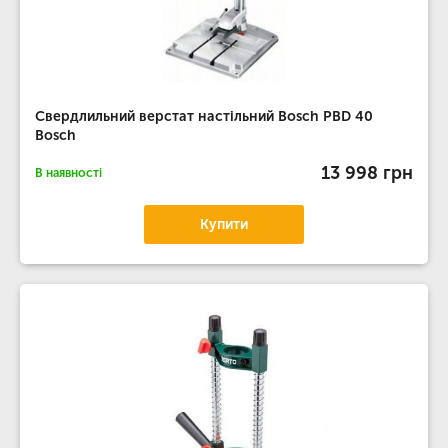
Свердлильний верстат настільний Bosch PBD 40
Bosch
13 998 грн
В наявності
Купити