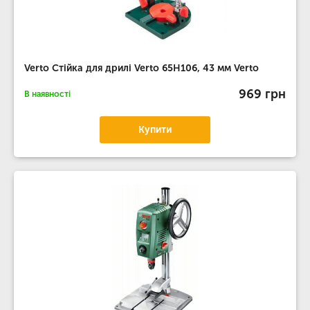
Verto Стійка для дрилі Verto 65H106, 43 мм Verto
969 грн
В наявності
Купити