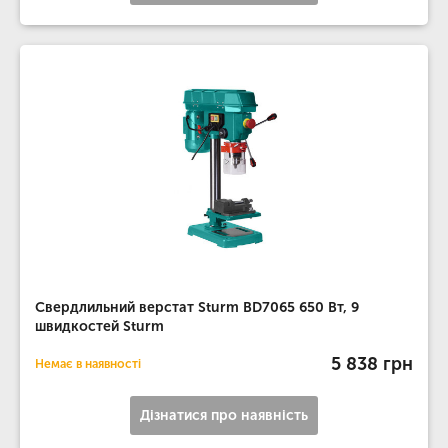
Свердлильний верстат Sturm BD7065 650 Вт, 9
швидкостей Sturm
5 838 грн
Немає в наявності
Дізнатися про наявність