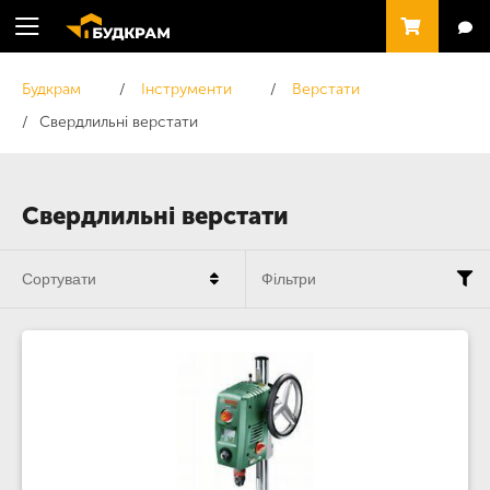
Будкрам
Інструменти
Верстати
Свердлильні верстати
Свердлильні верстати
Сортувати
Фільтри