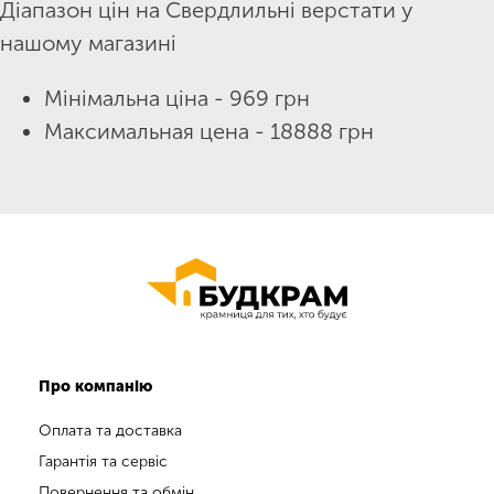
Діапазон цін на Свердлильні верстати у
нашому магазині
Мінімальна ціна - 969 грн
Максимальная цена - 18888 грн
Про компанію
Оплата та доставка
Гарантія та сервіс
Повернення та обмін