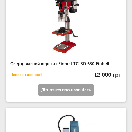
Свердлильний верстат Einhell TC-BD 630 Einhell
12 000 грн
Немає в наявності
Дізнатися про наявність