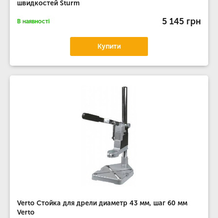
швидкостей Sturm
5 145 грн
В наявності
Купити
Verto Стойка для дрели диаметр 43 мм, шаг 60 мм
Verto