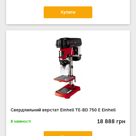
Купити
Свердлильний верстат Einhell TE-BD 750 E Einhell
18 888 грн
В наявності