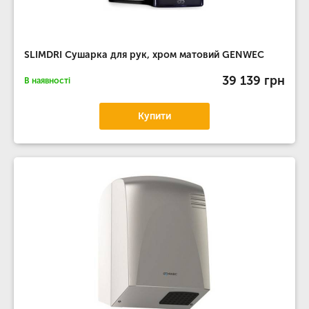
SLIMDRI Сушарка для рук, хром матовий GENWEC
39 139 грн
В наявності
Купити