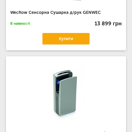
Wecflow Сенсорна Сушарка д/рук GENWEC
13 899 грн
В наявності
Купити