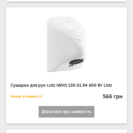
Сушарка для рук Lidz (WHI) 130.01.94 600 Вт Lidz
566 грн
Немає в наявності
Дізнатися про наявність