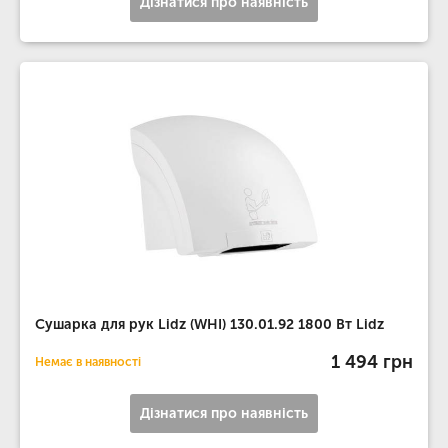
Дізнатися про наявність
Сушарка для рук Lidz (WHI) 130.01.92 1800 Вт Lidz
1 494 грн
Немає в наявності
Дізнатися про наявність