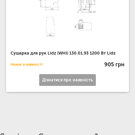
Сушарка для рук Lidz (WHI) 130.01.93 1200 Вт Lidz
905 грн
Немає в наявності
Дізнатися про наявність