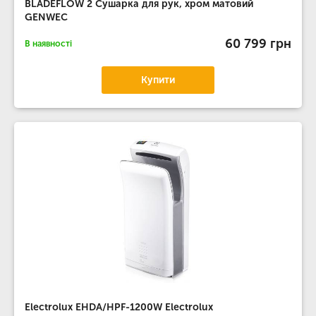
BLADEFLOW 2 Сушарка для рук, хром матовий
GENWEC
60 799 грн
В наявності
Купити
Electrolux EHDA/HPF-1200W Electrolux