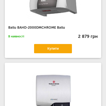
Ballu BAHD-2000DMCHROME Ballu
2 879 грн
В наявності
Купити