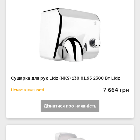
Сушарка для рук Lidz (NKS) 130.01.95 2300 Вт Lidz
7 664 грн
Немає в наявності
Дізнатися про наявність