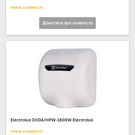
Немає в наявності
Дізнатися про наявність
Electrolux EHDA/HPW-1800W Electrolux
Немає в наявності