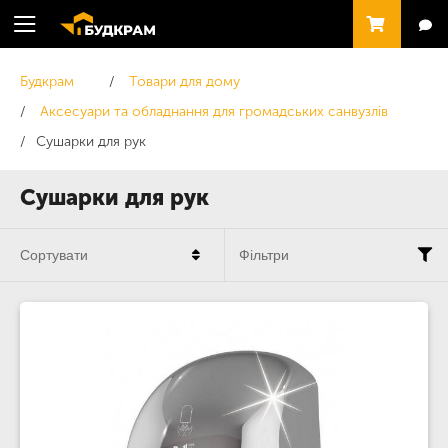
Будкрам
Товари для дому
Аксесуари та обладнання для громадських санвузлів
Сушарки для рук
Сушарки для рук
Сортувати
Фільтри