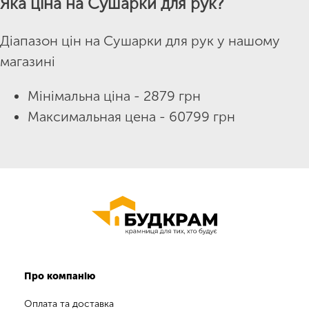
Яка ціна на Сушарки для рук?
Діапазон цін на Сушарки для рук у нашому
магазині
Мінімальна ціна - 2879 грн
Максимальная цена - 60799 грн
Про компанію
Оплата та доставка