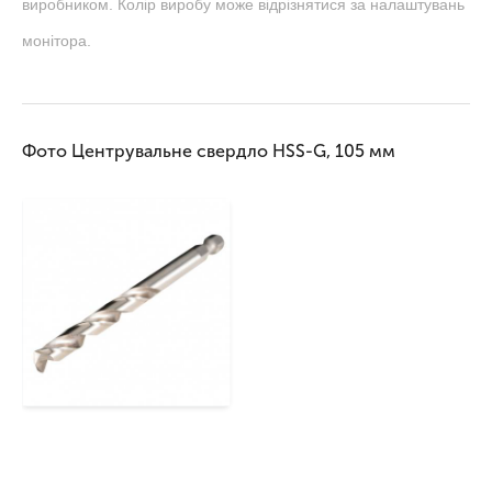
виробником. Колір виробу може відрізнятися за налаштувань
монітора.
Фото Центрувальне свердло HSS-G, 105 мм