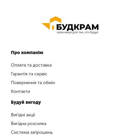
Про компанію
Оплата та доставка
Гарантія та сервіс
Повернення та обмін
Контакти
Будуй вигоду
Вигідні акції
Вигідна розсилка
Система запрошень