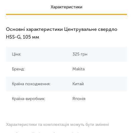
Характеристики
Основні характеристики Центрувальне свердло
HSS-G, 105 мм
Ціна:
325
грн
Бренд:
Makita
Країна походження:
Китай
Країна-виробник:
Японія
Характеристики та комплектація можуть бути змінені