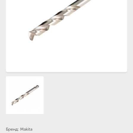
Бренд
Makita